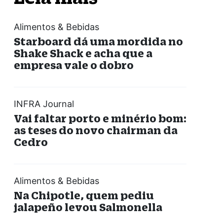
Alimentos & Bebidas
Starboard dá uma mordida no
Shake Shack e acha que a
empresa vale o dobro
INFRA Journal
Vai faltar porto e minério bom:
as teses do novo chairman da
Cedro
Alimentos & Bebidas
Na Chipotle, quem pediu
jalapeño levou Salmonella