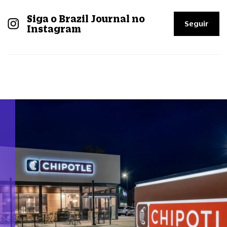
Siga o Brazil Journal no
Seguir
Instagram