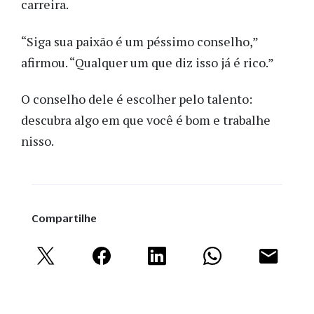
carreira.
“Siga sua paixão é um péssimo conselho,”
afirmou. “Qualquer um que diz isso já é rico.”
O conselho
dele
é escolher pelo talento:
descubra algo em que você é bom e trabalhe
nisso.
Compartilhe