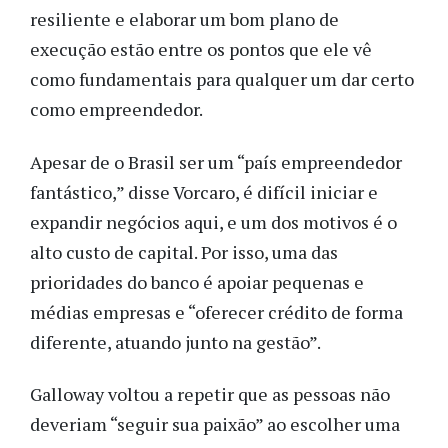
resiliente e elaborar um bom plano de
execução estão entre os pontos que ele vê
como fundamentais para qualquer um dar certo
como empreendedor.
Apesar de o Brasil ser um “país empreendedor
fantástico,” disse Vorcaro, é difícil iniciar e
expandir negócios aqui, e um dos motivos é o
alto custo de capital. P
or isso, uma das
prioridades do banco é apoiar pequenas e
médias empresas e “oferecer crédito de forma
diferente, atuando junto na gestão”.
Galloway voltou a repetir que as pessoas não
deveriam “seguir sua paixão” ao escolher uma