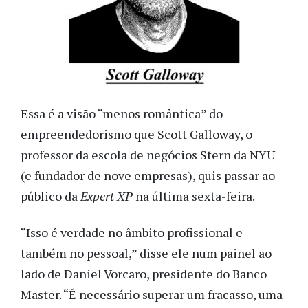
Essa é a visão “menos romântica” do
empreendedorismo que Scott Galloway, o
professor
da escola de negócios Stern da NYU
(e
fundador de nove empresas), quis passar ao
público da
Expert XP
na última sexta-feira.
“Isso é verdade no âmbito profissional e
também no pessoal,” disse ele num painel ao
lado de Daniel Vorcaro, presidente do Banco
Master. “É necessário superar um fracasso, uma