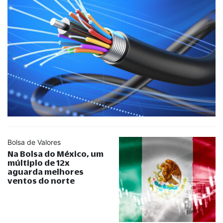
Bolsa de Valores
Na Bolsa do México, um
múltiplo de 12x
aguarda melhores
ventos do norte