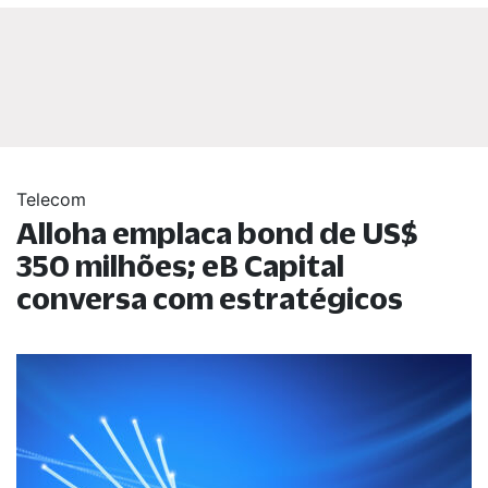
Telecom
Alloha emplaca bond de US$
350 milhões; eB Capital
conversa com estratégicos