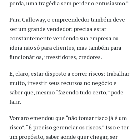
perda, uma tragédia sem perder o entusiasmo.”
Para Galloway, o empreendedor também deve
ser um grande vendedor: precisa estar
constantemente vendendo sua empresa ou
ideia não só para clientes, mas também para
funcionários, investidores, credores.
E, claro, estar disposto a correr riscos: trabalhar
muito, investir seus recursos no negócio e
saber que, mesmo “fazendo tudo certo,” pode
falir.
Vorcaro emendou que “não tomar risco já é um
risco”. “É preciso gerenciar os riscos.” Isso e ter
um propósito, saber aonde quer chegar, ser