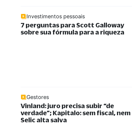
Investimentos pessoais
7 perguntas para Scott Galloway
sobre sua fórmula para a riqueza
Gestores
Vinland: juro precisa subir “de
verdade”; Kapitalo: sem fiscal, nem
Selic alta salva