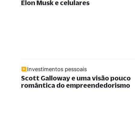
Elon Musk e celulares
Investimentos pessoais
Scott Galloway e uma visão pouco
romântica do empreendedorismo