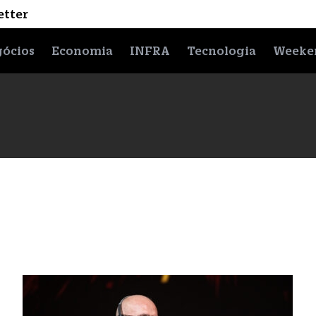
etter
ócios
Economia
INFRA
Tecnologia
Weeke