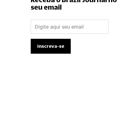
seu email