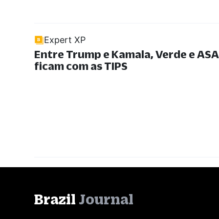
Expert XP
Entre Trump e Kamala, Verde e ASA
ficam com as TIPS
Brazil
Journal