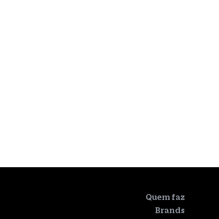
Quem faz
Brands