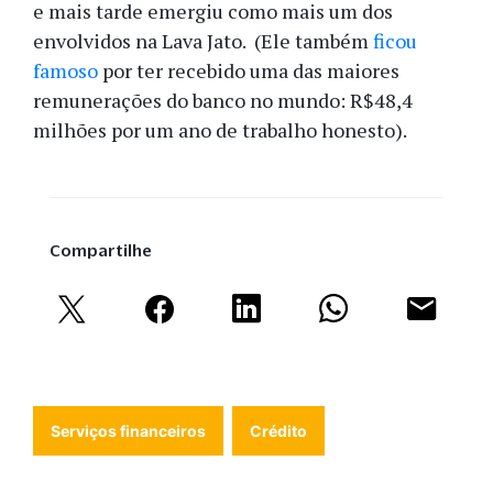
e mais tarde emergiu como mais um dos
envolvidos na Lava Jato. (Ele também
ficou
famoso
por ter recebido uma das maiores
remunerações do banco no mundo: R$48,4
milhões por um ano de trabalho honesto).
Compartilhe
Serviços financeiros
Crédito