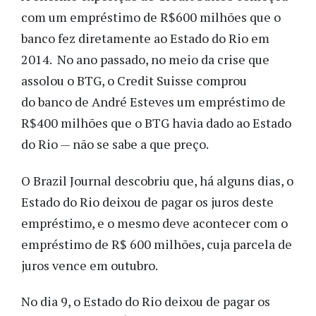
com um empréstimo de R$600 milhões que o
banco fez diretamente ao Estado do Rio em
2014. No ano passado, no meio da crise que
assolou o BTG, o Credit Suisse comprou
do banco de André Esteves um empréstimo de
R$400 milhões que o BTG havia dado ao Estado
do Rio — não se sabe a que preço.
O Brazil Journal descobriu que, há alguns dias, o
Estado do Rio deixou de pagar os juros deste
empréstimo, e o mesmo deve acontecer com o
empréstimo de R$ 600 milhões, cuja parcela de
juros vence em outubro.
No dia 9, o Estado do Rio deixou de pagar os