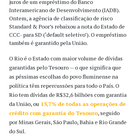
juros de um empréstimo do Banco
Interamericano de Desenvolvimento (IADB).
Ontem, a agência de classificação de risco
Standard & Poor’s rebaixou a nota do Estado de
CCC- para SD (‘default seletivo’). O empréstimo
também é garantido pela União.
O Rio é o Estado com maior volume de dívidas
garantidas pelo Tesouro — o que significa que
as péssimas escolhas do povo fluminense na
política têm repercussões para todo o País. O
Rio tem dívidas de R$32,6 bilhões com garantia
da União, ou
15,7% de todas as operações de
crédito com garantia do Tesouro
, seguido
por Minas Gerais, São Paulo, Bahia e Rio Grande
do Sul.