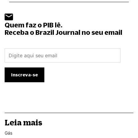
Quem faz o PIB lê.
Receba o Brazil Journal no seu email
Leia mais
Gás