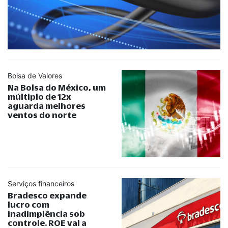
Bolsa de Valores
Na Bolsa do México, um
múltiplo de 12x
aguarda melhores
ventos do norte
Serviços financeiros
Bradesco expande
lucro com
inadimplência sob
controle. ROE vai a