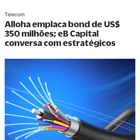
Telecom
Alloha emplaca bond de US$
350 milhões; eB Capital
conversa com estratégicos