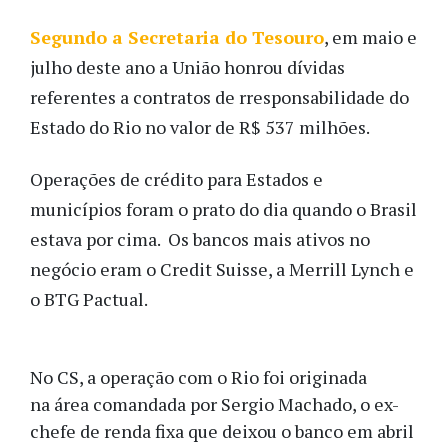
Segundo a Secretaria do Tesouro
, em maio e
julho deste ano a União honrou dívidas
referentes a contratos de rresponsabilidade do
Estado do Rio no valor de R$ 537 milhões.
Operações de crédito para Estados e
municípios foram o prato do dia quando o Brasil
estava por cima. Os bancos mais ativos no
negócio eram o Credit Suisse, a Merrill Lynch e
o BTG Pactual.
No CS, a operação com o Rio foi originada
na área comandada por Sergio Machado, o ex-
chefe de renda fixa que deixou o banco em abril