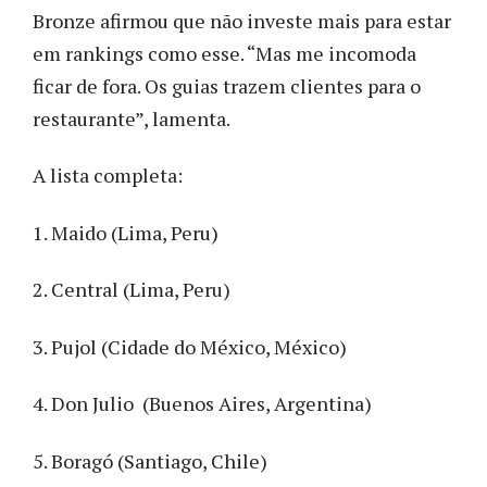
Bronze afirmou que não investe mais para estar
em rankings como esse. “Mas me incomoda
ficar de fora. Os guias trazem clientes para o
restaurante”, lamenta.
A lista completa:
1. Maido (Lima, Peru)
2. Central (Lima, Peru)
3. Pujol (Cidade do México, México)
4. Don Julio (Buenos Aires, Argentina)
5. Boragó (Santiago, Chile)