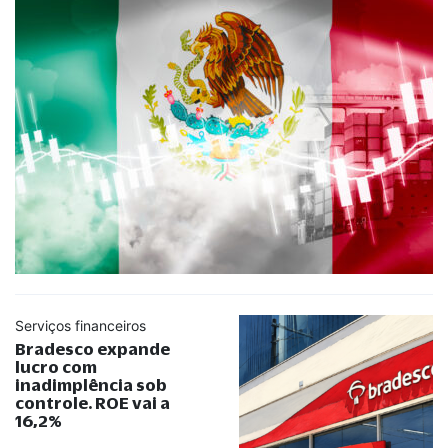
Serviços financeiros
Bradesco expande
lucro com
inadimplência sob
controle. ROE vai a
16,2%