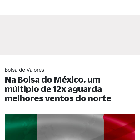
Bolsa de Valores
Na Bolsa do México, um
múltiplo de 12x aguarda
melhores ventos do norte