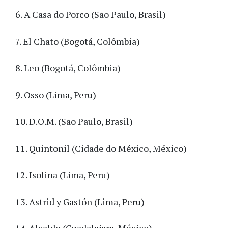
6. A Casa do Porco (São Paulo, Brasil)
7. El Chato (Bogotá, Colômbia)
8. Leo (Bogotá, Colômbia)
9. Osso (Lima, Peru)
10. D.O.M. (São Paulo, Brasil)
11. Quintonil (Cidade do México, México)
12. Isolina (Lima, Peru)
13. Astrid y Gastón (Lima, Peru)