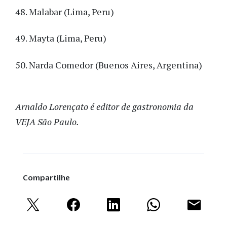
48. Malabar (Lima, Peru)
49. Mayta (Lima, Peru)
50. Narda Comedor (Buenos Aires, Argentina)
Arnaldo Lorençato é editor de gastronomia da
VEJA São Paulo.
Compartilhe