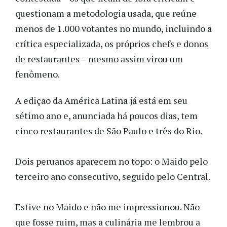
questionam a metodologia usada, que reúne
menos de 1.000 votantes no mundo, incluindo a
crítica especializada, os próprios chefs e donos
de restaurantes – mesmo assim virou um
fenômeno.
A edição da América Latina já está em seu
sétimo ano e, anunciada há poucos dias, tem
cinco restaurantes de São Paulo e três do Rio.
Dois peruanos aparecem no topo: o Maido pelo
terceiro ano consecutivo, seguido pelo Central.
Estive no Maido e não me impressionou. Não
que fosse ruim, mas a culinária me lembrou a