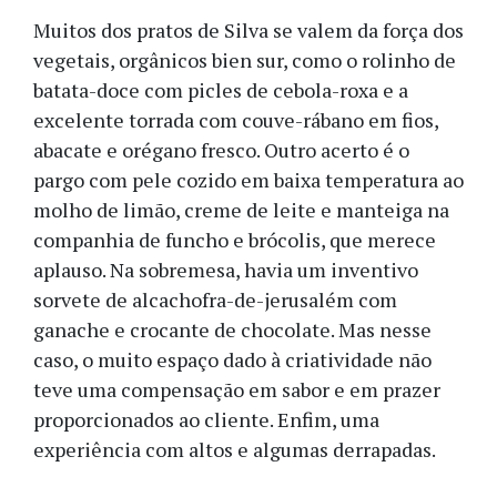
Muitos dos pratos de Silva se valem da força dos
vegetais, orgânicos bien sur, como o rolinho de
batata-doce com picles de cebola-roxa e a
excelente torrada com couve-rábano em fios,
abacate e orégano fresco. Outro acerto é o
pargo com pele cozido em baixa temperatura ao
molho de limão, creme de leite e manteiga na
companhia de funcho e brócolis, que merece
aplauso. Na sobremesa, havia um inventivo
sorvete de alcachofra-de-jerusalém com
ganache e crocante de chocolate. Mas nesse
caso, o muito espaço dado à criatividade não
teve uma compensação em sabor e em prazer
proporcionados ao cliente. Enfim, uma
experiência com altos e algumas derrapadas.