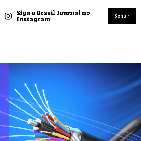
Siga o Brazil Journal no
Seguir
Instagram