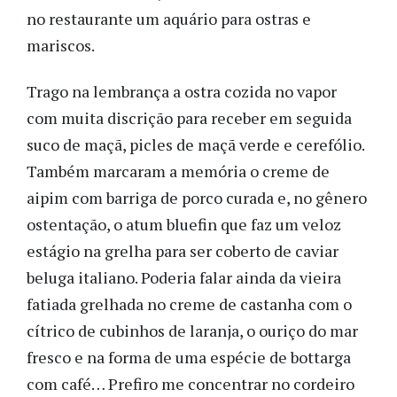
no restaurante um aquário para ostras e
mariscos.
Trago na lembrança a ostra cozida no vapor
com muita discrição para receber em seguida
suco de maçã, picles de maçã verde e cerefólio.
Também marcaram a memória o creme de
aipim com barriga de porco curada e, no gênero
ostentação, o atum bluefin que faz um veloz
estágio na grelha para ser coberto de caviar
beluga italiano. Poderia falar ainda da vieira
fatiada grelhada no creme de castanha com o
cítrico de cubinhos de laranja, o ouriço do mar
fresco e na forma de uma espécie de bottarga
com café… Prefiro me concentrar no cordeiro