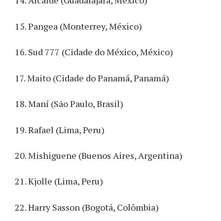
14. Alcalde (Guadalajara, México)
15. Pangea (Monterrey, México)
16. Sud 777 (Cidade do México, México)
17. Maito (Cidade do Panamá, Panamá)
18. Maní (São Paulo, Brasil)
19. Rafael (Lima, Peru)
20. Mishiguene (Buenos Aires, Argentina)
21. Kjolle (Lima, Peru)
22. Harry Sasson (Bogotá, Colômbia)