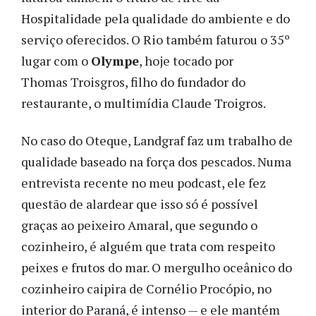
Hospitalidade pela qualidade do ambiente e do
serviço oferecidos. O Rio também faturou o 35º
lugar com o
Olympe
, hoje tocado por
Thomas Troisgros, filho do fundador do
restaurante, o multimídia Claude Troigros.
No caso do Oteque, Landgraf faz um trabalho de
qualidade baseado na força dos pescados. Numa
entrevista recente no meu podcast, ele fez
questão de alardear que isso só é possível
graças ao peixeiro Amaral, que segundo o
cozinheiro, é alguém que trata com respeito
peixes e frutos do mar. O mergulho oceânico do
cozinheiro caipira de Cornélio Procópio, no
interior do Paraná, é intenso — e ele mantém