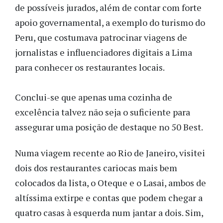
de possíveis jurados, além de contar com forte
apoio governamental, a exemplo do turismo do
Peru, que costumava patrocinar viagens de
jornalistas e influenciadores digitais a Lima
para conhecer os restaurantes locais.
Conclui-se que apenas uma cozinha de
excelência talvez não seja o suficiente para
assegurar uma posição de destaque no 50 Best.
Numa viagem recente ao Rio de Janeiro, visitei
dois dos restaurantes cariocas mais bem
colocados da lista, o Oteque e o Lasai, ambos de
altíssima extirpe e contas que podem chegar a
quatro casas à esquerda num jantar a dois. Sim,