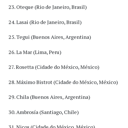
23. Oteque (Rio de Janeiro, Brasil)
24. Lasai (Rio de Janeiro, Brasil)
25. Tegui (Buenos Aires, Argentina)
26. La Mar (Lima, Peru)
27. Rosetta (Cidade do México, México)
28. Máximo Bistrot (Cidade do México, México)
29. Chila (Buenos Aires, Argentina)
30. Ambrosía (Santiago, Chile)
31. Nicos (Cidade do México, México)