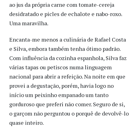
ao jus da própria carne com tomate-cereja
desidratado e picles de echalote e nabo-roxo.
Uma maravilha.
Encanta-me menos a culinária de Rafael Costa
e Silva, embora também tenha ótimo padrão.
Com influência da cozinha espanhola, Silva faz
várias tapas ou petiscos numa linguagem
nacional para abrir a refeição. Na noite em que
provei a degustação, porém, havia logo no
início um peixinho empanado um tanto
gorduroso que preferi não comer. Seguro de si,
o garçom não perguntou o porquê de devolvê-lo
quase inteiro.