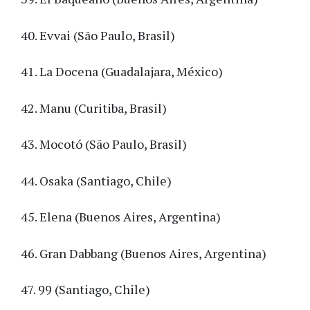
40. Evvai (São Paulo, Brasil)
41. La Docena (Guadalajara, México)
42. Manu (Curitiba, Brasil)
43. Mocotó (São Paulo, Brasil)
44. Osaka (Santiago, Chile)
45. Elena (Buenos Aires, Argentina)
46. Gran Dabbang (Buenos Aires, Argentina)
47. 99 (Santiago, Chile)