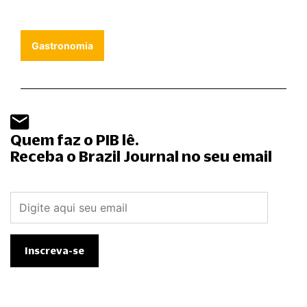
Gastronomia
Quem faz o PIB lê.
Receba o Brazil Journal no seu email