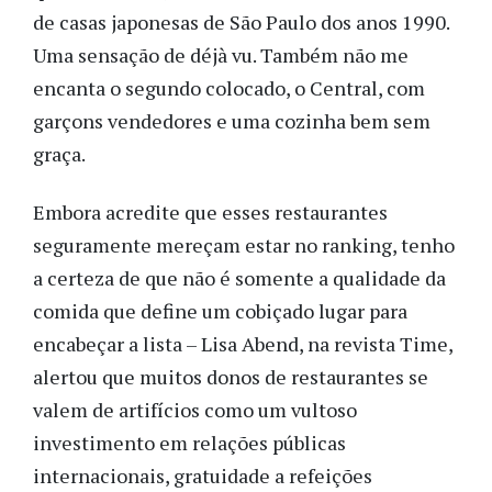
de casas japonesas de São Paulo dos anos 1990.
Uma sensação de déjà vu. Também não me
encanta o segundo colocado, o Central, com
garçons vendedores e uma cozinha bem sem
graça.
Embora acredite que esses restaurantes
seguramente mereçam estar no ranking, tenho
a certeza de que não é somente a qualidade da
comida que define um cobiçado lugar para
encabeçar a lista – Lisa Abend, na revista Time,
alertou que muitos donos de restaurantes se
valem de artifícios como um vultoso
investimento em relações públicas
internacionais, gratuidade a refeições