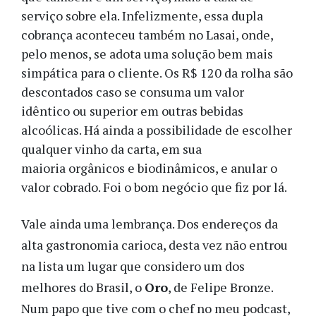
serviço sobre ela. Infelizmente, essa dupla
cobrança aconteceu também no Lasai, onde,
pelo menos, se adota uma solução bem mais
simpática para o cliente. Os R$ 120 da rolha são
descontados caso se consuma um valor
idêntico ou superior em outras bebidas
alcoólicas. Há ainda a possibilidade de escolher
qualquer vinho da carta, em sua
maioria orgânicos e biodinâmicos, e anular o
valor cobrado. Foi o bom negócio que fiz por lá.
Vale ainda uma lembrança. Dos endereços da
alta gastronomia carioca, desta vez não entrou
na lista um lugar que considero um dos
melhores do Brasil, o
Oro
, de Felipe Bronze.
Num papo que tive com o chef no meu podcast,