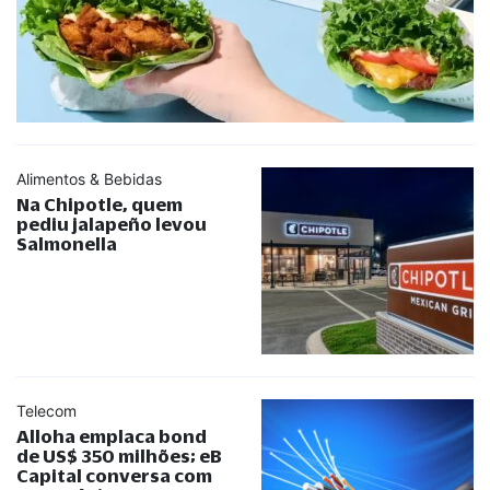
Alimentos & Bebidas
Na Chipotle, quem
pediu jalapeño levou
Salmonella
Telecom
Alloha emplaca bond
de US$ 350 milhões; eB
Capital conversa com