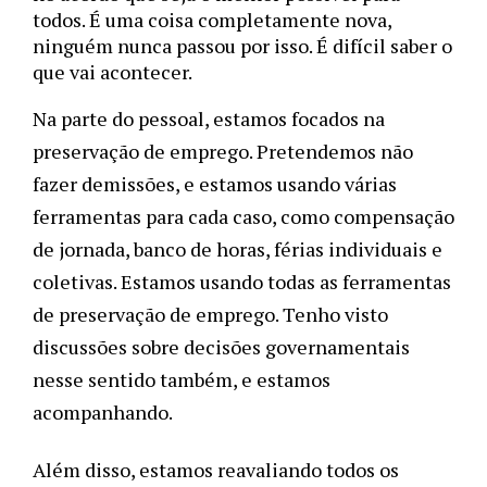
todos. É uma coisa completamente nova, 
ninguém nunca passou por isso. É difícil saber o 
que vai acontecer. 
Na parte do pessoal, estamos focados na 
preservação de emprego. Pretendemos não 
fazer demissões, e estamos usando várias 
ferramentas para cada caso, como compensação 
de jornada, banco de horas, férias individuais e 
coletivas. Estamos usando todas as ferramentas 
de preservação de emprego. Tenho visto 
discussões sobre decisões governamentais 
nesse sentido também, e estamos 
acompanhando.
Além disso, estamos reavaliando todos os 