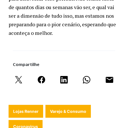
de quantos dias ou semanas vão ser, e qual vai 
ser a dimensão de tudo isso, mas estamos nos 
preparando para o pior cenário, esperando que 
aconteça o melhor. 
Compartilhe
Lojas Renner
Varejo & Consumo
Coronavirus