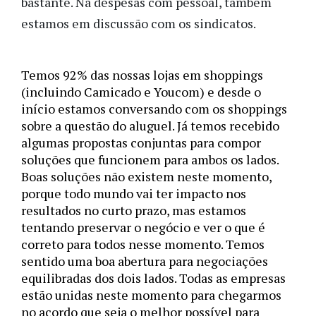
bastante. Na despesas com pessoal, também 
estamos em discussão com os sindicatos. 
Temos 92% das nossas lojas em shoppings 
(incluindo Camicado e Youcom) e desde o 
início estamos conversando com os shoppings 
sobre a questão do aluguel. Já temos recebido 
algumas propostas conjuntas para compor 
soluções que funcionem para ambos os lados. 
Boas soluções não existem neste momento, 
porque todo mundo vai ter impacto nos 
resultados no curto prazo, mas estamos 
tentando preservar o negócio e ver o que é 
correto para todos nesse momento. Temos 
sentido uma boa abertura para negociações 
equilibradas dos dois lados. Todas as empresas 
estão unidas neste momento para chegarmos 
no acordo que seja o melhor possível para 