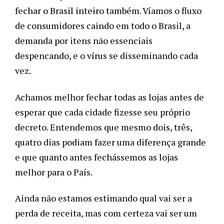
fechar o Brasil inteiro também. Víamos o fluxo 
de consumidores caindo em todo o Brasil, a 
demanda por itens não essenciais 
despencando, e o vírus se disseminando cada 
vez. 
Achamos melhor fechar todas as lojas antes de 
esperar que cada cidade fizesse seu próprio 
decreto. Entendemos que mesmo dois, três, 
quatro dias podiam fazer uma diferença grande 
e que quanto antes fechássemos as lojas 
melhor para o País.
Ainda não estamos estimando qual vai ser a 
perda de receita, mas com certeza vai ser um 