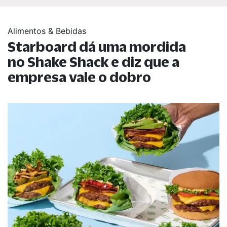
Alimentos & Bebidas
Starboard dá uma mordida
no Shake Shack e diz que a
empresa vale o dobro