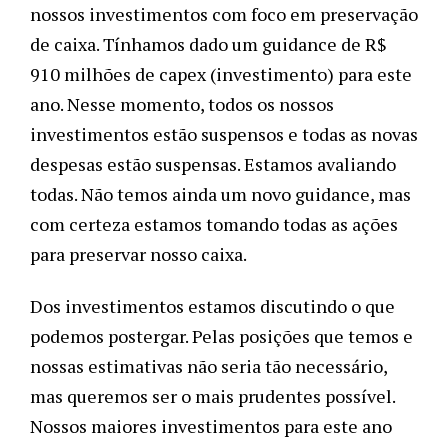
nossos investimentos com foco em preservação 
de caixa. Tínhamos dado um guidance de R$ 
910 milhões de capex (investimento) para este 
ano. Nesse momento, todos os nossos 
investimentos estão suspensos e todas as novas 
despesas estão suspensas. Estamos avaliando 
todas. Não temos ainda um novo guidance, mas 
com certeza estamos tomando todas as ações 
para preservar nosso caixa. 
Dos investimentos estamos discutindo o que 
podemos postergar. Pelas posições que temos e 
nossas estimativas não seria tão necessário, 
mas queremos ser o mais prudentes possível. 
Nossos maiores investimentos para este ano 