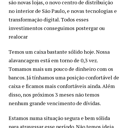
são novas lojas, o novo centro de distribuição 
no interior de São Paulo, e novas tecnologias e 
transformação digital. Todos esses 
investimentos conseguimos postergar ou 
realocar
Temos um caixa bastante sólido hoje. Nossa 
alavancagem está em torno de 0,3 vez. 
Tomamos mais um pouco de dinheiro com os 
bancos. Já tínhamos uma posição confortável de 
caixa e ficamos mais confortáveis ainda. Além 
disso, nos próximos 3 meses não temos 
nenhum grande vencimento de dívidas.  
Estamos numa situação segura e bem sólida 
para atravessar esse período. Não temos ideia 