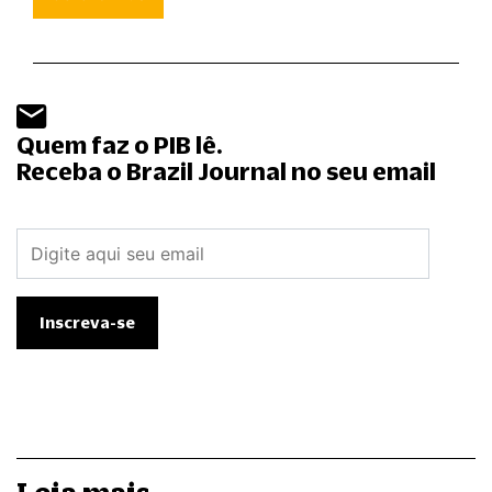
Quem faz o PIB lê.
Receba o Brazil Journal no seu email