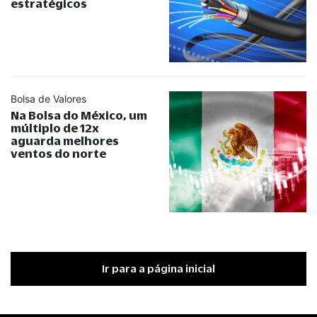
estratégicos
Bolsa de Valores
Na Bolsa do México, um
múltiplo de 12x
aguarda melhores
ventos do norte
Ir para a página inicial