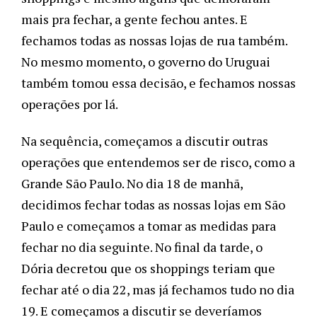
mais pra fechar, a gente fechou antes. E 
fechamos todas as nossas lojas de rua também. 
No mesmo momento, o governo do Uruguai 
também tomou essa decisão, e fechamos nossas 
operações por lá. 
Na sequência, começamos a discutir outras 
operações que entendemos ser de risco, como a 
Grande São Paulo. No dia 18 de manhã, 
decidimos fechar todas as nossas lojas em São 
Paulo e começamos a tomar as medidas para 
fechar no dia seguinte. No final da tarde, o 
Dória decretou que os shoppings teriam que 
fechar até o dia 22, mas já fechamos tudo no dia 
19. E começamos a discutir se deveríamos 