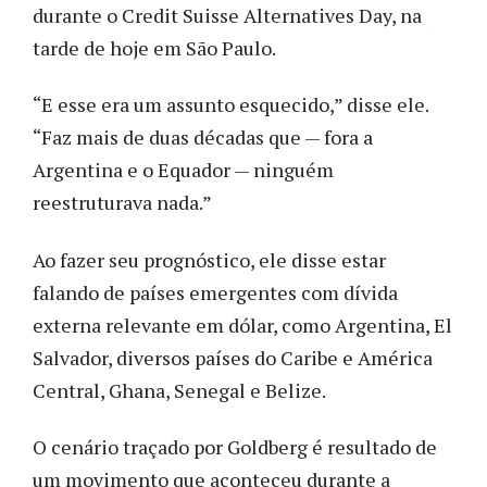
durante o Credit Suisse Alternatives Day, na
tarde de hoje em São Paulo.
“E esse era um assunto esquecido,” disse ele.
“Faz mais de duas décadas que — fora a
Argentina e o Equador — ninguém
reestruturava nada.”
Ao fazer seu prognóstico, ele disse estar
falando de países emergentes com dívida
externa relevante em dólar, como Argentina, El
Salvador, diversos países do Caribe e América
Central, Ghana, Senegal e Belize.
O cenário traçado por Goldberg é resultado de
um movimento que aconteceu durante a