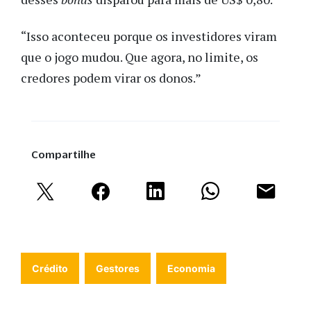
“Isso aconteceu porque os investidores viram
que o jogo mudou. Que agora, no limite, os
credores podem virar os donos.”
Compartilhe
Crédito
Gestores
Economia