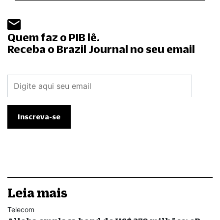
Quem faz o PIB lê.
Receba o Brazil Journal no seu email
Leia mais
Telecom