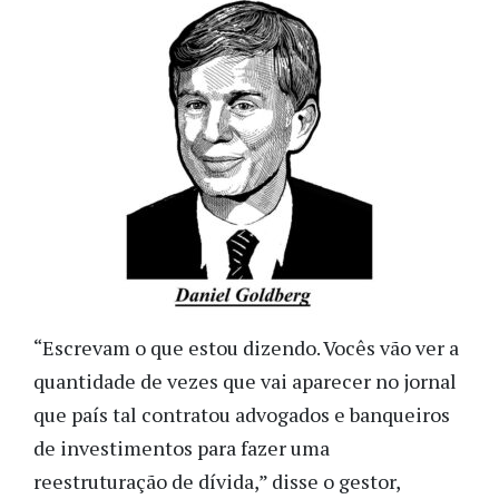
“Escrevam o que estou dizendo. Vocês vão ver a
quantidade de vezes que vai aparecer no jornal
que país tal contratou advogados e banqueiros
de investimentos para fazer uma
reestruturação de dívida,” disse o gestor,