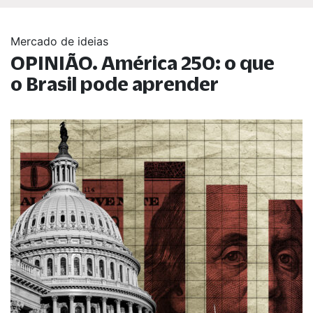
Mercado de ideias
OPINIÃO. América 250: o que
o Brasil pode aprender