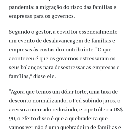
pandemia: a migração do risco das famílias e
empresas para os governos.
Segundo o gestor, a covid foi essencialmente
um evento de desalavancagem de famílias e
empresas às custas do contribuinte. “O que
aconteceu é que os governos estressaram os
seus balanços para desestressar as empresas e
famílias,” disse ele.
“Agora que temos um dólar forte, uma taxa de
desconto normalizando, o Fed subindo juros, o
acesso a mercado reduzindo, e o petróleo a US$
90, o efeito disso é que a quebradeira que
vamos ver não é uma quebradeira de famílias e