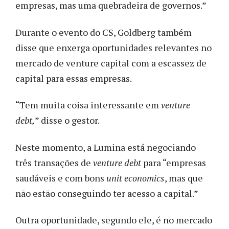
empresas, mas uma quebradeira de governos.”
Durante o evento do CS, Goldberg também
disse que enxerga oportunidades relevantes no
mercado de venture capital com a escassez de
capital para essas empresas.
“Tem muita coisa interessante em
venture
debt,
” disse o gestor.
Neste momento, a Lumina está negociando
três transações de
venture debt
para “empresas
saudáveis e com bons
unit economics
, mas que
não estão conseguindo ter acesso a capital.”
Outra oportunidade, segundo ele, é no mercado