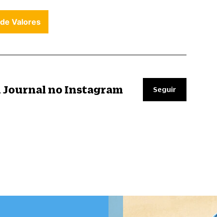
 de Valores
il Journal no Instagram
Seguir