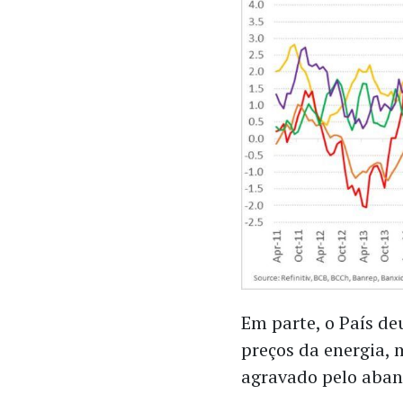
Em parte, o País de
preços da energia, 
agravado pelo aban