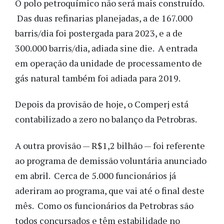
O polo petroquímico não será mais construído.
Das duas refinarias planejadas, a de 167.000
barris/dia foi postergada para 2023, e a de
300.000 barris/dia, adiada sine die. A entrada
em operação da unidade de processamento de
gás natural também foi adiada para 2019.
Depois da provisão de hoje, o Comperj está
contabilizado a zero no balanço da Petrobras.
A outra provisão — R$1,2 bilhão — foi referente
ao programa de demissão voluntária anunciado
em abril. Cerca de 5.000 funcionários já
aderiram ao programa, que vai até o final deste
mês. Como os funcionários da Petrobras são
todos concursados e têm estabilidade no