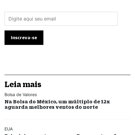
Leia mais
Bolsa de Valores
Na Bolsa do México, um múltiplo de 12x
aguarda melhores ventos do norte
EUA