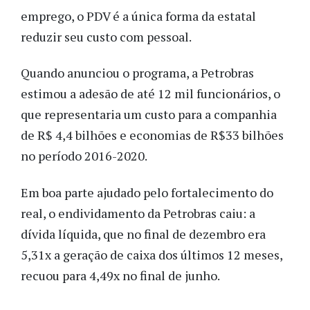
emprego, o PDV é a única forma da estatal
reduzir seu custo com pessoal.
Quando anunciou o programa, a Petrobras
estimou a adesão de até 12 mil funcionários, o
que representaria um custo para a companhia
de R$ 4,4 bilhões e economias de R$33 bilhões
no período 2016-2020.
Em boa parte ajudado pelo fortalecimento do
real, o endividamento da Petrobras caiu: a
dívida líquida, que no final de dezembro era
5,31x a geração de caixa dos últimos 12 meses,
recuou para 4,49x no final de junho.