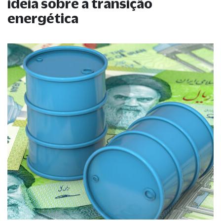
ideia sobre a transição
energética