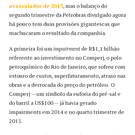
avassalador de 2015
, mas o balanço do
segundo trimestre da Petrobras divulgado agora
há pouco tem duas provisões gigantescas que
machucaram o resultado da companhia.
A primeira foi um
impairment
de R$1,1 bilhão
referente ao investimento no Comperj, o polo
petroquímico do Rio de Janeiro, que sofreu com
estouro de custos, superfaturamento, atraso nas
obras e a derrocada do preço do petróleo. O
Comperj — um símbolo da euforia do pré-sal e
do barril a US$100 — já havia gerado
impairments em 2014 e no quarto trimestre de
2015.