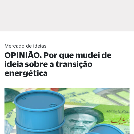
Mercado de ideias
OPINIÃO. Por que mudei de
ideia sobre a transição
energética