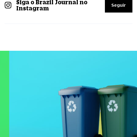
Siga o Brazil Journal no
Seguir
Instagram