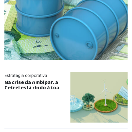
Estratégia corporativa
Na crise da Ambipar, a
Cetrel está rindo à toa