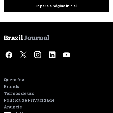
Ir para a página inicial
Brazil
Journal
Quem faz
Brands
Termos de uso
Política de Privacidade
Anuncie