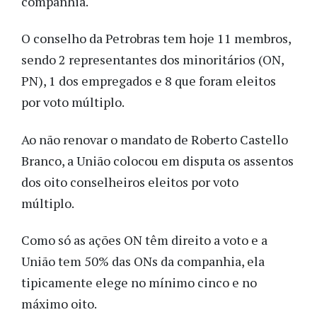
companhia.
O conselho da Petrobras tem hoje 11 membros,
sendo 2 representantes dos minoritários (ON,
PN), 1 dos empregados e 8 que foram eleitos
por voto múltiplo.
Ao não renovar o mandato de Roberto Castello
Branco, a União colocou em disputa os assentos
dos oito conselheiros eleitos por voto
múltiplo.
Como só as ações ON têm direito a voto e a
União tem 50% das ONs da companhia, ela
tipicamente elege no mínimo cinco e no
máximo oito.