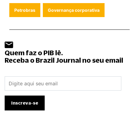
Petrobras
Governança corporativa
Quem faz o PIB lê.
Receba o Brazil Journal no seu email