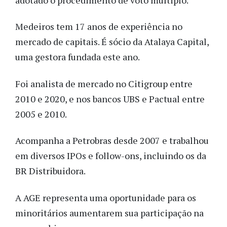
Medeiros tem 17 anos de experiência no
mercado de capitais. É sócio da Atalaya Capital,
uma gestora fundada este ano.
Foi analista de mercado no Citigroup entre
2010 e 2020, e nos bancos UBS e Pactual entre
2005 e 2010.
Acompanha a Petrobras desde 2007 e trabalhou
em diversos IPOs e follow-ons, incluindo os da
BR Distribuidora.
A AGE representa uma oportunidade para os
minoritários aumentarem sua participação na