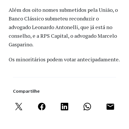
Além dos oito nomes submetidos pela União, o
Banco Clássico submeteu reconduzir o
advogado Leonardo Antonelli, que já está no
conselho, e a RPS Capital, o advogado Marcelo
Gasparino.
Os minoritários podem votar antecipadamente.
Compartilhe