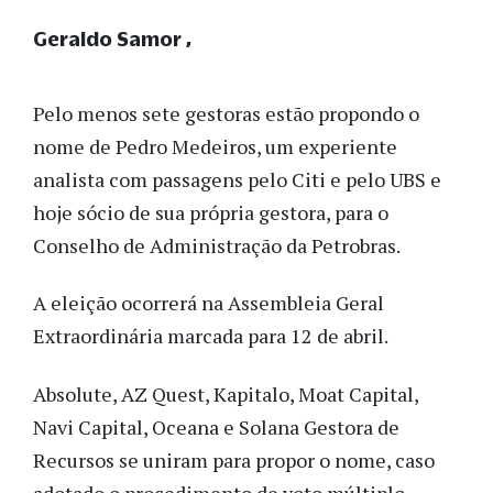
Geraldo Samor
Pelo menos sete gestoras estão propondo o
nome de Pedro Medeiros, um experiente
analista com passagens pelo Citi e pelo UBS e
hoje sócio de sua própria gestora, para o
Conselho de Administração da Petrobras.
A eleição ocorrerá na Assembleia Geral
Extraordinária marcada para 12 de abril.
Absolute, AZ Quest, Kapitalo, Moat Capital,
Navi Capital, Oceana e Solana Gestora de
Recursos se uniram para propor o nome, caso
adotado o procedimento de voto múltiplo.