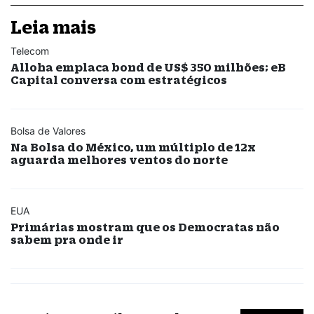
Leia mais
Telecom
Alloha emplaca bond de US$ 350 milhões; eB
Capital conversa com estratégicos
Bolsa de Valores
Na Bolsa do México, um múltiplo de 12x
aguarda melhores ventos do norte
EUA
Primárias mostram que os Democratas não
sabem pra onde ir