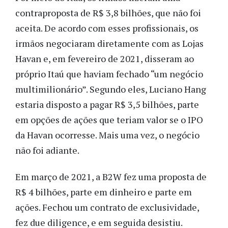
contraproposta de R$ 3,8 bilhões, que não foi
aceita. De acordo com esses profissionais, os
irmãos negociaram diretamente com as Lojas
Havan e, em fevereiro de 2021, disseram ao
próprio Itaú que haviam fechado “um negócio
multimilionário”. Segundo eles, Luciano Hang
estaria disposto a pagar R$ 3,5 bilhões, parte
em opções de ações que teriam valor se o IPO
da Havan ocorresse. Mais uma vez, o negócio
não foi adiante.
Em março de 2021, a B2W fez uma proposta de
R$ 4 bilhões, parte em dinheiro e parte em
ações. Fechou um contrato de exclusividade,
fez due diligence, e em seguida desistiu.