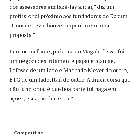
dos assessores em fazê-las andar,” diz um
profissional próximo aos fundadores do Kabum.
“Com certeza, houve empenho em uma
proposta.”
Para outra fonte, próxima ao Magalu, “esse foi
um negócio estritamente papai e mamãe.
Lefosse de um lado e Machado Meyer do outro,
BTG de um lado, Itaú do outro. A única coisa que
não funcionou é que boa parte foi paga em
ações, e a ação derreteu.”
Compartilhe