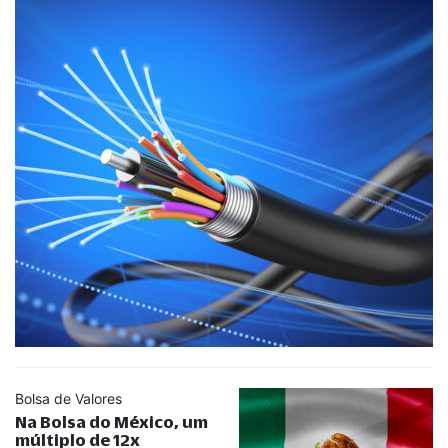
Bolsa de Valores
Na Bolsa do México, um
múltiplo de 12x