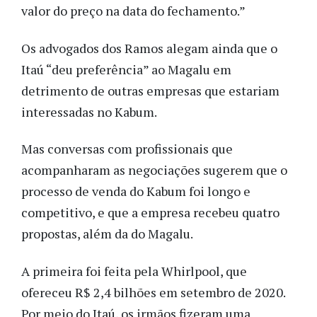
valor do preço na data do fechamento.”
Os advogados dos Ramos alegam ainda que o
Itaú “deu preferência” ao Magalu em
detrimento de outras empresas que estariam
interessadas no Kabum.
Mas conversas com profissionais que
acompanharam as negociações sugerem que o
processo de venda do Kabum foi longo e
competitivo, e que a empresa recebeu quatro
propostas, além da do Magalu.
A primeira foi feita pela Whirlpool, que
ofereceu R$ 2,4 bilhões em setembro de 2020.
Por meio do Itaú, os irmãos fizeram uma