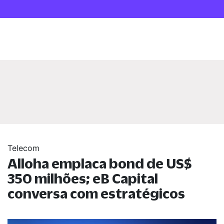
Telecom
Alloha emplaca bond de US$
350 milhões; eB Capital
conversa com estratégicos