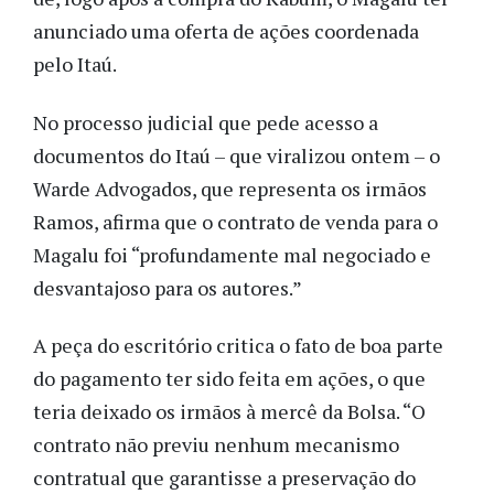
anunciado uma oferta de ações coordenada
pelo Itaú.
No processo judicial que pede acesso a
documentos do Itaú – que viralizou ontem – o
Warde Advogados, que representa os irmãos
Ramos, afirma que o contrato de venda para o
Magalu foi “profundamente mal negociado e
desvantajoso para os autores.”
A peça do escritório critica o fato de boa parte
do pagamento ter sido feita em ações, o que
teria deixado os irmãos à mercê da Bolsa. “O
contrato não previu nenhum mecanismo
contratual que garantisse a preservação do