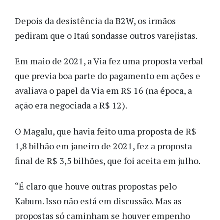
Depois da desistência da B2W, os irmãos
pediram que o Itaú sondasse outros varejistas.
Em maio de 2021, a Via fez uma proposta verbal
que previa boa parte do pagamento em ações e
avaliava o papel da Via em R$ 16 (na época, a
ação era negociada a R$ 12).
O Magalu, que havia feito uma proposta de R$
1,8 bilhão em janeiro de 2021, fez a proposta
final de R$ 3,5 bilhões, que foi aceita em julho.
“É claro que houve outras propostas pelo
Kabum. Isso não está em discussão. Mas as
propostas só caminham se houver empenho