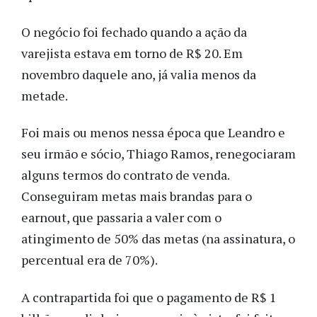
O negócio foi fechado quando a ação da
varejista estava em torno de R$ 20. Em
novembro daquele ano, já valia menos da
metade.
Foi mais ou menos nessa época que Leandro e
seu irmão e sócio, Thiago Ramos, renegociaram
alguns termos do contrato de venda.
Conseguiram metas mais brandas para o
earnout, que passaria a valer com o
atingimento de 50% das metas (na assinatura, o
percentual era de 70%).
A contrapartida foi que o pagamento de R$ 1