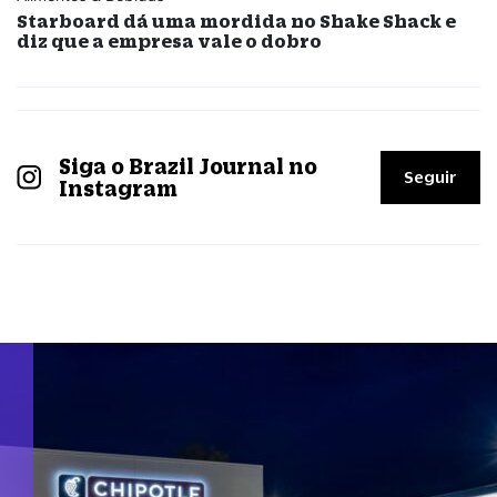
Starboard dá uma mordida no Shake Shack e
diz que a empresa vale o dobro
Siga o Brazil Journal no
Seguir
Instagram