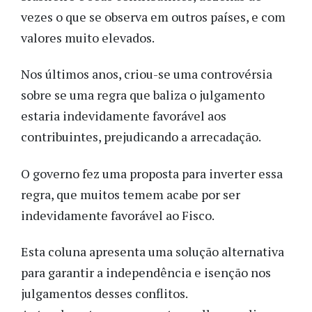
vezes o que se observa em outros países, e com
valores muito elevados.
Nos últimos anos, criou-se uma controvérsia
sobre se uma regra que baliza o julgamento
estaria indevidamente favorável aos
contribuintes, prejudicando a arrecadação.
O governo fez uma proposta para inverter essa
regra, que muitos temem acabe por ser
indevidamente favorável ao Fisco.
Esta coluna apresenta uma solução alternativa
para garantir a independência e isenção nos
julgamentos desses conflitos.