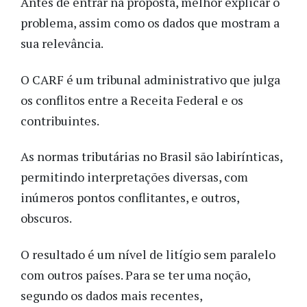
Antes de entrar na proposta, melhor explicar o
problema, assim como os dados que mostram a
sua relevância.
O CARF é um tribunal administrativo que julga
os conflitos entre a Receita Federal e os
contribuintes.
As normas tributárias no Brasil são labirínticas,
permitindo interpretações diversas, com
inúmeros pontos conflitantes, e outros,
obscuros.
O resultado é um nível de litígio sem paralelo
com outros países. Para se ter uma noção,
segundo os dados mais recentes,