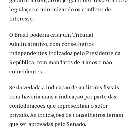
garantir a isenção do julgamento, respeitando a
legislação e minimizando os conflitos de
interesse.
O Brasil poderia criar um Tribunal
Administrativo, com conselheiros
independentes indicados pelo Presidente da
República, com mandatos de 4 anos e não
coincidentes.
Seria vedada a indicação de auditores fiscais,
nem haveria mais a indicação por parte das
confederações que representam o setor
privado. As indicações de conselheiros teriam
que ser aprovadas pelo Senado.