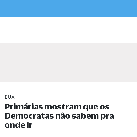
EUA
Primárias mostram que os
Democratas não sabem pra
onde ir