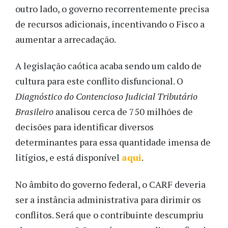
outro lado, o governo recorrentemente precisa
de recursos adicionais, incentivando o Fisco a
aumentar a arrecadação.
A legislação caótica acaba sendo um caldo de
cultura para este conflito disfuncional. O
Diagnóstico do Contencioso Judicial Tributário
Brasileiro
analisou cerca de 750 milhões de
decisões para identificar diversos
determinantes para essa quantidade imensa de
litígios, e está disponível
aqui
.
No âmbito do governo federal, o CARF deveria
ser a instância administrativa para dirimir os
conflitos. Será que o contribuinte descumpriu