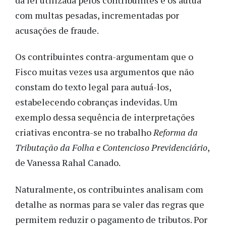
com multas pesadas, incrementadas por
acusações de fraude.
Os contribuintes contra-argumentam que o
Fisco muitas vezes usa argumentos que não
constam do texto legal para autuá-los,
estabelecendo cobranças indevidas. Um
exemplo dessa sequência de interpretações
criativas encontra-se no trabalho
Reforma da
Tributação da Folha e Contencioso Previdenciário
,
de Vanessa Rahal Canado.
Naturalmente, os contribuintes analisam com
detalhe as normas para se valer das regras que
permitem reduzir o pagamento de tributos. Por