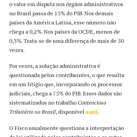
o valor em disputa nos órgãos administrativos
no Brasil passa de 15% do PIB. Nos demais
países da América Latina, esse número não
chega a 0,2%. Nos países da OCDE, menos de
0,3%. Trata-se de uma diferença de mais de 50
vezes.
Por vezes, a solução administrativa é
questionada pelos contribuintes, o que resulta
em um litígio que, incorporando os processos
judiciais, chega a 75% do PIB. Esses dados são
sistematizados no trabalho
Contencioso
Tributário no Brasil
, disponível
aqui
.
O Fisco usualmente questiona a interpretação
da lei utilizada pelos contribuintes e os autua