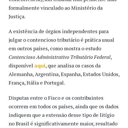
formalmente vinculado ao Ministério da
Justiça.
A existência de órgãos independentes para
julgar o contencioso tributário é prática usual
em outros países, como mostra o estudo
Contencioso Administrativo Tributário Federal
,
disponível
aqui
, que analisa os casos da
Alemanha, Argentina, Espanha, Estados Unidos,
França, Itália e Portugal.
Disputas entre o Fisco e os contribuintes
ocorrem em todos os países, ainda que os dados
indiquem que a extensão desse tipo de litígio
no Brasil é significativamente maior, resultado