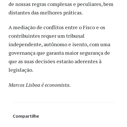
de nossas regras complexas e peculiares, bem
distantes das melhores práticas.
A mediação de conflitos entre o Fisco e os
contribuintes requer um tribunal
independente, autônomo e isento, com uma
governança que garanta maior segurança de
que as suas decisões estarão aderentes à
legislação.
Marcos Lisboa é economista.
Compartilhe