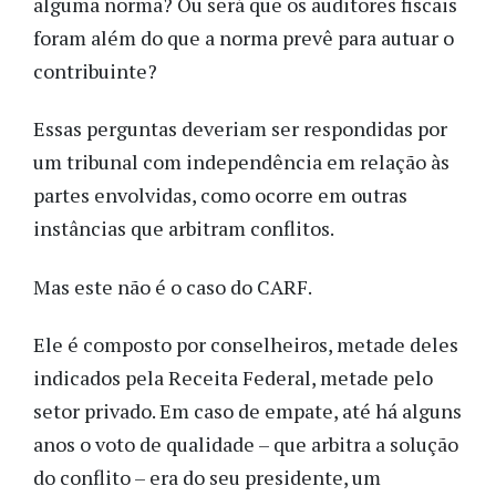
alguma norma? Ou será que os auditores fiscais
foram além do que a norma prevê para autuar o
contribuinte?
Essas perguntas deveriam ser respondidas por
um tribunal com independência em relação às
partes envolvidas, como ocorre em outras
instâncias que arbitram conflitos.
Mas este não é o caso do CARF.
Ele é composto por conselheiros, metade deles
indicados pela Receita Federal, metade pelo
setor privado. Em caso de empate, até há alguns
anos o voto de qualidade – que arbitra a solução
do conflito – era do seu presidente, um