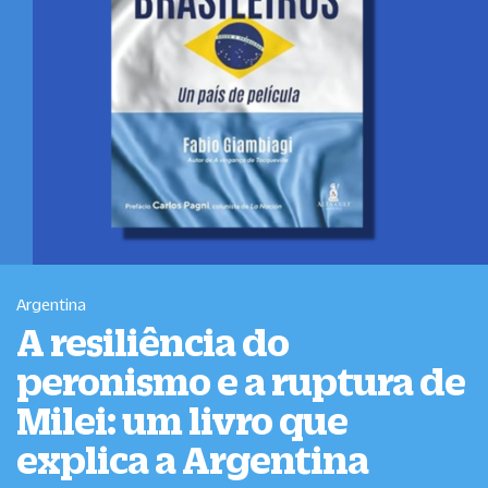
Argentina
A resiliência do
peronismo e a ruptura de
Milei: um livro que
explica a Argentina