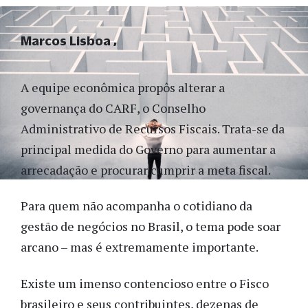
Marcos Lisboa
A equipe econômica propôs alterar a
governança do CARF, o Conselho
Administrativo de Recursos Fiscais. Trata-se da
principal medida do Governo para aumentar a
arrecadação e procurar cumprir a meta fiscal.
Para quem não acompanha o cotidiano da
gestão de negócios no Brasil, o tema pode soar
arcano – mas é extremamente importante.
Existe um imenso contencioso entre o Fisco
brasileiro e seus contribuintes, dezenas de