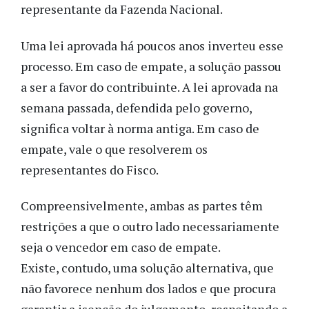
representante da Fazenda Nacional.
Uma lei aprovada há poucos anos inverteu esse
processo. Em caso de empate, a solução passou
a ser a favor do contribuinte. A lei aprovada na
semana passada, defendida pelo governo,
significa voltar à norma antiga. Em caso de
empate, vale o que resolverem os
representantes do Fisco.
Compreensivelmente, ambas as partes têm
restrições a que o outro lado necessariamente
seja o vencedor em caso de empate.
Existe, contudo, uma solução alternativa, que
não favorece nenhum dos lados e que procura