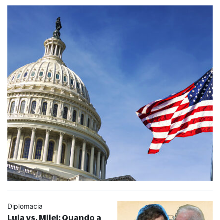
Diplomacia
Lula vs. Milei: Quando a