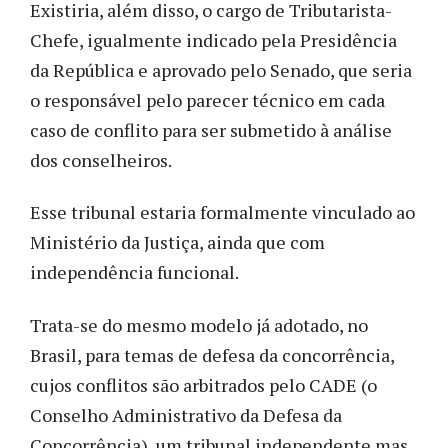
Existiria, além disso, o cargo de Tributarista-
Chefe, igualmente indicado pela Presidência
da República e aprovado pelo Senado, que seria
o responsável pelo parecer técnico em cada
caso de conflito para ser submetido à análise
dos conselheiros.
Esse tribunal estaria formalmente vinculado ao
Ministério da Justiça, ainda que com
independência funcional.
Trata-se do mesmo modelo já adotado, no
Brasil, para temas de defesa da concorrência,
cujos conflitos são arbitrados pelo CADE (o
Conselho Administrativo da Defesa da
Concorrência), um tribunal independente mas