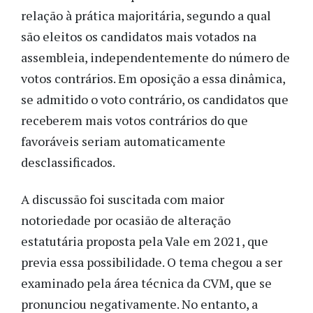
relação à prática majoritária, segundo a qual
são eleitos os candidatos mais votados na
assembleia, independentemente do número de
votos contrários. Em oposição a essa dinâmica,
se admitido o voto contrário, os candidatos que
receberem mais votos contrários do que
favoráveis seriam automaticamente
desclassificados.
A discussão foi suscitada com maior
notoriedade por ocasião de alteração
estatutária proposta pela Vale em 2021, que
previa essa possibilidade. O tema chegou a ser
examinado pela área técnica da CVM, que se
pronunciou negativamente. No entanto, a