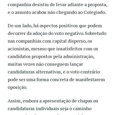
companhia desistiu de levar adiante a proposta,
e o assunto acabou não chegando ao Colegiado.
De um lado, há aspectos positivos que podem
decorrer da adoção do voto negativo. Sobretudo
nas companhias com capital disperso, os
acionistas, mesmo que insatisfeitos com os
candidatos propostos pela administração,
muitas vezes não conseguem lançar
candidaturas alternativas, e o voto contrário
pode ser uma forma concreta de manifestarem
oposição.
Assim, embora a apresentação de chapas ou
candidaturas individuais seja o caminho