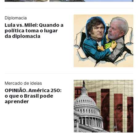
Diplomacia
Lula vs. Milei: Quando a
política toma o lugar
da diplomacia
Mercado de ideias
OPINIÃO. América 250:
o que o Brasil pode
aprender