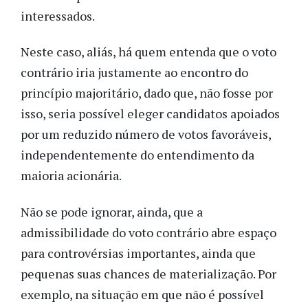
interessados.
Neste caso, aliás, há quem entenda que o voto
contrário iria justamente ao encontro do
princípio majoritário, dado que, não fosse por
isso, seria possível eleger candidatos apoiados
por um reduzido número de votos favoráveis,
independentemente do entendimento da
maioria acionária.
Não se pode ignorar, ainda, que a
admissibilidade do voto contrário abre espaço
para controvérsias importantes, ainda que
pequenas suas chances de materialização. Por
exemplo, na situação em que não é possível