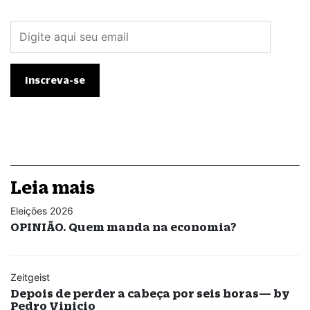
Leia mais
Eleições 2026
OPINIÃO. Quem manda na economia?
Zeitgeist
Depois de perder a cabeça por seis horas— by
Pedro Vinicio