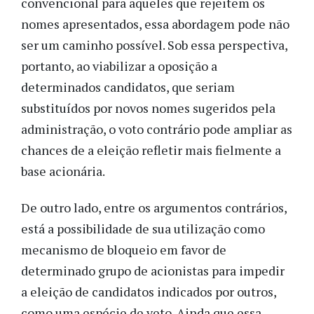
convencional para aqueles que rejeitem os
nomes apresentados, essa abordagem pode não
ser um caminho possível. Sob essa perspectiva,
portanto, ao viabilizar a oposição a
determinados candidatos, que seriam
substituídos por novos nomes sugeridos pela
administração, o voto contrário pode ampliar as
chances de a eleição refletir mais fielmente a
base acionária.
De outro lado, entre os argumentos contrários,
está a possibilidade de sua utilização como
mecanismo de bloqueio em favor de
determinado grupo de acionistas para impedir
a eleição de candidatos indicados por outros,
como uma espécie de veto. Ainda que essa