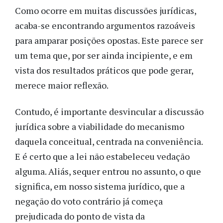
Como ocorre em muitas discussões jurídicas,
acaba-se encontrando argumentos razoáveis
para amparar posições opostas. Este parece ser
um tema que, por ser ainda incipiente, e em
vista dos resultados práticos que pode gerar,
merece maior reflexão.
Contudo, é importante desvincular a discussão
jurídica sobre a viabilidade do mecanismo
daquela conceitual, centrada na conveniência.
E é certo que a lei não estabeleceu vedação
alguma. Aliás, sequer entrou no assunto, o que
significa, em nosso sistema jurídico, que a
negação do voto contrário já começa
prejudicada do ponto de vista da