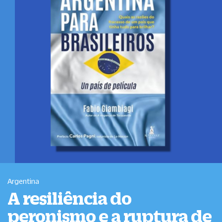
Argentina
A resiliência do
peronismo e a ruptura de