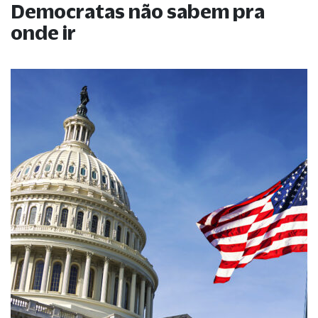
Democratas não sabem pra
onde ir