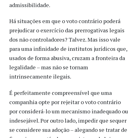
admissibilidade.
Há situações em que o voto contrário poderá
prejudicar o exercício das prerrogativas legais
dos não controladores? Talvez. Mas isso vale
para uma infinidade de institutos jurídicos que,
usados de forma abusiva, cruzam a fronteira da
legalidade – mas não se tornam
intrinsecamente ilegais.
É perfeitamente compreensível que uma
companhia opte por rejeitar o voto contrário
por considerá-lo um mecanismo inadequado ou
indesejável. Por outro lado, impedir que sequer
se considere sua adoção – alegando se tratar de