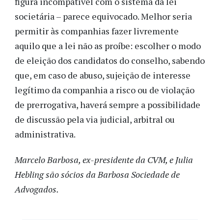
figura incompatível com o sistema da lei
societária – parece equivocado. Melhor seria
permitir às companhias fazer livremente
aquilo que a lei não as proíbe: escolher o modo
de eleição dos candidatos do conselho, sabendo
que, em caso de abuso, sujeição de interesse
legítimo da companhia a risco ou de violação
de prerrogativa, haverá sempre a possibilidade
de discussão pela via judicial, arbitral ou
administrativa.
Marcelo Barbosa, ex-presidente da CVM, e Julia
Hebling são sócios da Barbosa Sociedade de
Advogados.