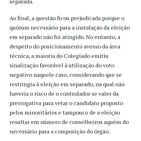
separada.
Ao final, a questão ficou prejudicada porque o
quórum necessário para a instalação da eleição
em separado não foi atingido. No entanto, a
despeito do posicionamento avesso da área
técnica, a maioria do Colegiado emitiu
sinalização favorável à utilização do voto
negativo naquele caso, considerando que se
restringia à eleição em separado, na qual não
haveria o risco de o controlador se valer da
prerrogativa para vetar o candidato proposto
pelos minoritários e tampouco de a eleição
resultar em número de conselheiros aquém do
necessário para a composição do órgão.