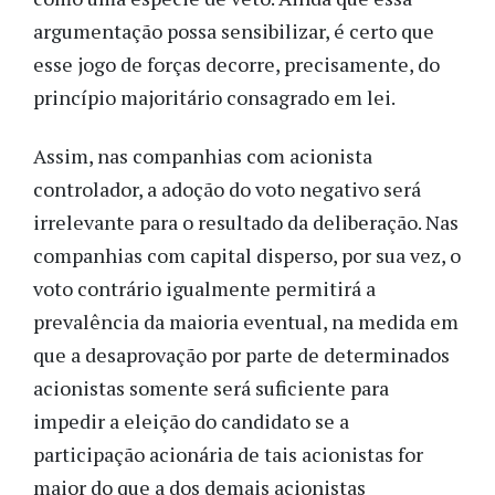
argumentação possa sensibilizar, é certo que
esse jogo de forças decorre, precisamente, do
princípio majoritário consagrado em lei.
Assim, nas companhias com acionista
controlador, a adoção do voto negativo será
irrelevante para o resultado da deliberação. Nas
companhias com capital disperso, por sua vez, o
voto contrário igualmente permitirá a
prevalência da maioria eventual, na medida em
que a desaprovação por parte de determinados
acionistas somente será suficiente para
impedir a eleição do candidato se a
participação acionária de tais acionistas for
maior do que a dos demais acionistas