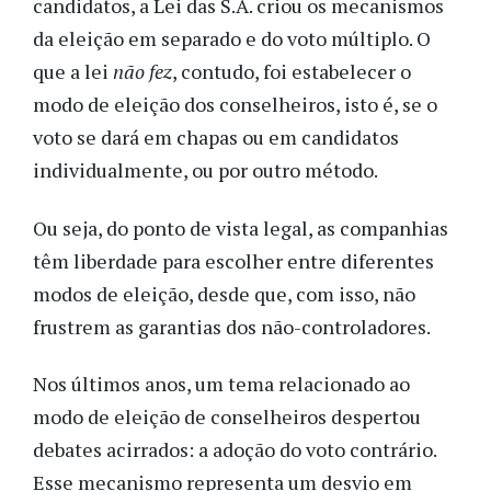
candidatos, a Lei das S.A. criou os mecanismos
da eleição em separado e do voto múltiplo. O
que a lei
não
fez
, contudo, foi estabelecer o
modo de eleição dos conselheiros, isto é, se o
voto se dará em chapas ou em candidatos
individualmente, ou por outro método.
Ou seja, do ponto de vista legal, as companhias
têm liberdade para escolher entre diferentes
modos de eleição, desde que, com isso, não
frustrem as garantias dos não-controladores.
Nos últimos anos, um tema relacionado ao
modo de eleição de conselheiros despertou
debates acirrados: a adoção do voto contrário.
Esse mecanismo representa um desvio em