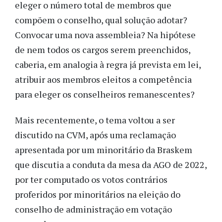
eleger o número total de membros que
compõem o conselho, qual solução adotar?
Convocar uma nova assembleia? Na hipótese
de nem todos os cargos serem preenchidos,
caberia, em analogia à regra já prevista em lei,
atribuir aos membros eleitos a competência
para eleger os conselheiros remanescentes?
Mais recentemente, o tema voltou a ser
discutido na CVM, após uma reclamação
apresentada por um minoritário da Braskem
que discutia a conduta da mesa da AGO de 2022,
por ter computado os votos contrários
proferidos por minoritários na eleição do
conselho de administração em votação