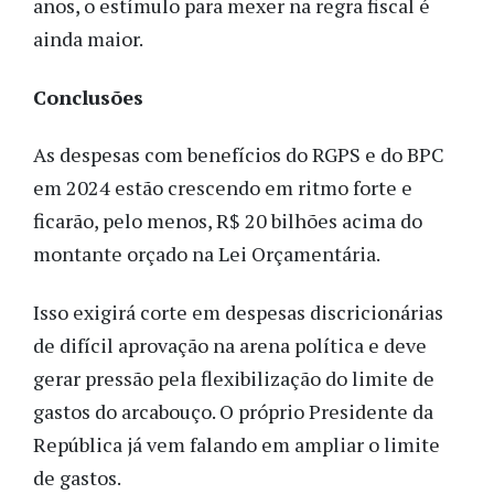
anos, o estímulo para mexer na regra fiscal é
ainda maior.
Conclusões
As despesas com benefícios do RGPS e do BPC
em 2024 estão crescendo em ritmo forte e
ficarão, pelo menos, R$ 20 bilhões acima do
montante orçado na Lei Orçamentária.
Isso exigirá corte em despesas discricionárias
de difícil aprovação na arena política e deve
gerar pressão pela flexibilização do limite de
gastos do arcabouço. O próprio Presidente da
República já vem falando em ampliar o limite
de gastos.