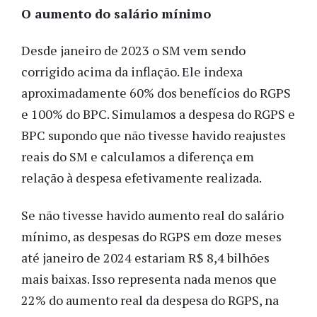
O aumento do salário mínimo
Desde janeiro de 2023 o SM vem sendo
corrigido acima da inflação. Ele indexa
aproximadamente 60% dos benefícios do RGPS
e 100% do BPC. Simulamos a despesa do RGPS e
BPC supondo que não tivesse havido reajustes
reais do SM e calculamos a diferença em
relação à despesa efetivamente realizada.
Se não tivesse havido aumento real do salário
mínimo, as despesas do RGPS em doze meses
até janeiro de 2024 estariam R$ 8,4 bilhões
mais baixas. Isso representa nada menos que
22% do aumento real da despesa do RGPS, na