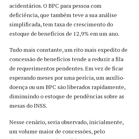
acidentários. O BPC para pessoa com
deficiência, que também teve a sua análise
simplificada, tem taxa de crescimento do
estoque de benefícios de 12,9% em um ano.
Tudo mais constante, um rito mais expedito de
concessão de benefícios tende a reduzir a fila
de requerimentos pendentes. Em vez de ficar
esperando meses por uma perícia, um auxílio-
doença ou um BPC são liberados rapidamente,
diminuindo o estoque de pendências sobre as
mesas do INSS.
Nesse cenário, seria observado, inicialmente,
um volume maior de concessões, pelo