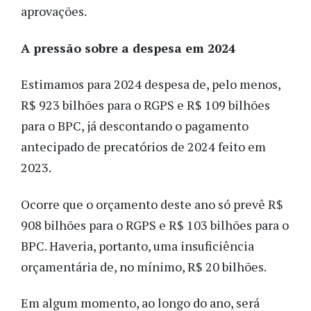
aprovações.
A pressão sobre a despesa em 2024
Estimamos para 2024 despesa de, pelo menos,
R$ 923 bilhões para o RGPS e R$ 109 bilhões
para o BPC, já descontando o pagamento
antecipado de precatórios de 2024 feito em
2023.
Ocorre que o orçamento deste ano só prevê R$
908 bilhões para o RGPS e R$ 103 bilhões para o
BPC. Haveria, portanto, uma insuficiência
orçamentária de, no mínimo, R$ 20 bilhões.
Em algum momento, ao longo do ano, será