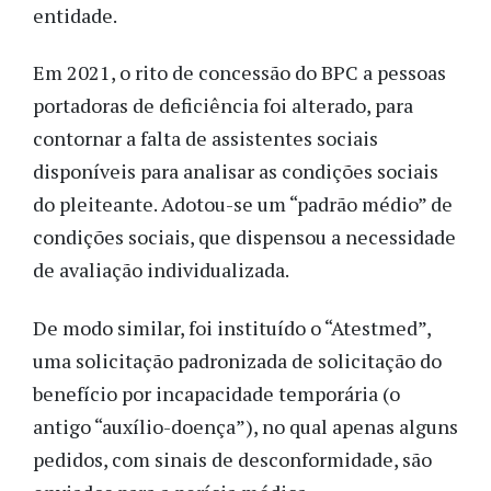
entidade.
Em 2021, o rito de concessão do BPC a pessoas
portadoras de deficiência foi alterado, para
contornar a falta de assistentes sociais
disponíveis para analisar as condições sociais
do pleiteante. Adotou-se um “padrão médio” de
condições sociais, que dispensou a necessidade
de avaliação individualizada.
De modo similar, foi instituído o “Atestmed”,
uma solicitação padronizada de solicitação do
benefício por incapacidade temporária (o
antigo “auxílio-doença”), no qual apenas alguns
pedidos, com sinais de desconformidade, são