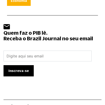
Economia
Quem faz o PIB lê.
Receba o Brazil Journal no seu email