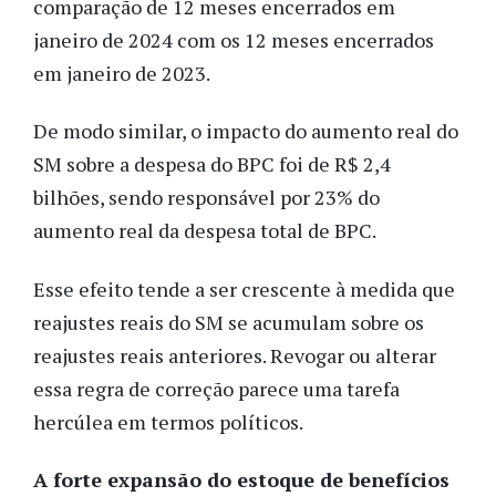
comparação de 12 meses encerrados em
janeiro de 2024 com os 12 meses encerrados
em janeiro de 2023.
De modo similar, o impacto do aumento real do
SM sobre a despesa do BPC foi de R$ 2,4
bilhões, sendo responsável por 23% do
aumento real da despesa total de BPC.
Esse efeito tende a ser crescente à medida que
reajustes reais do SM se acumulam sobre os
reajustes reais anteriores. Revogar ou alterar
essa regra de correção parece uma tarefa
hercúlea em termos políticos.
A forte expansão do estoque de benefícios