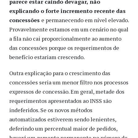
parece estar caindo devagar, não
explicando o forte incremento recente das
concessões
e permanecendo em nível elevado.
Provavelmente estamos em um cenário no qual
a fila não cai proporcionalmente ao aumento
das concessões porque os requerimentos de
benefício estariam crescendo.
Outra explicação para o crescimento das
concessões seria um menor filtro nos processos
expressos de concessão. Em geral, metade dos
requerimentos apresentados ao INSS são
indeferidos. Se os novos métodos
automatizados estiverem sendo lenientes,
deferindo um percentual maior de pedidos,
haverá um aumento permanente no número de