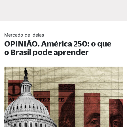
Mercado de ideias
OPINIÃO. América 250: o que
o Brasil pode aprender