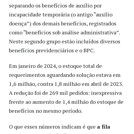
separando os benefícios de auxílio por
incapacidade temporária (o antigo “auxílio
doença”) dos demais benefícios, registrados
como “benefícios sob análise administrativa”.
Neste segundo grupo estão incluídos diversos
benefícios previdenciários e o BPC.
Em janeiro de 2024, o estoque total de
requerimentos aguardando solução estava em
1,6 milhão, contra 1,8 milhão em abril de 2023.
A redução foi de 269 mil pedidos: inexpressiva
frente ao aumento de 1,4 milhão do estoque de
benefícios no mesmo período.
O que esses números indicam é que
a fila