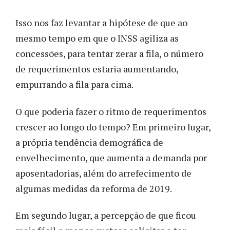
Isso nos faz levantar a hipótese de que ao
mesmo tempo em que o INSS agiliza as
concessões, para tentar zerar a fila, o número
de requerimentos estaria aumentando,
empurrando a fila para cima.
O que poderia fazer o ritmo de requerimentos
crescer ao longo do tempo? Em primeiro lugar,
a própria tendência demográfica de
envelhecimento, que aumenta a demanda por
aposentadorias, além do arrefecimento de
algumas medidas da reforma de 2019.
Em segundo lugar, a percepção de que ficou