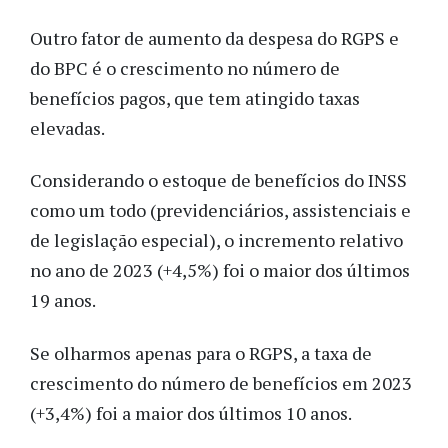
Outro fator de aumento da despesa do RGPS e
do BPC é o crescimento no número de
benefícios pagos, que tem atingido taxas
elevadas.
Considerando o estoque de benefícios do INSS
como um todo (previdenciários, assistenciais e
de legislação especial), o incremento relativo
no ano de 2023 (+4,5%) foi o maior dos últimos
19 anos.
Se olharmos apenas para o RGPS, a taxa de
crescimento do número de benefícios em 2023
(+3,4%) foi a maior dos últimos 10 anos.