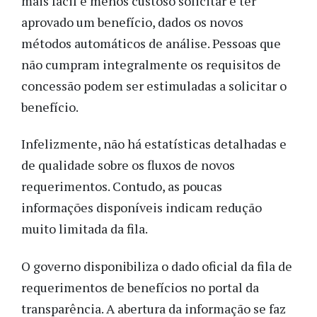
mais fácil e menos custoso solicitar e ter
aprovado um benefício, dados os novos
métodos automáticos de análise. Pessoas que
não cumpram integralmente os requisitos de
concessão podem ser estimuladas a solicitar o
benefício.
Infelizmente, não há estatísticas detalhadas e
de qualidade sobre os fluxos de novos
requerimentos. Contudo, as poucas
informações disponíveis indicam redução
muito limitada da fila.
O governo disponibiliza o dado oficial da fila de
requerimentos de benefícios no portal da
transparência. A abertura da informação se faz