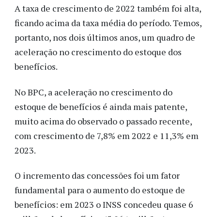
A taxa de crescimento de 2022 também foi alta,
ficando acima da taxa média do período. Temos,
portanto, nos dois últimos anos, um quadro de
aceleração no crescimento do estoque dos
benefícios.
No BPC, a aceleração no crescimento do
estoque de benefícios é ainda mais patente,
muito acima do observado o passado recente,
com crescimento de 7,8% em 2022 e 11,3% em
2023.
O incremento das concessões foi um fator
fundamental para o aumento do estoque de
benefícios: em 2023 o INSS concedeu quase 6