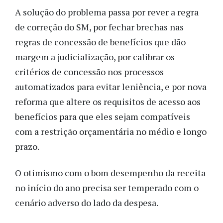
A solução do problema passa por rever a regra
de correção do SM, por fechar brechas nas
regras de concessão de benefícios que dão
margem a judicialização, por calibrar os
critérios de concessão nos processos
automatizados para evitar leniência, e por nova
reforma que altere os requisitos de acesso aos
benefícios para que eles sejam compatíveis
com a restrição orçamentária no médio e longo
prazo.
O otimismo com o bom desempenho da receita
no início do ano precisa ser temperado com o
cenário adverso do lado da despesa.