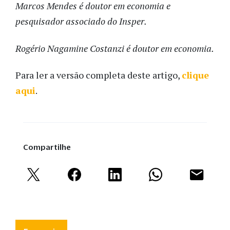
Marcos Mendes é doutor em economia e
pesquisador associado do Insper.
Rogério Nagamine Costanzi é doutor em economia.
Para ler a versão completa deste artigo,
clique
aqui
.
Compartilhe