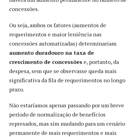
concessões.
Ou seja, ambos os fatores (aumentos de
requerimentos e maior leniência nas
concessões automatizadas) determinariam
aumento duradouro na taxa de
crescimento de concessões
e, portanto, da
despesa, sem que se observasse queda mais
significativa da fila de requerimentos no longo
prazo.
Não estaríamos apenas passando por um breve
período de normalização de benefícios
represados, mas sim mudando para um cenário
permanente de mais requerimentos e mais