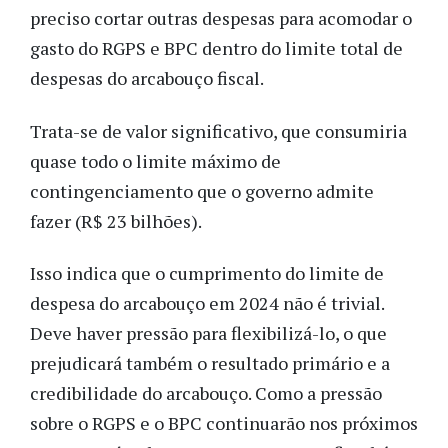
preciso cortar outras despesas para acomodar o
gasto do RGPS e BPC dentro do limite total de
despesas do arcabouço fiscal.
Trata-se de valor significativo, que consumiria
quase todo o limite máximo de
contingenciamento que o governo admite
fazer (R$ 23 bilhões).
Isso indica que o cumprimento do limite de
despesa do arcabouço em 2024 não é trivial.
Deve haver pressão para flexibilizá-lo, o que
prejudicará também o resultado primário e a
credibilidade do arcabouço. Como a pressão
sobre o RGPS e o BPC continuarão nos próximos