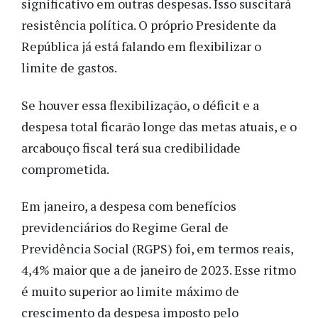
significativo em outras despesas. Isso suscitará
resistência política. O próprio Presidente da
República já está falando em flexibilizar o
limite de gastos.
Se houver essa flexibilização, o déficit e a
despesa total ficarão longe das metas atuais, e o
arcabouço fiscal terá sua credibilidade
comprometida.
Em janeiro, a despesa com benefícios
previdenciários do Regime Geral de
Previdência Social (RGPS) foi, em termos reais,
4,4% maior que a de janeiro de 2023. Esse ritmo
é muito superior ao limite máximo de
crescimento da despesa imposto pelo