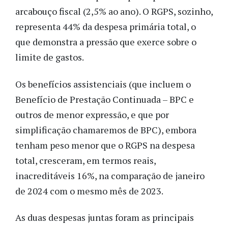
arcabouço fiscal (2,5% ao ano). O RGPS, sozinho,
representa 44% da despesa primária total, o
que demonstra a pressão que exerce sobre o
limite de gastos.
Os benefícios assistenciais (que incluem o
Benefício de Prestação Continuada – BPC e
outros de menor expressão, e que por
simplificação chamaremos de BPC), embora
tenham peso menor que o RGPS na despesa
total, cresceram, em termos reais,
inacreditáveis 16%, na comparação de janeiro
de 2024 com o mesmo mês de 2023.
As duas despesas juntas foram as principais