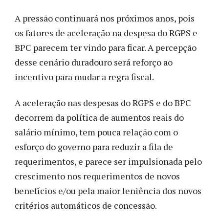
A pressão continuará nos próximos anos, pois
os fatores de aceleração na despesa do RGPS e
BPC parecem ter vindo para ficar. A percepção
desse cenário duradouro será reforço ao
incentivo para mudar a regra fiscal.
A aceleração nas despesas do RGPS e do BPC
decorrem da política de aumentos reais do
salário mínimo, tem pouca relação com o
esforço do governo para reduzir a fila de
requerimentos, e parece ser impulsionada pelo
crescimento nos requerimentos de novos
benefícios e/ou pela maior leniência dos novos
critérios automáticos de concessão.