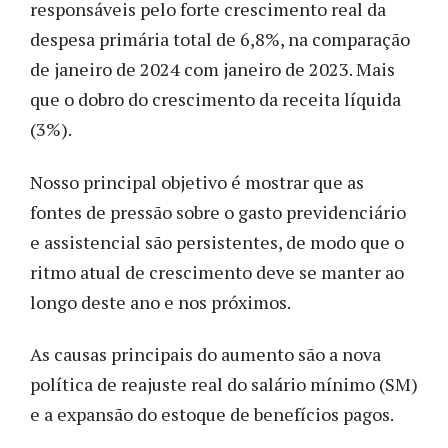
responsáveis pelo forte crescimento real da
despesa primária total de 6,8%, na comparação
de janeiro de 2024 com janeiro de 2023. Mais
que o dobro do crescimento da receita líquida
(3%).
Nosso principal objetivo é mostrar que as
fontes de pressão sobre o gasto previdenciário
e assistencial são persistentes, de modo que o
ritmo atual de crescimento deve se manter ao
longo deste ano e nos próximos.
As causas principais do aumento são a nova
política de reajuste real do salário mínimo (SM)
e a expansão do estoque de benefícios pagos.