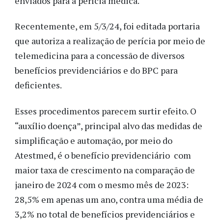
enviados para a perícia médica.
Recentemente, em 5/3/24, foi editada portaria
que autoriza a realização de perícia por meio de
telemedicina para a concessão de diversos
benefícios previdenciários e do BPC para
deficientes.
Esses procedimentos parecem surtir efeito. O
“auxílio doença”, principal alvo das medidas de
simplificação e automação, por meio do
Atestmed, é o benefício previdenciário com
maior taxa de crescimento na comparação de
janeiro de 2024 com o mesmo mês de 2023:
28,5% em apenas um ano, contra uma média de
3,2% no total de benefícios previdenciários e