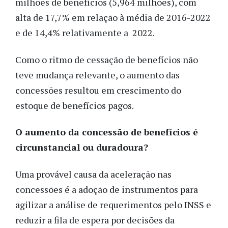
milhões de benefícios (5,964 milhões), com
alta de 17,7% em relação à média de 2016-2022
e de 14,4% relativamente a 2022.
Como o ritmo de cessação de benefícios não
teve mudança relevante, o aumento das
concessões resultou em crescimento do
estoque de benefícios pagos.
O aumento da concessão de benefícios é
circunstancial ou duradoura?
Uma provável causa da aceleração nas
concessões é a adoção de instrumentos para
agilizar a análise de requerimentos pelo INSS e
reduzir a fila de espera por decisões da