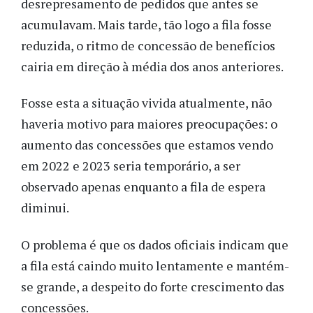
desrepresamento de pedidos que antes se
acumulavam. Mais tarde, tão logo a fila fosse
reduzida, o ritmo de concessão de benefícios
cairia em direção à média dos anos anteriores.
Fosse esta a situação vivida atualmente, não
haveria motivo para maiores preocupações: o
aumento das concessões que estamos vendo
em 2022 e 2023 seria temporário, a ser
observado apenas enquanto a fila de espera
diminui.
O problema é que os dados oficiais indicam que
a fila está caindo muito lentamente e mantém-
se grande, a despeito do forte crescimento das
concessões.