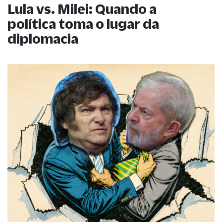
Lula vs. Milei: Quando a
política toma o lugar da
diplomacia