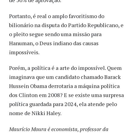
de 50% de aprovação.
Portanto, é real o amplo favoritismo do
bilionário na disputa do Partido Republicano, e
o pleito segue sendo uma missão para
Hanuman, o Deus indiano das causas
impossíveis.
Porém, a política é a arte do impossível. Quem
imaginava que um candidato chamado Barack
Hussein Obama derrotaria a máquina política
dos Clinton em 2008? E se existe uma surpresa
política guardada para 2024, ela atende pelo
nome de Nikki Haley.
Maurício Moura é economista, professor da