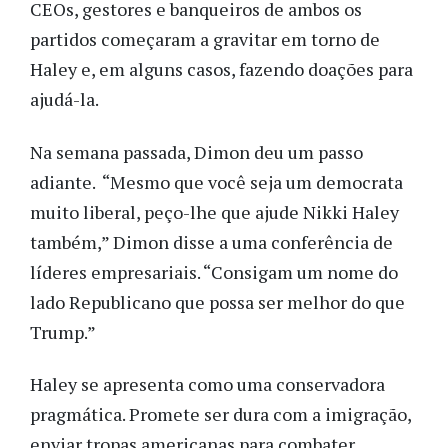
CEOs, gestores e banqueiros de ambos os
partidos começaram a gravitar em torno de
Haley e, em alguns casos, fazendo doações para
ajudá-la.
Na semana passada, Dimon deu um passo
adiante. “Mesmo que você seja um democrata
muito liberal, peço-lhe que ajude Nikki Haley
também,” Dimon disse a uma conferência de
líderes empresariais. “Consigam um nome do
lado Republicano que possa ser melhor do que
Trump.”
Haley se apresenta como uma conservadora
pragmática. Promete ser dura com a imigração,
enviar tropas americanas para combater