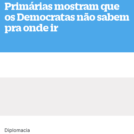
Primárias mostram que
os Democratas não sabem
pra onde ir
Diplomacia