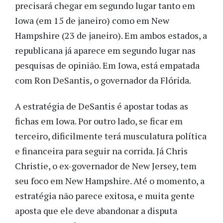
precisará chegar em segundo lugar tanto em
Iowa (em 15 de janeiro) como em New
Hampshire (23 de janeiro). Em ambos estados, a
republicana já aparece em segundo lugar nas
pesquisas de opinião. Em Iowa, está empatada
com Ron DeSantis, o governador da Flórida.
A estratégia de DeSantis é apostar todas as
fichas em Iowa. Por outro lado, se ficar em
terceiro, dificilmente terá musculatura política
e financeira para seguir na corrida. Já Chris
Christie, o ex-governador de New Jersey, tem
seu foco em New Hampshire. Até o momento, a
estratégia não parece exitosa, e muita gente
aposta que ele deve abandonar a disputa