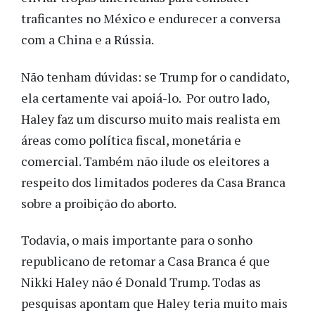
traficantes no México e endurecer a conversa
com a China e a Rússia.
Não tenham dúvidas: se Trump for o candidato,
ela certamente vai apoiá-lo. Por outro lado,
Haley faz um discurso muito mais realista em
áreas como política fiscal, monetária e
comercial. Também não ilude os eleitores a
respeito dos limitados poderes da Casa Branca
sobre a proibição do aborto.
Todavia, o mais importante para o sonho
republicano de retomar a Casa Branca é que
Nikki Haley não é Donald Trump. Todas as
pesquisas apontam que Haley teria muito mais