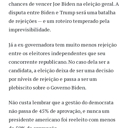
chances de vencer Joe Biden na eleição geral. A
disputa entre Biden e Trump será uma batalha
de rejeições — e um roteiro temperado pela
imprevisibilidade.
Já a ex-governadora tem muito menos rejeição
entre os eleitores independentes que seu
concorrente republicano. No caso dela ser a
candidata, a eleição deixa de ser uma decisão
por níveis de rejeição e passa a ser um
plebiscito sobre o Governo Biden.
Não custa lembrar que a gestão do democrata
não passa de 45% de aprovação, e nunca um
presidente americano foi reeleito com menos