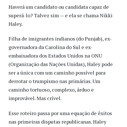
Haverá um candidato ou candidata capaz de
superá-lo? Talvez sim — e ela se chama Nikki
Haley.
Filha de imigrantes indianos (do Punjab), ex-
governadora da Carolina do Sul e ex-
embaixadora dos Estados Unidos na ONU
(Organização das Nações Unidas), Haley pode
ser a única com um caminho possível para
derrotar o trumpismo nas primárias. Um
caminho tortuoso, complexo, árduo e
improvável. Mas crível.
Esse roteiro passa por uma equação de êxitos
nas primeiras disputas republicanas. Haley