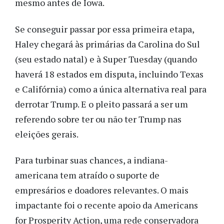
mesmo antes de Iowa.
Se conseguir passar por essa primeira etapa,
Haley chegará às primárias da Carolina do Sul
(seu estado natal) e à Super Tuesday (quando
haverá 18 estados em disputa, incluindo Texas
e Califórnia) como a única alternativa real para
derrotar Trump. E o pleito passará a ser um
referendo sobre ter ou não ter Trump nas
eleições gerais.
Para turbinar suas chances, a indiana-
americana tem atraído o suporte de
empresários e doadores relevantes. O mais
impactante foi o recente apoio da Americans
for Prosperity Action, uma rede conservadora