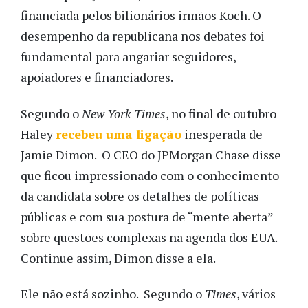
financiada pelos bilionários irmãos Koch. O
desempenho da republicana nos debates foi
fundamental para angariar seguidores,
apoiadores e financiadores.
Segundo o
New York Times
, no final de outubro
Haley
recebeu uma ligação
inesperada de
Jamie Dimon. O CEO do JPMorgan Chase disse
que ficou impressionado com o conhecimento
da candidata sobre os detalhes de políticas
públicas e com sua postura de “mente aberta”
sobre questões complexas na agenda dos EUA.
Continue assim, Dimon disse a ela.
Ele não está sozinho. Segundo o
Times
, vários