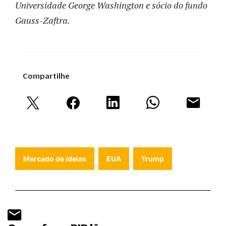
Universidade George Washington e sócio do fundo
Gauss-Zaftra.
Compartilhe
Mercado de ideias
EUA
Trump