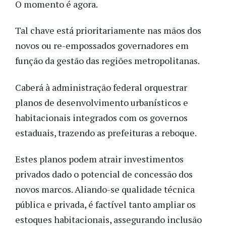
O momento é agora.
Tal chave está prioritariamente nas mãos dos
novos ou re-empossados governadores em
função da gestão das regiões metropolitanas.
Caberá à administração federal orquestrar
planos de desenvolvimento urbanísticos e
habitacionais integrados com os governos
estaduais, trazendo as prefeituras a reboque.
Estes planos podem atrair investimentos
privados dado o potencial de concessão dos
novos marcos. Aliando-se qualidade técnica
pública e privada, é factível tanto ampliar os
estoques habitacionais, assegurando inclusão