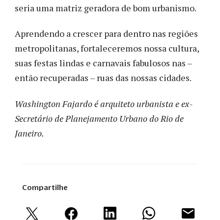
seria uma matriz geradora de bom urbanismo.
Aprendendo a crescer para dentro nas regiões
metropolitanas, fortaleceremos nossa cultura,
suas festas lindas e carnavais fabulosos nas –
então recuperadas – ruas das nossas cidades.
Washington Fajardo é arquiteto urbanista e ex-
Secretário de Planejamento Urbano do Rio de
Janeiro.
Compartilhe