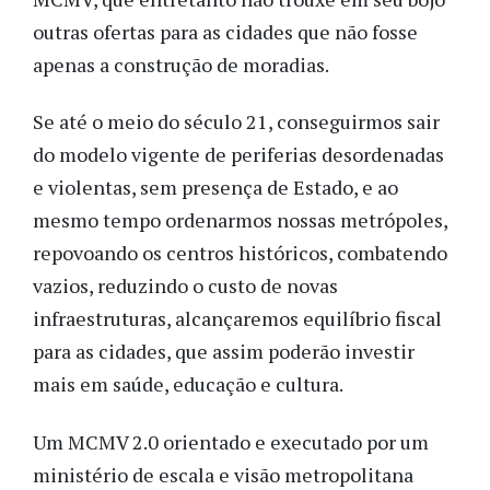
outras ofertas para as cidades que não fosse
apenas a construção de moradias.
Se até o meio do século 21, conseguirmos sair
do modelo vigente de periferias desordenadas
e violentas, sem presença de Estado, e ao
mesmo tempo ordenarmos nossas metrópoles,
repovoando os centros históricos, combatendo
vazios, reduzindo o custo de novas
infraestruturas, alcançaremos equilíbrio fiscal
para as cidades, que assim poderão investir
mais em saúde, educação e cultura.
Um MCMV 2.0 orientado e executado por um
ministério de escala e visão metropolitana