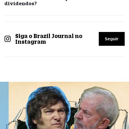
dividendos?
Siga o Brazil Journal no
Seguir
Instagram