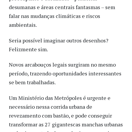
desumanas e áreas centrais fantasmas – sem
falar nas mudanças climáticas e riscos
ambientais.
Seria possível imaginar outros desenhos?
Felizmente sim.
Novos arcabouços legais surgiram no mesmo
período, trazendo oportunidades interessantes
se bem trabalhadas.
Um Ministério das Metrópoles é urgente e
necessário nessa corrida urbana de
revezamento com bastão, e pode conseguir
transformar as 27 gigantescas manchas urbanas