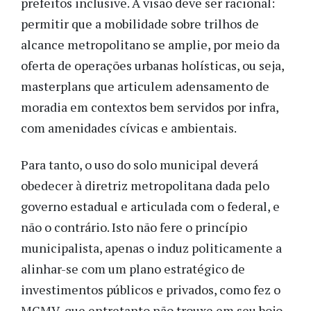
prefeitos inclusive. A visão deve ser racional:
permitir que a mobilidade sobre trilhos de
alcance metropolitano se amplie, por meio da
oferta de operações urbanas holísticas, ou seja,
masterplans que articulem adensamento de
moradia em contextos bem servidos por infra,
com amenidades cívicas e ambientais.
Para tanto, o uso do solo municipal deverá
obedecer à diretriz metropolitana dada pelo
governo estadual e articulada com o federal, e
não o contrário. Isto não fere o princípio
municipalista, apenas o induz politicamente a
alinhar-se com um plano estratégico de
investimentos públicos e privados, como fez o
MCMV, que entretanto não trouxe em seu bojo