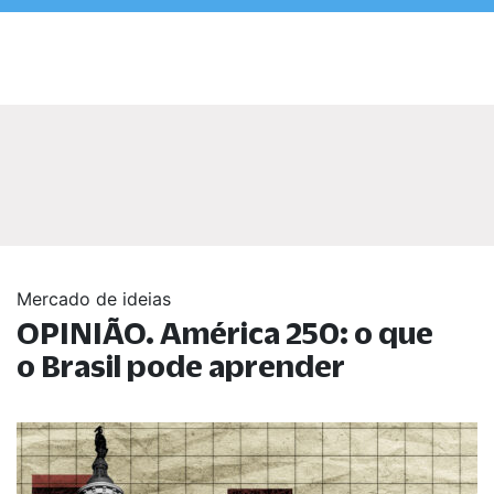
Mercado de ideias
OPINIÃO. América 250: o que
o Brasil pode aprender