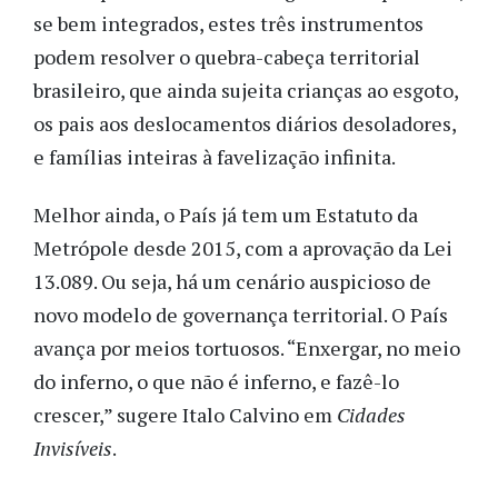
se bem integrados, estes três instrumentos
podem resolver o quebra-cabeça territorial
brasileiro, que ainda sujeita crianças ao esgoto,
os pais aos deslocamentos diários desoladores,
e famílias inteiras à favelização infinita.
Melhor ainda, o País já tem um Estatuto da
Metrópole desde 2015, com a aprovação da Lei
13.089. Ou seja, há um cenário auspicioso de
novo modelo de governança territorial. O País
avança por meios tortuosos. “Enxergar, no meio
do inferno, o que não é inferno, e fazê-lo
crescer,” sugere Italo Calvino em
Cidades
Invisíveis
.