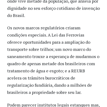
onde vive metade da população, que anseia por
dignidade no seu esforço cotidiano de invenção
do Brasil.
Os novos marcos regulatórios criaram
condições especiais. A Lei das Ferrovias
oferece oportunidades para a ampliação do
transporte sobre trilhos; um novo marco do
saneamento trouxe a esperança de mudarmos o
quadro de apenas metade dos brasileiros com
tratamento de água e esgoto; e a REURB
acelera os trâmites burocráticos de
regularização fundiária, dando a milhões de
brasileiros a propriedade sobre seu lar.
Podem parecer institutos legais estanques mas,