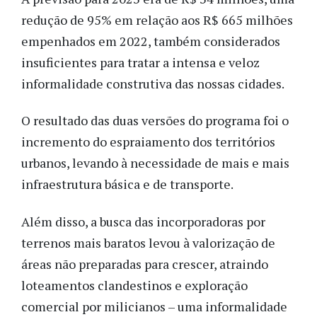
redução de 95% em relação aos R$ 665 milhões
empenhados em 2022, também considerados
insuficientes para tratar a intensa e veloz
informalidade construtiva das nossas cidades.
O resultado das duas versões do programa foi o
incremento do espraiamento dos territórios
urbanos, levando à necessidade de mais e mais
infraestrutura básica e de transporte.
Além disso, a busca das incorporadoras por
terrenos mais baratos levou à valorização de
áreas não preparadas para crescer, atraindo
loteamentos clandestinos e exploração
comercial por milicianos – uma informalidade