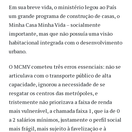
Em sua breve vida, o ministério legou ao País
um grande programa de construção de casas, o
Minha Casa Minha Vida – socialmente
importante, mas que não possuía uma visão
habitacional integrada com o desenvolvimento
urbano.
O MCMV cometeu três erros essenciais: não se
articulava com o transporte público de alta
capacidade, ignorou a necessidade de se
resgatar os centros das metrópoles, e
tristemente não priorizava a faixa de renda
mais vulnerável, a chamada faixa 1, que ia de 0
a 2 salários mínimos, justamente o perfil social
mais frágil, mais sujeito à favelização e à