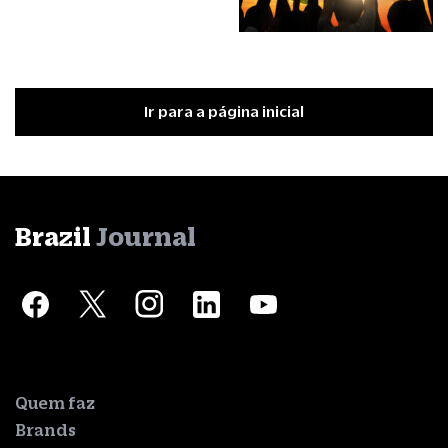
Ir para a página inicial
Brazil
Journal
Quem faz
Brands