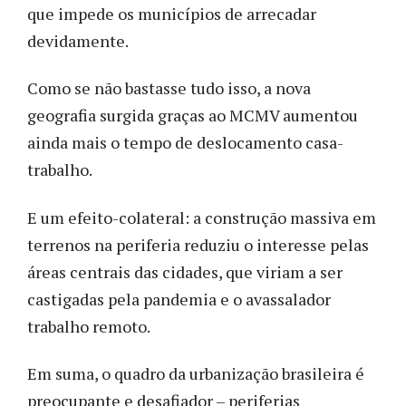
que impede os municípios de arrecadar
devidamente.
Como se não bastasse tudo isso, a nova
geografia surgida graças ao MCMV aumentou
ainda mais o tempo de deslocamento casa-
trabalho.
E um efeito-colateral: a construção massiva em
terrenos na periferia reduziu o interesse pelas
áreas centrais das cidades, que viriam a ser
castigadas pela pandemia e o avassalador
trabalho remoto.
Em suma, o quadro da urbanização brasileira é
preocupante e desafiador – periferias