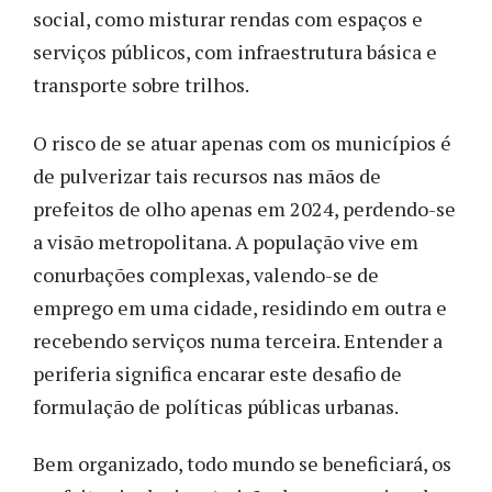
social, como misturar rendas com espaços e
serviços públicos, com infraestrutura básica e
transporte sobre trilhos.
O risco de se atuar apenas com os municípios é
de pulverizar tais recursos nas mãos de
prefeitos de olho apenas em 2024, perdendo-se
a visão metropolitana. A população vive em
conurbações complexas, valendo-se de
emprego em uma cidade, residindo em outra e
recebendo serviços numa terceira. Entender a
periferia significa encarar este desafio de
formulação de políticas públicas urbanas.
Bem organizado, todo mundo se beneficiará, os