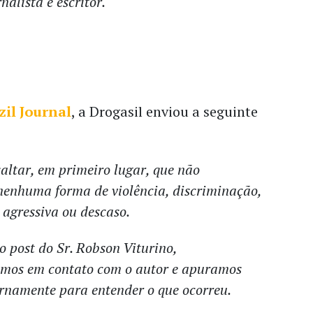
nalista e escritor.
zil Journal
, a Drogasil enviou a seguinte
altar, em primeiro lugar, que não
nhuma forma de violência, discriminação,
 agressiva ou descaso.
 o post do Sr. Robson Viturino,
mos em contato com o autor e apuramos
rnamente para entender o que ocorreu.