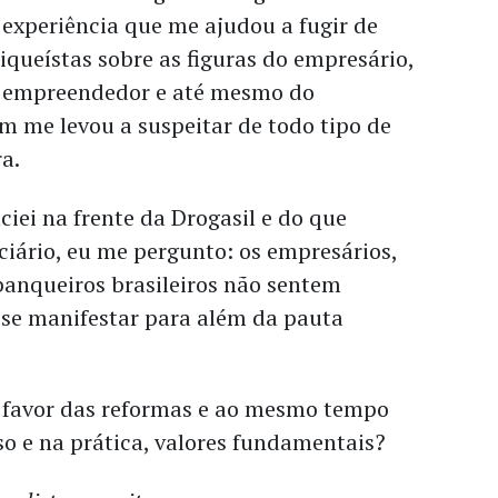
 experiência que me ajudou a fugir de
queístas sobre as figuras do empresário,
o empreendedor e até mesmo do
m me levou a suspeitar de todo tipo de
ra.
ciei na frente da Drogasil e do que
iário, eu me pergunto: os empresários,
anqueiros brasileiros não sentem
 se manifestar para além da pauta
a favor das reformas e ao mesmo tempo
so e na prática, valores fundamentais?