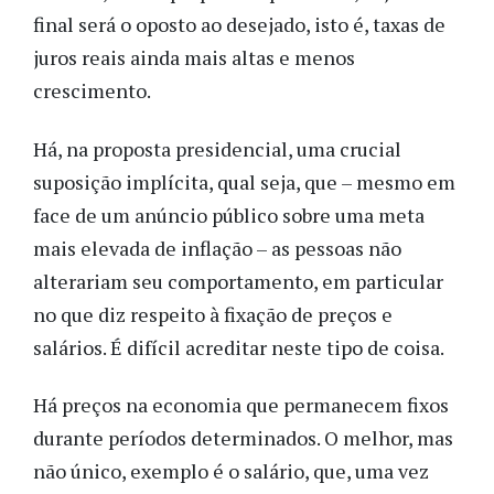
final será o oposto ao desejado, isto é, taxas de
juros reais ainda mais altas e menos
crescimento.
Há, na proposta presidencial, uma crucial
suposição implícita, qual seja, que – mesmo em
face de um anúncio público sobre uma meta
mais elevada de inflação – as pessoas não
alterariam seu comportamento, em particular
no que diz respeito à fixação de preços e
salários. É difícil acreditar neste tipo de coisa.
Há preços na economia que permanecem fixos
durante períodos determinados. O melhor, mas
não único, exemplo é o salário, que, uma vez