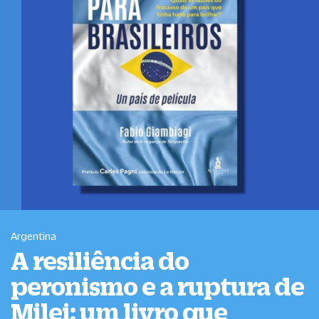
Argentina
A resiliência do
peronismo e a ruptura de
Milei: um livro que