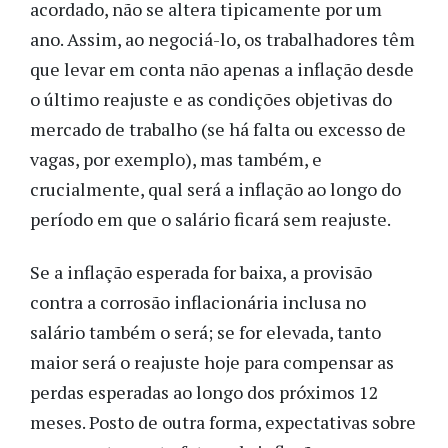
acordado, não se altera tipicamente por um
ano. Assim, ao negociá-lo, os trabalhadores têm
que levar em conta não apenas a inflação desde
o último reajuste e as condições objetivas do
mercado de trabalho (se há falta ou excesso de
vagas, por exemplo), mas também, e
crucialmente, qual será a inflação ao longo do
período em que o salário ficará sem reajuste.
Se a inflação esperada for baixa, a provisão
contra a corrosão inflacionária inclusa no
salário também o será; se for elevada, tanto
maior será o reajuste hoje para compensar as
perdas esperadas ao longo dos próximos 12
meses. Posto de outra forma, expectativas sobre