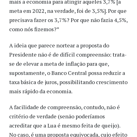
mais a economia para atingir aqueles 3,7% [a
meta em 2022, na verdade, foi de 3,5%]. Por que
precisava fazer os 3,7%? Por que não fazia 4,5%,
como nós fizemos?”
A ideia que parece nortear a proposta do
Presidente não é de difícil compreensão: trata-
se de elevar a meta de inflação para que,
supostamente, o Banco Central possa reduzir a
taxa básica de juros, possibilitando crescimento
mais rápido da economia.
A facilidade de compreensão, contudo, não é
critério de verdade (senão poderíamos
acreditar que a Lua é mesmo feita de queijo).
No caso, é uma proposta equivocada, cujo efeito