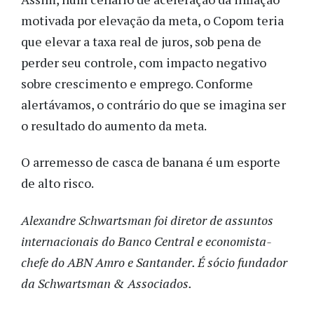
motivada por elevação da meta, o Copom teria
que elevar a taxa real de juros, sob pena de
perder seu controle, com impacto negativo
sobre crescimento e emprego. Conforme
alertávamos, o contrário do que se imagina ser
o resultado do aumento da meta.
O arremesso de casca de banana é um esporte
de alto risco.
Alexandre Schwartsman foi diretor de assuntos
internacionais do Banco Central e economista-
chefe do ABN Amro e Santander. É sócio fundador
da Schwartsman & Associados.