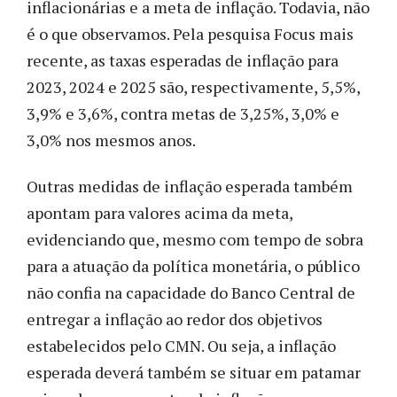
inflacionárias e a meta de inflação. Todavia, não
é o que observamos. Pela pesquisa Focus mais
recente, as taxas esperadas de inflação para
2023, 2024 e 2025 são, respectivamente, 5,5%,
3,9% e 3,6%, contra metas de 3,25%, 3,0% e
3,0% nos mesmos anos.
Outras medidas de inflação esperada também
apontam para valores acima da meta,
evidenciando que, mesmo com tempo de sobra
para a atuação da política monetária, o público
não confia na capacidade do Banco Central de
entregar a inflação ao redor dos objetivos
estabelecidos pelo CMN. Ou seja, a inflação
esperada deverá também se situar em patamar