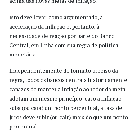
acima das novas metas de inflação.
Isto deve levar, como argumentado, à
aceleração da inflação e, portanto, à
necessidade de reação por parte do Banco
Central, em linha com sua regra de política
monetária.
Independentemente do formato preciso da
regra, todos os bancos centrais historicamente
capazes de manter a inflação ao redor da meta
adotam um mesmo princípio: caso a inflação
suba (ou caia) um ponto percentual, a taxa de
juros deve subir (ou cair) mais do que um ponto
percentual.