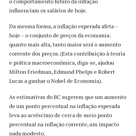
o comportamento futuro da inflação
influenciam os salários de hoje.
Da mesma forma, a inflação esperada afeta –
hoje – o conjunto de preços da economia:
quanto mais alta, tanto maior será o aumento
corrente dos preços. (Esta contribuição à teoria
e prática macroeconômica, diga-se, ajudou
Milton Friedman, Edmund Phelps e Robert
Lucas a ganhar o Nobel de Economia).
As estimativas do BC sugerem que um aumento
de um ponto percentual na inflação esperada
leva ao acréscimo de cerca de meio ponto
percentual na inflação corrente, um impacto
nada modesto.