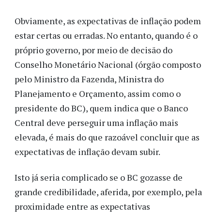
Obviamente, as expectativas de inflação podem
estar certas ou erradas. No entanto, quando é o
próprio governo, por meio de decisão do
Conselho Monetário Nacional (órgão composto
pelo Ministro da Fazenda, Ministra do
Planejamento e Orçamento, assim como o
presidente do BC), quem indica que o Banco
Central deve perseguir uma inflação mais
elevada, é mais do que razoável concluir que as
expectativas de inflação devam subir.
Isto já seria complicado se o BC gozasse de
grande credibilidade, aferida, por exemplo, pela
proximidade entre as expectativas