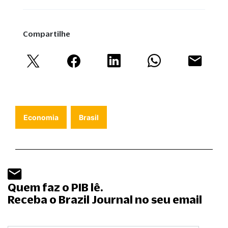
Compartilhe
Economia
Brasil
Quem faz o PIB lê.
Receba o Brazil Journal no seu email