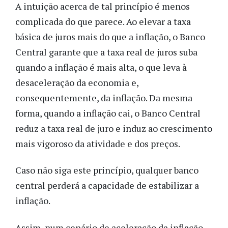
A intuição acerca de tal princípio é menos
complicada do que parece. Ao elevar a taxa
básica de juros mais do que a inflação, o Banco
Central garante que a taxa real de juros suba
quando a inflação é mais alta, o que leva à
desaceleração da economia e,
consequentemente, da inflação. Da mesma
forma, quando a inflação cai, o Banco Central
reduz a taxa real de juro e induz ao crescimento
mais vigoroso da atividade e dos preços.
Caso não siga este princípio, qualquer banco
central perderá a capacidade de estabilizar a
inflação.
Assim, num cenário de aceleração da inflação