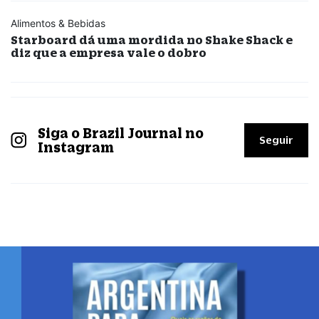
Alimentos & Bebidas
Starboard dá uma mordida no Shake Shack e
diz que a empresa vale o dobro
Siga o Brazil Journal no
Seguir
Instagram