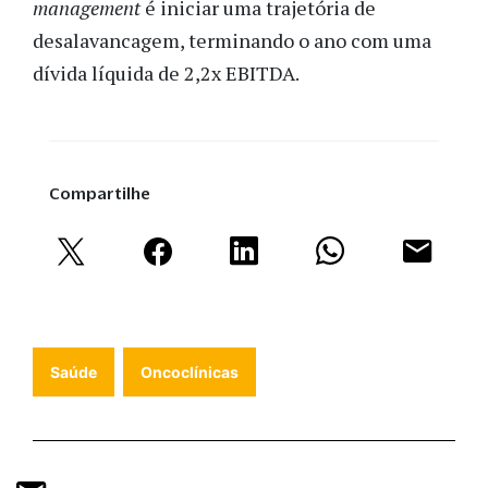
management
é iniciar uma trajetória de
desalavancagem, terminando o ano com uma
dívida líquida de 2,2x EBITDA.
Compartilhe
Saúde
Oncoclínicas