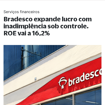
Serviços financeiros
Bradesco expande lucro com
inadimplência sob controle.
ROE vai a 16,2%