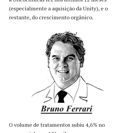
(especialmente a aquisição da Unity), e o
restante, do crescimento orgânico.
O volume de tratamentos subiu 4,6% no