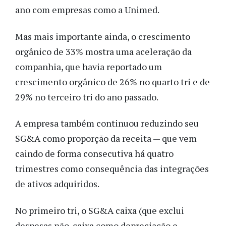
ano com empresas como a Unimed.
Mas mais importante ainda, o crescimento
orgânico de 33% mostra uma aceleração da
companhia, que havia reportado um
crescimento orgânico de 26% no quarto tri e de
29% no terceiro tri do ano passado.
A empresa também continuou reduzindo seu
SG&A como proporção da receita — que vem
caindo de forma consecutiva há quatro
trimestres como consequência das integrações
de ativos adquiridos.
No primeiro tri, o SG&A caixa (que exclui
despesas não-caixa como depreciação e