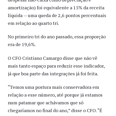
amortização) foi equivalente a 15% da receita
líquida — uma queda de 2,6 pontos percentuais
em relação ao quarto tri.
No primeiro tri do ano passado, essa proporção
era de 19,6%.
O CFO Cristiano Camargo disse que não vê
mais tanto espaço para reduzir esse indicador,
já que boa parte das integrações já foi feita.
“Temos uma postura mais conservadora em
relação a esse número, até porque já estamos
num patamar que achávamos que só
chegaríamos no final do ano,” disse o CFO. “É