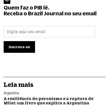
Quem faz o PIB lê.
Receba o Brazil Journal no seu email
Leia mais
Argentina
A resiliência do peronismo e a ruptura de
Milei: um livro que explica a Argentina