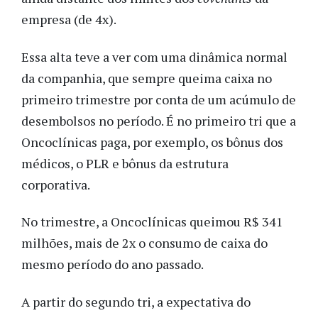
empresa (de 4x).
Essa alta teve a ver com uma dinâmica normal
da companhia, que sempre queima caixa no
primeiro trimestre por conta de um acúmulo de
desembolsos no período. É no primeiro tri que a
Oncoclínicas paga, por exemplo, os bônus dos
médicos, o PLR e bônus da estrutura
corporativa.
No trimestre, a Oncoclínicas queimou R$ 341
milhões, mais de 2x o consumo de caixa do
mesmo período do ano passado.
A partir do segundo tri, a expectativa do