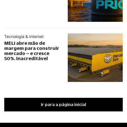
Tecnologia & Internet
MELI abre mão de
margem para construir
mercado – e cresce
50%. Inacreditável
Ir para a página inicial