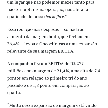
um lugar que não podemos mexer tanto para
não ter rupturas na operação, não afetar a
qualidade do nosso
backoffice
.”
Essa redução nas despesas — somada ao
aumento da margem bruta, que fechou em
36,4% — levou a Oncoclínicas a uma expansão
relevante de sua margem EBITDA.
A companhia fez um EBITDA de R$ 277
milhões com margem de 21,4%, uma alta de 7,4
pontos em relação ao primeiro tri do ano
passado e de 1,8 ponto em comparação ao
quarto.
“Muito dessa expansão de margem está vindo