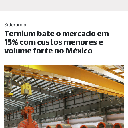
Siderurgia
Ternium bate o mercado em
15% com custos menores e
volume forte no México