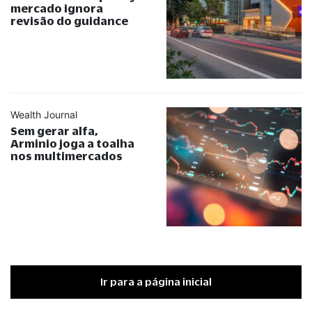
mercado ignora
revisão do guidance
Wealth Journal
Sem gerar alfa,
Arminio joga a toalha
nos multimercados
Ir para a página inicial