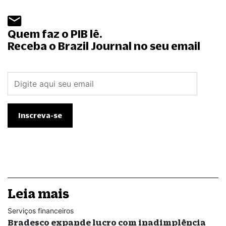
Quem faz o PIB lê.
Receba o Brazil Journal no seu email
Leia mais
Serviços financeiros
Bradesco expande lucro com inadimplência