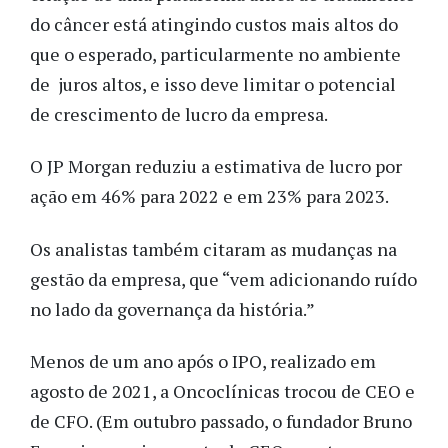
do câncer está atingindo custos mais altos do
que o esperado, particularmente no ambiente
de juros altos, e isso deve limitar o potencial
de crescimento de lucro da empresa.
O JP Morgan reduziu a estimativa de lucro por
ação em 46% para 2022 e em 23% para 2023.
Os analistas também citaram as mudanças na
gestão da empresa, que “vem adicionando ruído
no lado da governança da história.”
Menos de um ano após o IPO, realizado em
agosto de 2021, a Oncoclínicas trocou de CEO e
de CFO. (Em outubro passado, o fundador Bruno