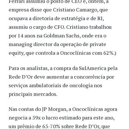
Ferrari assumiu o posto de CEO e, ontem, a
empresa disse que Cristiano Camargo, que
ocupava a diretoria de estratégia e de RI,
assumiu o cargo de CFO. Cristiano trabalhou
por 14 anos na Goldman Sachs, onde era o
managing director da operação de private
equity, que controla a Oncoclínicas com 62%.)
Para os analistas, a compra da SulAmerica pela
Rede D’Or deve aumentar a concorrência por
serviços ambulatoriais de oncologia nos
principais mercados.
Nas contas do JP Morgan, a Oncoclínicas agora
negocia a 59x o lucro estimado para este ano,
um prêmio de 65-70% sobre Rede D’Or, que