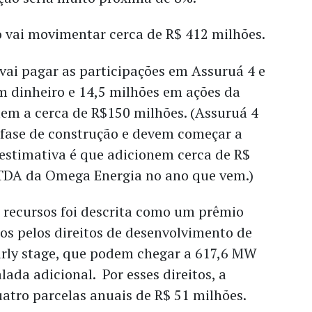
o vai movimentar cerca de R$ 412 milhões.
vai pagar as participações em Assuruá 4 e
m dinheiro e 14,5 milhões em ações da
em a cerca de R$150 milhões. (Assuruá 4
 fase de construção e devem começar a
estimativa é que adicionem cerca de R$
TDA da Omega Energia no ano que vem.)
 recursos foi descrita como um prêmio
os pelos direitos de desenvolvimento de
early stage, que podem chegar a 617,6 MW
lada adicional. Por esses direitos, a
atro parcelas anuais de R$ 51 milhões.