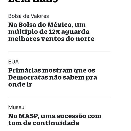
Bolsa de Valores
Na Bolsa do México, um
múltiplo de 12x aguarda
melhores ventos do norte
EUA
Primárias mostram que os
Democratas não sabem pra
onde ir
Museu
No MASP, uma sucessão com
tom de continuidade