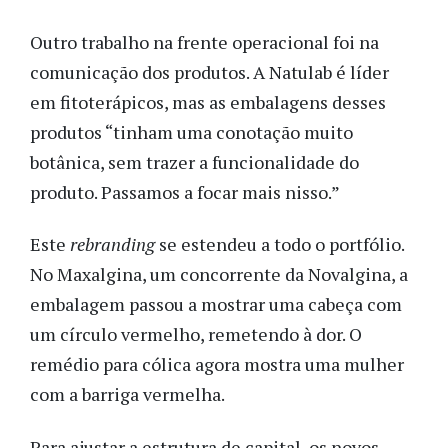
Outro trabalho na frente operacional foi na
comunicação dos produtos. A Natulab é líder
em fitoterápicos, mas as embalagens desses
produtos “tinham uma conotação muito
botânica, sem trazer a funcionalidade do
produto. Passamos a focar mais nisso.”
Este
rebranding
se estendeu a todo o portfólio.
No Maxalgina, um concorrente da Novalgina, a
embalagem passou a mostrar uma cabeça com
um círculo vermelho, remetendo à dor. O
remédio para cólica agora mostra uma mulher
com a barriga vermelha.
Para ajustar a estrutura de capital, os novos