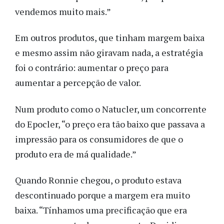
vendemos muito mais.”
Em outros produtos, que tinham margem baixa
e mesmo assim não giravam nada, a estratégia
foi o contrário: aumentar o preço para
aumentar a percepção de valor.
Num produto como o Natucler, um concorrente
do Epocler, “o preço era tão baixo que passava a
impressão para os consumidores de que o
produto era de má qualidade.”
Quando Ronnie chegou, o produto estava
descontinuado porque a margem era muito
baixa. “Tínhamos uma precificação que era