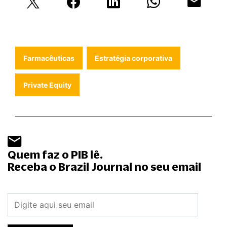
Farmacêuticas
Estratégia corporativa
Private Equity
Quem faz o PIB lê.
Receba o Brazil Journal no seu email