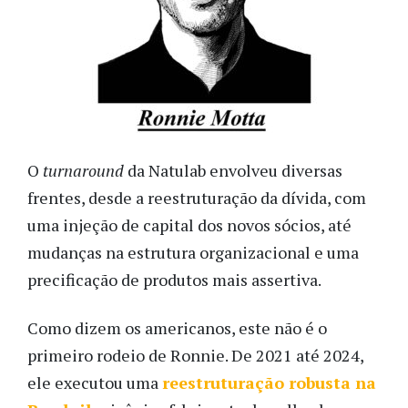
O
turnaround
da Natulab envolveu diversas
frentes, desde a reestruturação da dívida, com
uma injeção de capital dos novos sócios, até
mudanças na estrutura organizacional e uma
precificação de produtos mais assertiva.
Como dizem os americanos, este não é o
primeiro rodeio de Ronnie. De 2021 até 2024,
ele executou uma
reestruturação robusta na