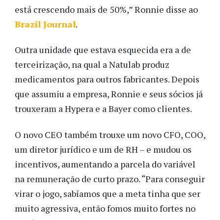
está crescendo mais de 50%,” Ronnie disse ao
Brazil Journal
.
Outra unidade que estava esquecida era a de
terceirização, na qual a Natulab produz
medicamentos para outros fabricantes. Depois
que assumiu a empresa, Ronnie e seus sócios já
trouxeram a Hypera e a Bayer como clientes.
O novo CEO também trouxe um novo CFO, COO,
um diretor jurídico e um de RH – e mudou os
incentivos, aumentando a parcela do variável
na remuneração de curto prazo. “Para conseguir
virar o jogo, sabíamos que a meta tinha que ser
muito agressiva, então fomos muito fortes no