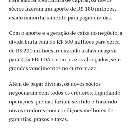
sócios fizeram um aporte de R$ 180 milhões,
usado majoritariamente para pagar dívidas.
Com o aporte e a geração de caixa do negócio, a
dívida bruta caiu de R$ 500 milhões para cerca
de R$ 290 milhões, reduzindo a alavancagem
para 2,5x EBITDA e com prazos alongados, sem
grandes vencimentos no curto prazo.
Além de pagar dívidas, os novos sócios
negociaram com todos os credores, liquidando
operações que não faziam sentido e trazendo
novos credores com condições melhores de
garantias, prazos e taxas.