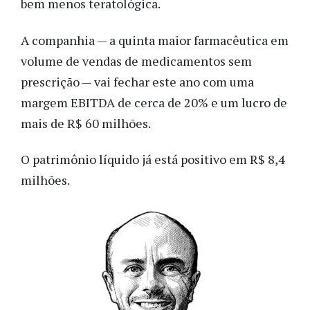
bem menos teratológica.
A companhia — a quinta maior farmacêutica em
volume de vendas de medicamentos sem
prescrição — vai fechar este ano com uma
margem EBITDA de cerca de 20% e um lucro de
mais de R$ 60 milhões.
O patrimônio líquido já está positivo em R$ 8,4
milhões.