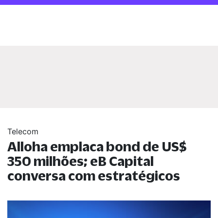
Telecom
Alloha emplaca bond de US$
350 milhões; eB Capital
conversa com estratégicos