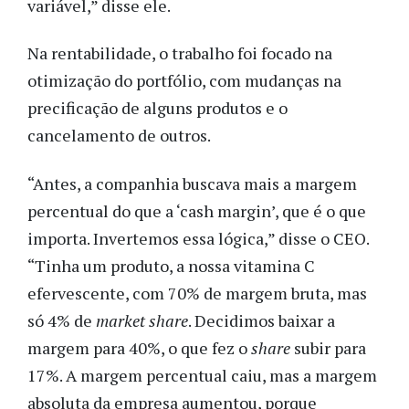
variável,” disse ele.
Na rentabilidade, o trabalho foi focado na
otimização do portfólio, com mudanças na
precificação de alguns produtos e o
cancelamento de outros.
“Antes, a companhia buscava mais a margem
percentual do que a ‘cash margin’, que é o que
importa. Invertemos essa lógica,” disse o CEO.
“Tinha um produto, a nossa vitamina C
efervescente, com 70% de margem bruta, mas
só 4% de
market share
. Decidimos baixar a
margem para 40%, o que fez o
share
subir para
17%. A margem percentual caiu, mas a margem
absoluta da empresa aumentou, porque