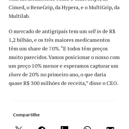
Cimed, o BeneGrip, da Hypera, e o MultiGrip, da
Multilab.
O mercado de antigripais tem um
sell in
de R$
1,2 bilhão, e os três maiores medicamentos
têm um share de 70%. “E todos têm preços
muito parecidos. Vamos posicionar o nosso com
um preço 10% menor e esperamos capturar um
share
de 20% no primeiro ano, o que daria
quase R$ 300 milhões de receita,” disse o CEO.
Compartilhe