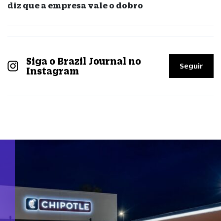
diz que a empresa vale o dobro
Siga o Brazil Journal no
Seguir
Instagram