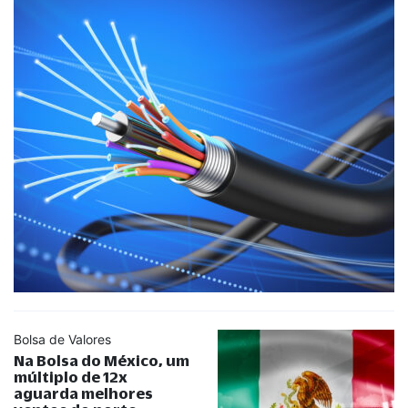
Bolsa de Valores
Na Bolsa do México, um
múltiplo de 12x
aguarda melhores