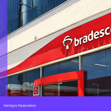
Serviços financeiros