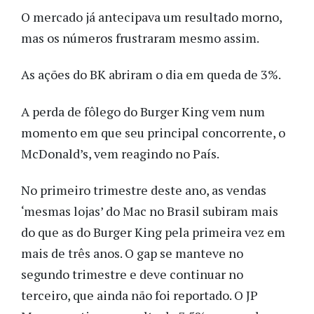
O mercado já antecipava um resultado morno,
mas os números frustraram mesmo assim.
As ações do BK abriram o dia em queda de 3%.
A perda de fôlego do Burger King vem num
momento em que seu principal concorrente, o
McDonald’s, vem reagindo no País.
No primeiro trimestre deste ano, as vendas
‘mesmas lojas’ do Mac no Brasil subiram mais
do que as do Burger King pela primeira vez em
mais de três anos. O gap se manteve no
segundo trimestre e deve continuar no
terceiro, que ainda não foi reportado. O JP