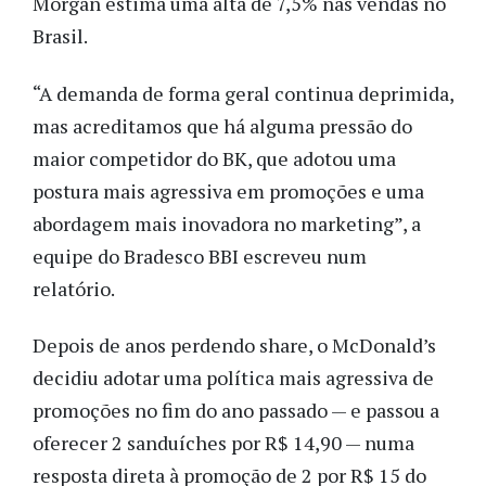
Morgan estima uma alta de 7,5% nas vendas no
Brasil.
“A demanda de forma geral continua deprimida,
mas acreditamos que há alguma pressão do
maior competidor do BK, que adotou uma
postura mais agressiva em promoções e uma
abordagem mais inovadora no marketing”, a
equipe do Bradesco BBI escreveu num
relatório.
Depois de anos perdendo share, o McDonald’s
decidiu adotar uma política mais agressiva de
promoções no fim do ano passado — e passou a
oferecer 2 sanduíches por R$ 14,90 — numa
resposta direta à promoção de 2 por R$ 15 do