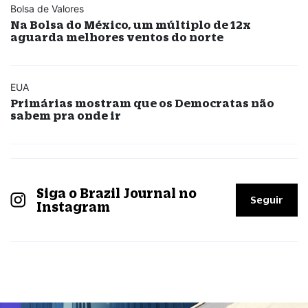
Bolsa de Valores
Na Bolsa do México, um múltiplo de 12x
aguarda melhores ventos do norte
EUA
Primárias mostram que os Democratas não
sabem pra onde ir
Siga o Brazil Journal no
Seguir
Instagram