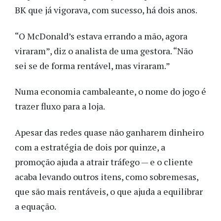
BK que já vigorava, com sucesso, há dois anos.
“O McDonald’s estava errando a mão, agora
viraram”, diz o analista de uma gestora. “Não
sei se de forma rentável, mas viraram.”
Numa economia cambaleante, o nome do jogo é
trazer fluxo para a loja.
Apesar das redes quase não ganharem dinheiro
com a estratégia de dois por quinze, a
promoção ajuda a atrair tráfego — e o cliente
acaba levando outros itens, como sobremesas,
que são mais rentáveis, o que ajuda a equilibrar
a equação.