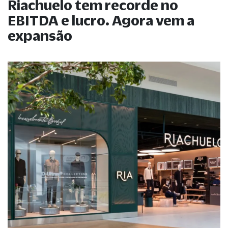
Riachuelo tem recorde no
EBITDA e lucro. Agora vem a
expansão