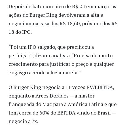
Depois de bater um pico de R$ 24 em março, as
ações do Burger King devolveram a alta e
negociam na casa dos R$ 18,60, próximo dos R$
18 do IPO.
“Foi um IPO salgado, que precificou a
perfeição”, diz um analista. “Precisa de muito
crescimento para justificar o preço e qualquer
engasgo acende a luz amarela.”
O Burger King negocia a 11 vezes EV/EBITDA,
enquanto a Arcos Dorados — a master
franqueada do Mac para a América Latina e que
tem cerca de 60% do EBITDA vindo do Brasil —
negocia a 7x.