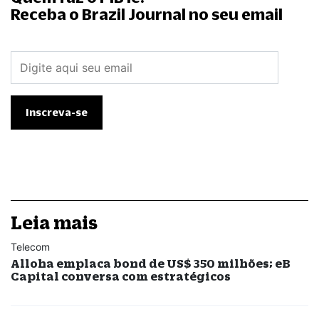
Receba o Brazil Journal no seu email
Leia mais
Telecom
Alloha emplaca bond de US$ 350 milhões; eB
Capital conversa com estratégicos