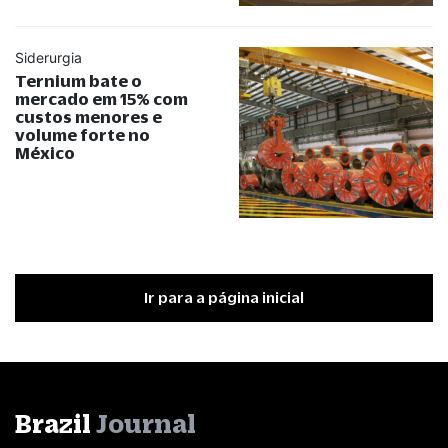
Siderurgia
Ternium bate o
mercado em 15% com
custos menores e
volume forte no
México
Ir para a página inicial
Brazil
Journal