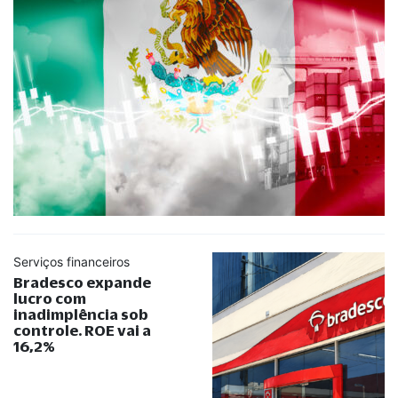
Serviços financeiros
Bradesco expande
lucro com
inadimplência sob
controle. ROE vai a
16,2%