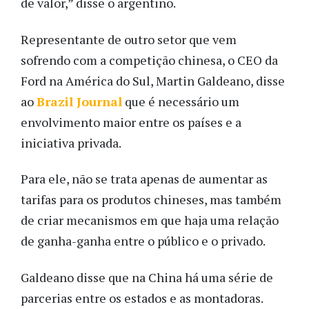
de valor,” disse o argentino.
Representante de outro setor que vem
sofrendo com a competição chinesa, o CEO da
Ford na América do Sul, Martin Galdeano, disse
ao
Brazil Journal
que é necessário um
envolvimento maior entre os países e a
iniciativa privada.
Para ele, não se trata apenas de aumentar as
tarifas para os produtos chineses, mas também
de criar mecanismos em que haja uma relação
de ganha-ganha entre o público e o privado.
Galdeano disse que na China há uma série de
parcerias entre os estados e as montadoras.