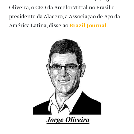
Oliveira, o CEO da ArcelorMittal no Brasil e
presidente da Alacero, a Associação de Aço da
América Latina, disse ao
Brazil Journal
.