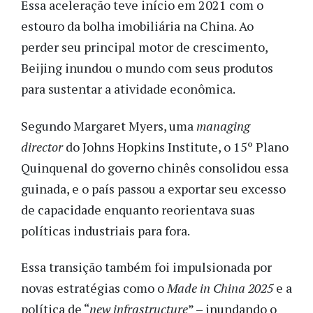
Essa aceleração teve início em 2021 com o
estouro da bolha imobiliária na China. Ao
perder seu principal motor de crescimento,
Beijing inundou o mundo com seus produtos
para sustentar a atividade econômica.
Segundo Margaret Myers, uma
managing
director
do Johns Hopkins Institute, o 15º Plano
Quinquenal do governo chinês consolidou essa
guinada, e o país passou a exportar seu excesso
de capacidade enquanto reorientava suas
políticas industriais para fora.
Essa transição também foi impulsionada por
novas estratégias como o
Made in China 2025
e a
política de “
new infrastructure
” – inundando o