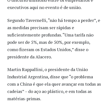
O discurso uníssono entre os empresários e
executivos aqui no evento é de união.
Segundo Tavernelli, “não há tempo a perder”, e
as medidas precisam ser rápidas e
suficientemente profundas. “Uma tarifa não
pode ser de 5%, mas de 50%, por exemplo,
como fizeram os Estados Unidos,” disse o
presidente da Alacero.
Martin Rappallini, o presidente da União
Industrial Argentina, disse que “o problema
com a China é que ela quer avançar em todas as
cadeias” – do aço ao plástico, e em todas as
matérias-primas.