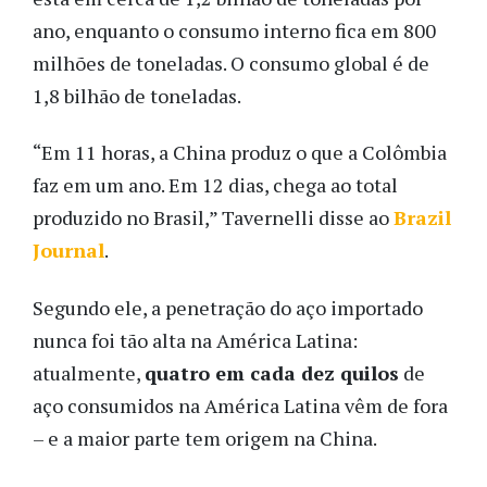
ano, enquanto o consumo interno fica em 800
milhões de toneladas. O consumo global é de
1,8 bilhão de toneladas.
“Em 11 horas, a China produz o que a Colômbia
faz em um ano. Em 12 dias, chega ao total
produzido no Brasil,” Tavernelli disse ao
Brazil
Journal
.
Segundo ele, a penetração do aço importado
nunca foi tão alta na América Latina:
atualmente,
quatro em cada dez quilos
de
aço consumidos na América Latina vêm de fora
– e a maior parte tem origem na China.