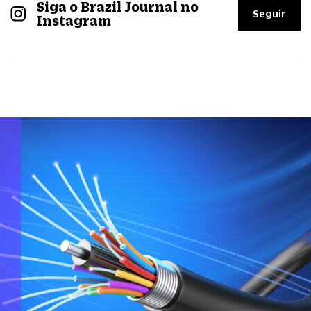
Siga o Brazil Journal no
Seguir
Instagram