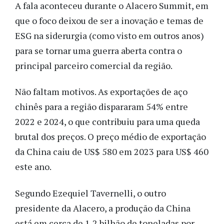
A fala aconteceu durante o Alacero Summit, em
que o foco deixou de ser a inovação e temas de
ESG na siderurgia (como visto em outros anos)
para se tornar uma guerra aberta contra o
principal parceiro comercial da região.
Não faltam motivos. As exportações de aço
chinês para a região dispararam 54% entre
2022 e 2024, o que contribuiu para uma queda
brutal dos preços. O preço médio de exportação
da China caiu de US$ 580 em 2023 para US$ 460
este ano.
Segundo Ezequiel Tavernelli, o outro
presidente da Alacero, a produção da China
está em cerca de 1,2 bilhão de toneladas por