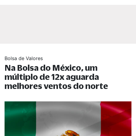
Bolsa de Valores
Na Bolsa do México, um
múltiplo de 12x aguarda
melhores ventos do norte