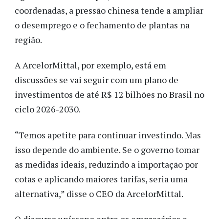
coordenadas, a pressão chinesa tende a ampliar
o desemprego e o fechamento de plantas na
região.
A ArcelorMittal, por exemplo, está em
discussões se vai seguir com um plano de
investimentos de até R$ 12 bilhões no Brasil no
ciclo 2026-2030.
“Temos apetite para continuar investindo. Mas
isso depende do ambiente. Se o governo tomar
as medidas ideais, reduzindo a importação por
cotas e aplicando maiores tarifas, seria uma
alternativa,” disse o CEO da ArcelorMittal.