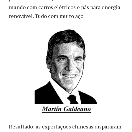
mundo com carros elétricos e pás para energia
renovável. Tudo com muito aço.
Resultado: as exportações chinesas dispararam.