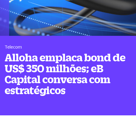
Telecom
Alloha emplaca bond de
US$ 350 milhões; eB
Capital conversa com
estratégicos