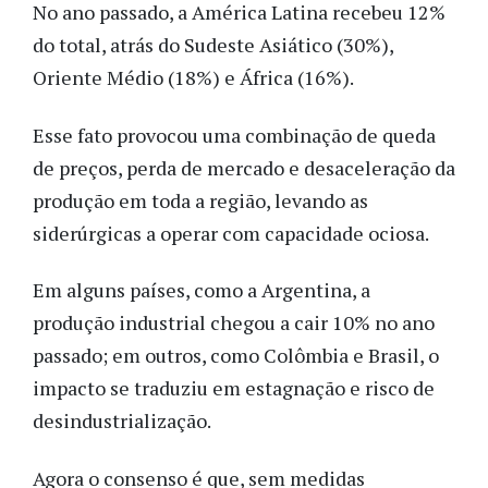
No ano passado, a América Latina recebeu 12%
do total, atrás do Sudeste Asiático (30%),
Oriente Médio (18%) e África (16%).
Esse fato provocou uma combinação de queda
de preços, perda de mercado e desaceleração da
produção em toda a região, levando as
siderúrgicas a operar com capacidade ociosa.
Em alguns países, como a Argentina, a
produção industrial chegou a cair 10% no ano
passado; em outros, como Colômbia e Brasil, o
impacto se traduziu em estagnação e risco de
desindustrialização.
Agora o consenso é que, sem medidas