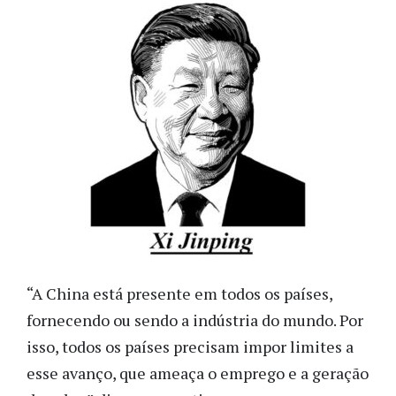
“A China está presente em todos os países,
fornecendo ou sendo a indústria do mundo. Por
isso, todos os países precisam impor limites a
esse avanço, que ameaça o emprego e a geração