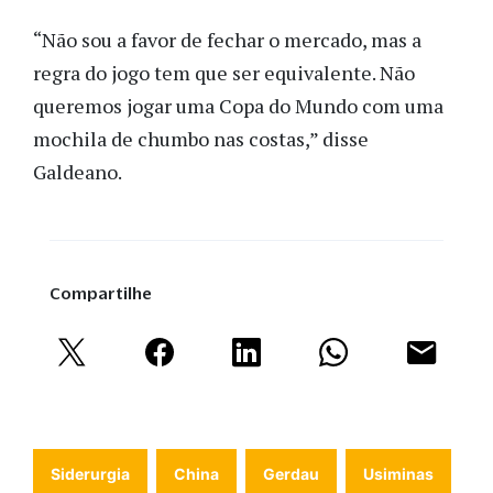
“Não sou a favor de fechar o mercado, mas a
regra do jogo tem que ser equivalente. Não
queremos jogar uma Copa do Mundo com uma
mochila de chumbo nas costas,” disse
Galdeano.
Compartilhe
Siderurgia
China
Gerdau
Usiminas