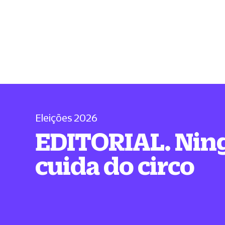
Eleições 2026
EDITORIAL. Ni
cuida do circo