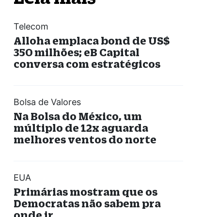
Telecom
Alloha emplaca bond de US$
350 milhões; eB Capital
conversa com estratégicos
Bolsa de Valores
Na Bolsa do México, um
múltiplo de 12x aguarda
melhores ventos do norte
EUA
Primárias mostram que os
Democratas não sabem pra
onde ir