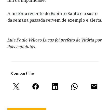
fim da impunidade.
A história recente do Espírito Santo e o susto
da semana passada servem de exemplo e alerta.
Luiz Paulo Vellozo Lucas foi prefeito de Vitória por
dois mandatos.
Compartilhe