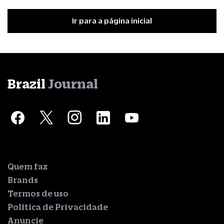
Ir para a página inicial
Brazil
Journal
Quem faz
Brands
Termos de uso
Política de Privacidade
Anuncie