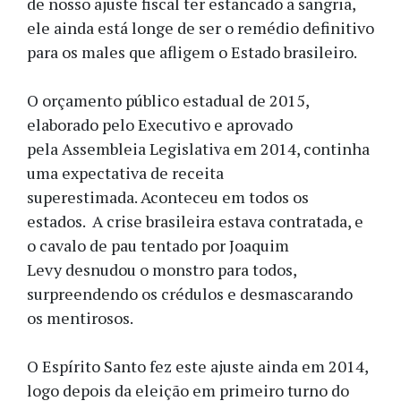
de nosso ajuste fiscal ter estancado a sangria,
ele ainda está longe de ser o remédio definitivo
para os males que afligem o Estado brasileiro.
O orçamento público estadual de 2015,
elaborado pelo Executivo e aprovado
pela Assembleia Legislativa em 2014, continha
uma expectativa de receita
superestimada. Aconteceu em todos os
estados. A crise brasileira estava contratada, e
o cavalo de pau tentado por Joaquim
Levy desnudou o monstro para todos,
surpreendendo os crédulos e desmascarando
os mentirosos.
O Espírito Santo fez este ajuste ainda em 2014,
logo depois da eleição em primeiro turno do