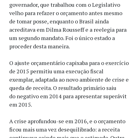
governador, que trabalhou com o Legislativo
velho para refazer o orçamento antes mesmo
de tomar posse, enquanto o Brasil ainda
acreditava em Dilma Rousseff e a reelegia para
um segundo mandato. Foi o único estado a
proceder desta maneira.
O ajuste orçamentário capixaba para o exercício
de 2015 permitiu uma execução fiscal
exemplar, adaptada ao novo ambiente de crise e
queda de receita. O resultado primário saiu
do negativo em 2014 para apresentar superávit
em 2015.
A crise aprofundou-se em 2016, e o orçamento
ficou mais uma vez desequilibrado: a receita
continuava caindo mais que o estimado. Outra