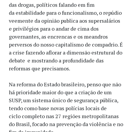
das drogas, políticos falando em fim
da estabilidade para o funcionalismo, o repúdio
veemente da opinião publica aos supersalários
e privilégios para o andar de cima dos
governantes, as encrencas e os meandros
perversos do nosso capitalismo de compadrio. É
a crise fazendo aflorar a dimensão estrutural do
debate e mostrando a profundidade das
reformas que precisamos.
Na reforma do Estado brasileiro, penso que não
há prioridade maior do que a criação de um
SUSP, um sistema único de segurança pública,
tendo como base novas polícias locais de
ciclo completo nas 27 regiões metropolitanas
do Brasil, focado na prevenção da violência e no