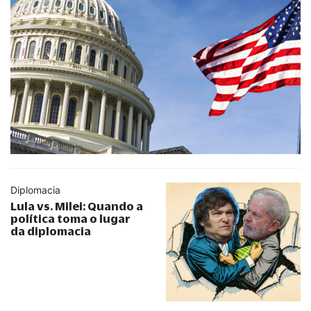
Diplomacia
Lula vs. Milei: Quando a
política toma o lugar
da diplomacia