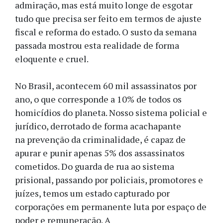
admiração, mas está muito longe de esgotar
tudo que precisa ser feito em termos de ajuste
fiscal e reforma do estado. O susto da semana
passada mostrou esta realidade de forma
eloquente e cruel.
No Brasil, acontecem 60 mil assassinatos por
ano, o que corresponde a 10% de todos os
homicídios do planeta. Nosso sistema policial e
jurídico, derrotado de forma acachapante
na prevenção da criminalidade, é capaz de
apurar e punir apenas 5% dos assassinatos
cometidos. Do guarda de rua ao sistema
prisional, passando por policiais, promotores e
juízes, temos um estado capturado por
corporações em permanente luta por espaço de
poder e remuneração. A