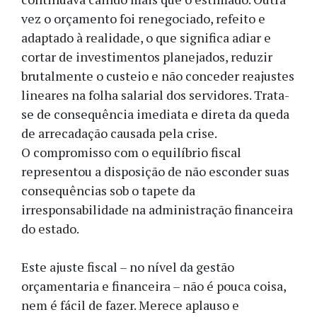
vez o orçamento foi renegociado, refeito e
adaptado à realidade, o que significa adiar e
cortar de investimentos planejados, reduzir
brutalmente o custeio e não conceder reajustes
lineares na folha salarial dos servidores. Trata-
se de consequência imediata e direta da queda
de arrecadação causada pela crise.
O compromisso com o equilíbrio fiscal
representou a disposição de não esconder suas
consequências sob o tapete da
irresponsabilidade na administração financeira
do estado.
Este ajuste fiscal – no nível da gestão
orçamentaria e financeira – não é pouca coisa,
nem é fácil de fazer. Merece aplauso e