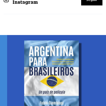
Instagram