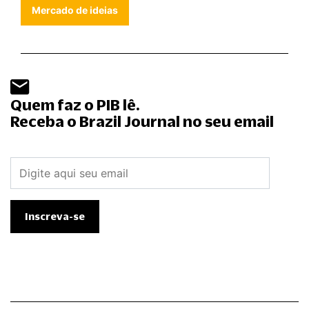
Mercado de ideias
Quem faz o PIB lê.
Receba o Brazil Journal no seu email