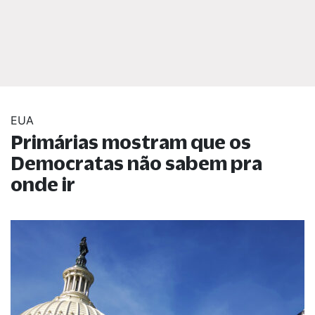
EUA
Primárias mostram que os
Democratas não sabem pra
onde ir