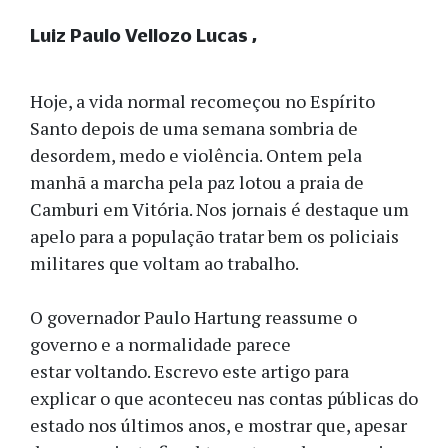
Luiz Paulo Vellozo Lucas
Hoje, a vida normal recomeçou no Espírito
Santo depois de uma semana sombria de
desordem, medo e violência. Ontem pela
manhã a marcha pela paz lotou a praia de
Camburi em Vitória. Nos jornais é destaque um
apelo para a população tratar bem os policiais
militares que voltam ao trabalho.
O governador Paulo Hartung reassume o
governo e a normalidade parece
estar voltando. Escrevo este artigo para
explicar o que aconteceu nas contas públicas do
estado nos últimos anos, e mostrar que, apesar