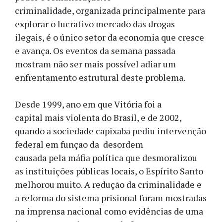
criminalidade, organizada principalmente para
explorar o lucrativo mercado das drogas
ilegais, é o único setor da economia que cresce
e avança. Os eventos da semana passada
mostram não ser mais possível adiar um
enfrentamento estrutural deste problema.
Desde 1999, ano em que Vitória foi a
capital mais violenta do Brasil, e de 2002,
quando a sociedade capixaba pediu intervenção
federal em função da desordem
causada pela máfia política que desmoralizou
as instituições públicas locais, o Espírito Santo
melhorou muito. A redução da criminalidade e
a reforma do sistema prisional foram mostradas
na imprensa nacional como evidências de uma