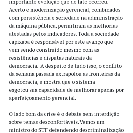
importante evolução que de fato ocorreu.
Acerto e modernização gerencial, combinados
com persistência e seriedade na administração
da máquina pública, permitiram as melhorias
atestadas pelos indicadores. Toda a sociedade
capixaba é responsável por este avanço que
vem sendo construído mesmo com as
resistências e disputas naturais da
democracia. A despeito de tudo isso, o conflito
da semana passada extrapolou as fronteiras da
democracia, e mostra que o sistema
esgotou sua capacidade de melhorar apenas por
aperfeiçoamento gerencial.
O lado bom da crise é o debate sem interdição
sobre temas desconfortáveis. Vemos um
ministro do STF defendendo descriminalização