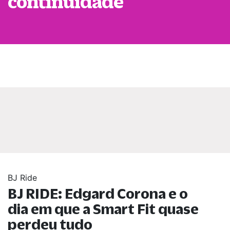
continuidade
BJ Ride
BJ RIDE: Edgard Corona e o
dia em que a Smart Fit quase
perdeu tudo