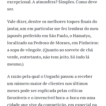
excepcional. A atmosfera? Simples. Como deve
ser.
Vale dizer, dentre os melhores toques finais do
jantar, um em particular me fez lembrar do meu
japonês preferido em São Paulo, o Hamatyo,
localizado na Pedroso de Moraes, em Pinheiros:
a sopa de vôngole. (Quanto ao sorvete de chá
verde, entretanto, não tem jeito. Só indo lá
mesmo.)
A razão pela qual o Uogashi passou a receber
um número maior de clientes nos últimos
meses pode ser explicada pelas críticas
favoráveis e o invencível boca-a-boca em uma
cidade que vive da competição, em especial na