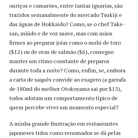
ouriços e camarões, entre tantas iguarias, são
trazidos semanalmente do mercado Tsukiji e
das águas de Hokkaido? Como, se o chef Take-
san, miúdo e de voz suave, mas com mãos
firmes ao preparar joias como o sushi de toro
($12) ou de ovas de salmão ($6), consegue
manter um ritmo constante de preparos
durante toda a noite? Como, enfim, se, embora
a carta de saquês convide ao exagero (a garrafa
de 180ml do melhor Otokoyama sai por $15),
todos adotam um comportamento típico de
quem percebe viver um momento especial?
A minha grande frustração em restaurantes
japoneses tidos como renomados se dá pelas