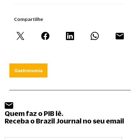
Compartilhe
Gastronomia
Quem faz o PIB lê.
Receba o Brazil Journal no seu email