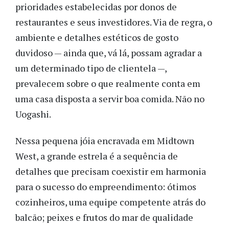
prioridades estabelecidas por donos de
restaurantes e seus investidores. Via de regra, o
ambiente e detalhes estéticos de gosto
duvidoso — ainda que, vá lá, possam agradar a
um determinado tipo de clientela —,
prevalecem sobre o que realmente conta em
uma casa disposta a servir boa comida. Não no
Uogashi.
Nessa pequena jóia encravada em Midtown
West, a grande estrela é a sequência de
detalhes que precisam coexistir em harmonia
para o sucesso do empreendimento: ótimos
cozinheiros, uma equipe competente atrás do
balcão; peixes e frutos do mar de qualidade