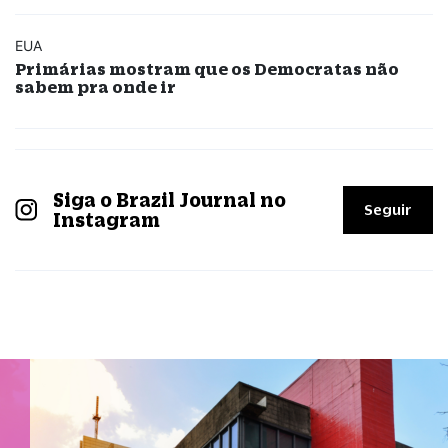
EUA
Primárias mostram que os Democratas não
sabem pra onde ir
Siga o Brazil Journal no
Seguir
Instagram