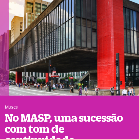
Museu
No MASP, uma sucessão
com tom de