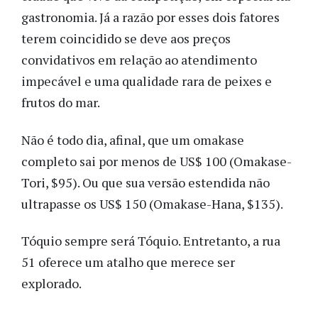
gastronomia. Já a razão por esses dois fatores
terem coincidido se deve aos preços
convidativos em relação ao atendimento
impecável e uma qualidade rara de peixes e
frutos do mar.
Não é todo dia, afinal, que um omakase
completo sai por menos de US$ 100 (Omakase-
Tori, $95). Ou que sua versão estendida não
ultrapasse os US$ 150 (Omakase-Hana, $135).
Tóquio sempre será Tóquio. Entretanto, a rua
51 oferece um atalho que merece ser
explorado.