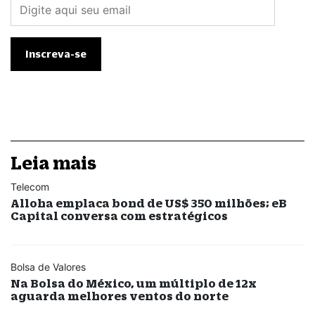
Leia mais
Telecom
Alloha emplaca bond de US$ 350 milhões; eB
Capital conversa com estratégicos
Bolsa de Valores
Na Bolsa do México, um múltiplo de 12x
aguarda melhores ventos do norte