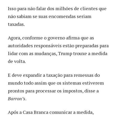
Isso para não falar dos milhões de clientes que
não sabiam se suas encomendas seriam
taxadas.
Agora, conforme o governo afirma que as
autoridades responsáveis estão preparadas para
lidar com as mudanças, Trump trouxe a medida
de volta.
E deve expandir a taxação para remessas do
mundo todo assim que os sistemas estiverem
prontos para processar os impostos, disse a
Barron’s
.
Após a Casa Branca comunicar a medida,