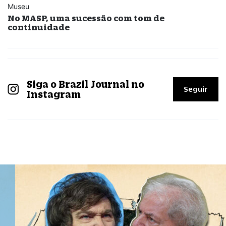
Museu
No MASP, uma sucessão com tom de
continuidade
Siga o Brazil Journal no
Seguir
Instagram