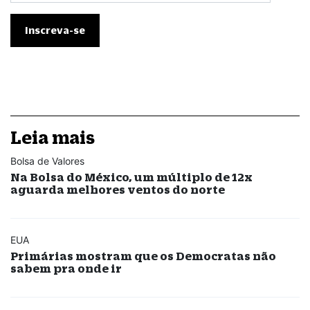
Leia mais
Bolsa de Valores
Na Bolsa do México, um múltiplo de 12x
aguarda melhores ventos do norte
EUA
Primárias mostram que os Democratas não
sabem pra onde ir