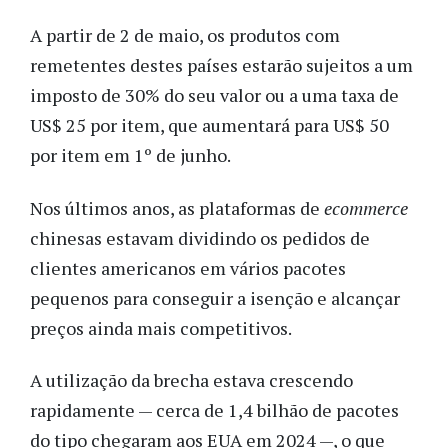
A partir de 2 de maio, os produtos com
remetentes destes países estarão sujeitos a um
imposto de 30% do seu valor ou a uma taxa de
US$ 25 por item, que aumentará para US$ 50
por item em 1º de junho.
Nos últimos anos, as plataformas de
ecommerce
chinesas estavam dividindo os pedidos de
clientes americanos em vários pacotes
pequenos para conseguir a isenção e alcançar
preços ainda mais competitivos.
A utilização da brecha estava crescendo
rapidamente — cerca de 1,4 bilhão de pacotes
do tipo chegaram aos EUA em 2024 —, o que