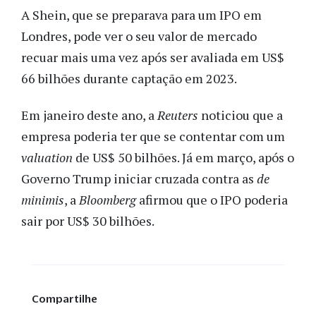
A Shein, que se preparava para um IPO em
Londres, pode ver o seu valor de mercado
recuar mais uma vez após ser avaliada em US$
66 bilhões durante captação em 2023.
Em janeiro deste ano, a
Reuters
noticiou que a
empresa poderia ter que se contentar com um
valuation
de US$ 50 bilhões. Já em março, após o
Governo Trump iniciar cruzada contra as
de
minimis
, a
Bloomberg
afirmou que o IPO poderia
sair por US$ 30 bilhões.
Compartilhe