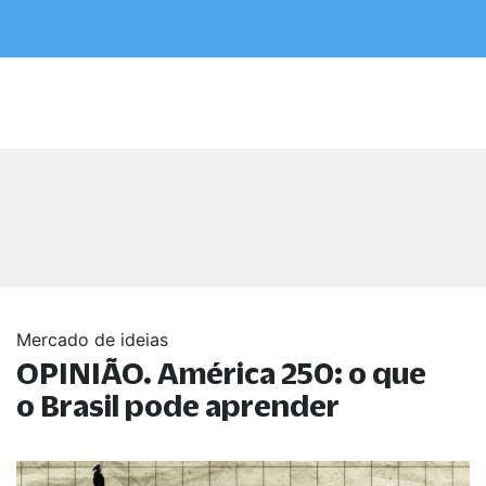
Mercado de ideias
OPINIÃO. América 250: o que
o Brasil pode aprender