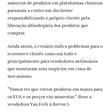
anúncios de produtos em plataformas chinesas
passaram a conter um
disclaimer
responsabilizando o próprio cliente pela
liberação alfandegária dos produtos que
comprar.
Ainda assim, o cenário indica problemas para o
ecommerce
chinês como um todo e
principalmente para vendedores autônomos
que montaram seus negócios em cima do
mecanismo.
“Vamos ter que enviar produtos em massa para
os EUA e os preços vão aumentar,” disse a
vendedora Yan Feili à
Barron’s
.