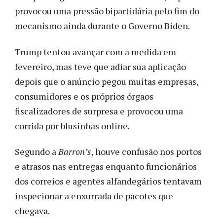
provocou uma pressão bipartidária pelo fim do
mecanismo ainda durante o Governo Biden.
Trump tentou avançar com a medida em
fevereiro, mas teve que adiar sua aplicação
depois que o anúncio pegou muitas empresas,
consumidores e os próprios órgãos
fiscalizadores de surpresa e provocou uma
corrida por blusinhas online.
Segundo a
Barron’s
, houve confusão nos portos
e atrasos nas entregas enquanto funcionários
dos correios e agentes alfandegários tentavam
inspecionar a enxurrada de pacotes que
chegava.