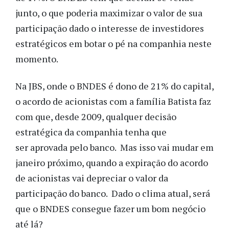
junto, o que poderia maximizar o valor de sua
participação dado o interesse de investidores
estratégicos em botar o pé na companhia neste
momento.
Na JBS, onde o BNDES é dono de 21% do capital,
o acordo de acionistas com a família Batista faz
com que, desde 2009, qualquer decisão
estratégica da companhia tenha que
ser aprovada pelo banco. Mas isso vai mudar em
janeiro próximo, quando a expiração do acordo
de acionistas vai depreciar o valor da
participação do banco. Dado o clima atual, será
que o BNDES consegue fazer um bom negócio
até lá?