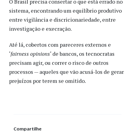
O Brasil precisa consertar o que está errado no
sistema, encontrando um equilíbrio produtivo
entre vigilância e discricionariedade, entre
investigação e execração.
Até lá, cobertos com pareceres externos e
‘
fairness opinions
‘ de bancos, os tecnocratas
precisam agir, ou correr o risco de outros
processos — aqueles que vão acusá-los de gerar
prejuízos por terem se omitido.
Compartilhe