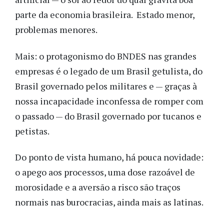
parte da economia brasileira. Estado menor,
problemas menores.
Mais: o protagonismo do BNDES nas grandes
empresas é o legado de um Brasil getulista, do
Brasil governado pelos militares e — graças à
nossa incapacidade inconfessa de romper com
o passado — do Brasil governado por tucanos e
petistas.
Do ponto de vista humano, há pouca novidade:
o apego aos processos, uma dose razoável de
morosidade e a aversão a risco são traços
normais nas burocracias, ainda mais as latinas.