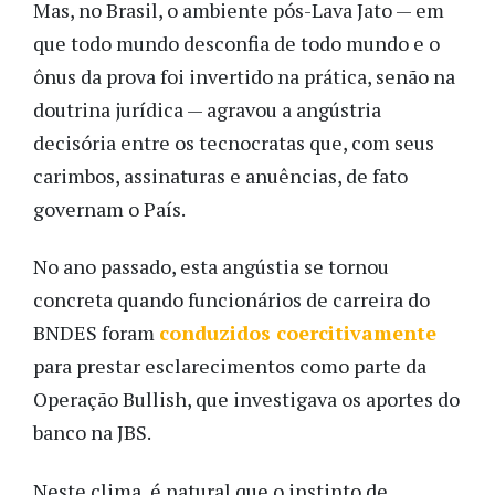
Mas, no Brasil, o ambiente pós-Lava Jato — em
que todo mundo desconfia de todo mundo e o
ônus da prova foi invertido na prática, senão na
doutrina jurídica — agravou a angústria
decisória entre os tecnocratas que, com seus
carimbos, assinaturas e anuências, de fato
governam o País.
No ano passado, esta angústia se tornou
concreta quando funcionários de carreira do
BNDES foram
conduzidos coercitivamente
para prestar esclarecimentos como parte da
Operação Bullish, que investigava os aportes do
banco na JBS.
Neste clima, é natural que o instinto de