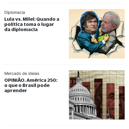
Diplomacia
Lula vs. Milei: Quando a
política toma o lugar
da diplomacia
Mercado de ideias
OPINIÃO. América 250:
o que o Brasil pode
aprender