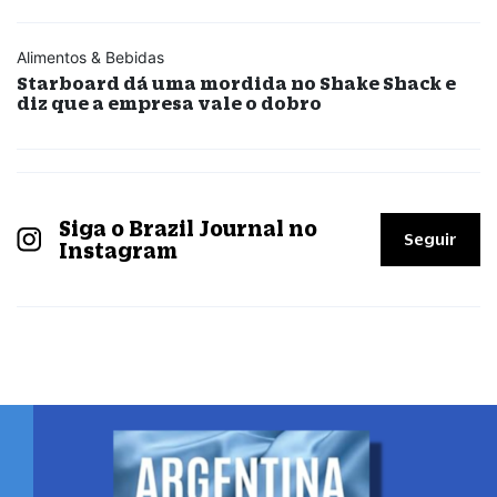
Alimentos & Bebidas
Starboard dá uma mordida no Shake Shack e
diz que a empresa vale o dobro
Siga o Brazil Journal no
Seguir
Instagram