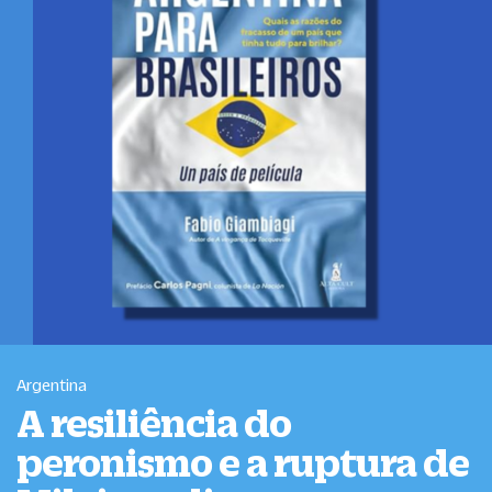
Argentina
A resiliência do
peronismo e a ruptura de