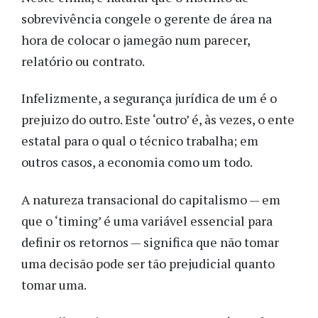
sobrevivência congele o gerente de área na
hora de colocar o jamegão num parecer,
relatório ou contrato.
Infelizmente, a segurança jurídica de um é o
prejuizo do outro. Este ‘outro’ é, às vezes, o ente
estatal para o qual o técnico trabalha; em
outros casos, a economia como um todo.
A natureza transacional do capitalismo — em
que o ‘timing’ é uma variável essencial para
definir os retornos — significa que não tomar
uma decisão pode ser tão prejudicial quanto
tomar uma.