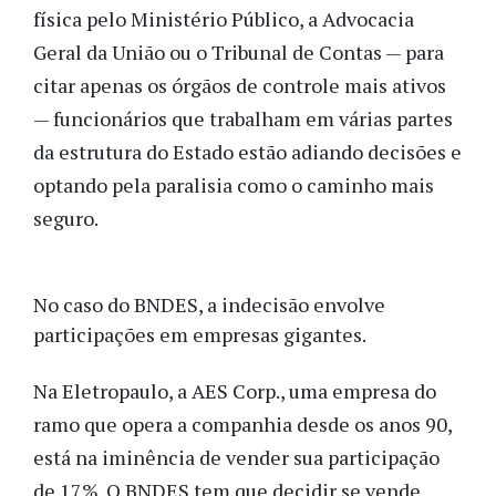
física pelo Ministério Público, a Advocacia
Geral da União ou o Tribunal de Contas — para
citar apenas os órgãos de controle mais ativos
— funcionários que trabalham em várias partes
da estrutura do Estado estão adiando decisões e
optando pela paralisia como o caminho mais
seguro.
No caso do BNDES, a indecisão envolve
participações em empresas gigantes.
Na Eletropaulo, a AES Corp., uma empresa do
ramo que opera a companhia desde os anos 90,
está na iminência de vender sua participação
de 17%. O BNDES tem que decidir se vende