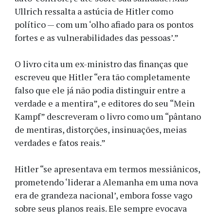
Ullrich ressalta a astúcia de Hitler como
político — com um ‘olho afiado para os pontos
fortes e as vulnerabilidades das pessoas’.”
O livro cita um ex-ministro das finanças que
escreveu que Hitler “era tão completamente
falso que ele já não podia distinguir entre a
verdade e a mentira”, e editores do seu “Mein
Kampf” descreveram o livro como um “pântano
de mentiras, distorções, insinuações, meias
verdades e fatos reais.”
Hitler “se apresentava em termos messiânicos,
prometendo ‘liderar a Alemanha em uma nova
era de grandeza nacional’, embora fosse vago
sobre seus planos reais. Ele sempre evocava