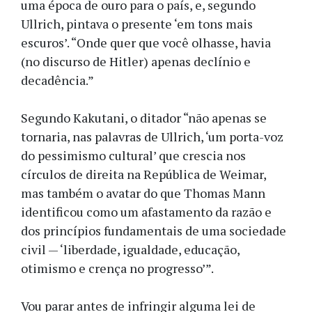
uma época de ouro para o país, e, segundo
Ullrich, pintava o presente ‘em tons mais
escuros’. “Onde quer que você olhasse, havia
(no discurso de Hitler) apenas declínio e
decadência.”
Segundo Kakutani, o ditador “não apenas se
tornaria, nas palavras de Ullrich, ‘um porta-voz
do pessimismo cultural’ que crescia nos
círculos de direita na República de Weimar,
mas também o avatar do que Thomas Mann
identificou como um afastamento da razão e
dos princípios fundamentais de uma sociedade
civil — ‘liberdade, igualdade, educação,
otimismo e crença no progresso’”.
Vou parar antes de infringir alguma lei de