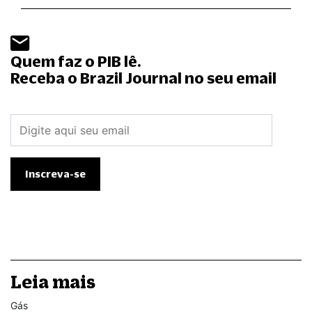
Quem faz o PIB lê.
Receba o Brazil Journal no seu email
Leia mais
Gás