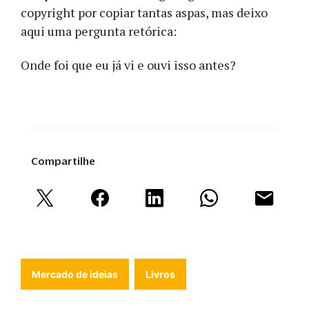
copyright por copiar tantas aspas, mas deixo
aqui uma pergunta retórica:
Onde foi que eu já vi e ouvi isso antes?
Compartilhe
Mercado de ideias
Livros