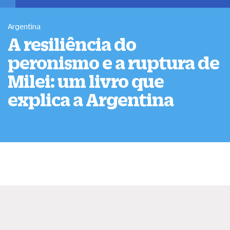
Argentina
A resiliência do
peronismo e a ruptura de
Milei: um livro que
explica a Argentina