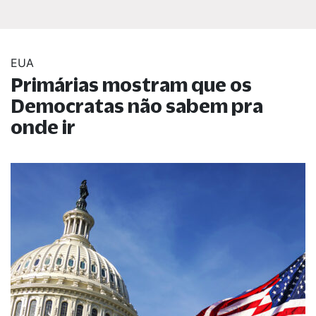
EUA
Primárias mostram que os
Democratas não sabem pra
onde ir