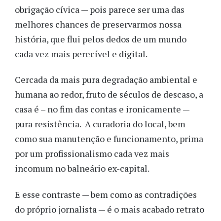
obrigação cívica — pois parece ser uma das
melhores chances de preservarmos nossa
história, que flui pelos dedos de um mundo
cada vez mais perecível e digital.
Cercada da mais pura degradação ambiental e
humana ao redor, fruto de séculos de descaso, a
casa é – no fim das contas e ironicamente —
pura resistência. A curadoria do local, bem
como sua manutenção e funcionamento, prima
por um profissionalismo cada vez mais
incomum no balneário ex-capital.
E esse contraste — bem como as contradições
do próprio jornalista — é o mais acabado retrato