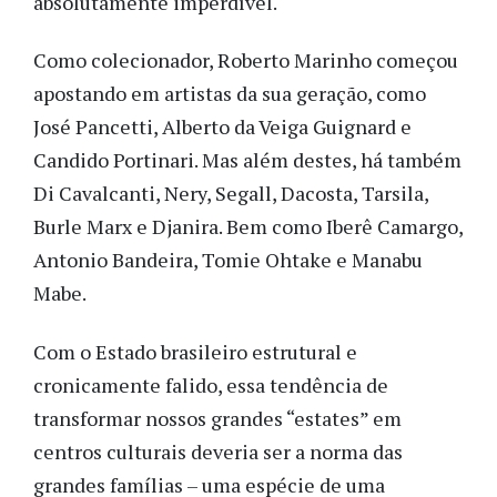
absolutamente imperdível.
Como colecionador, Roberto Marinho começou
apostando em artistas da sua geração, como
José Pancetti, Alberto da Veiga Guignard e
Candido Portinari. Mas além destes, há também
Di Cavalcanti, Nery, Segall, Dacosta, Tarsila,
Burle Marx e Djanira. Bem como Iberê Camargo,
Antonio Bandeira, Tomie Ohtake e Manabu
Mabe.
Com o Estado brasileiro estrutural e
cronicamente falido, essa tendência de
transformar nossos grandes “estates” em
centros culturais deveria ser a norma das
grandes famílias – uma espécie de uma