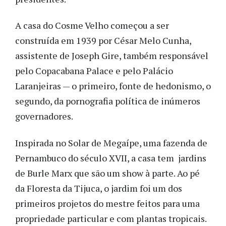
A casa do Cosme Velho começou a ser
construída em 1939 por César Melo Cunha,
assistente de Joseph Gire, também responsável
pelo Copacabana Palace e pelo Palácio
Laranjeiras — o primeiro, fonte de hedonismo, o
segundo, da pornografia política de inúmeros
governadores.
Inspirada no Solar de Megaípe, uma fazenda de
Pernambuco do século XVII, a casa tem jardins
de Burle Marx que são um show à parte. Ao pé
da Floresta da Tijuca, o jardim foi um dos
primeiros projetos do mestre feitos para uma
propriedade particular e com plantas tropicais.