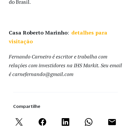
do Brasil.
Casa Roberto Marinho
:
detalhes para
visitação
Fernando Carneiro é escritor e trabalha com
relações com investidores na IHS Markit. Seu email
é carnefernando@gmail.com
Compartilhe