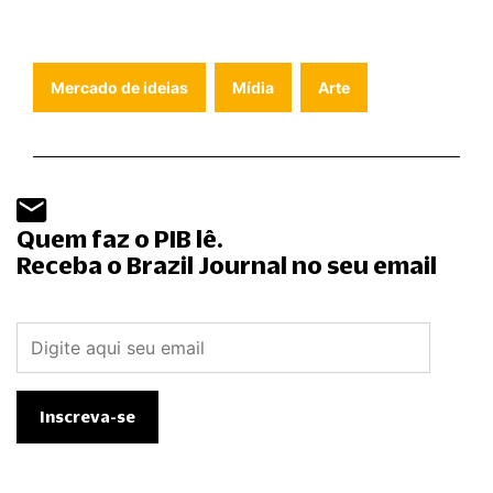
Mercado de ideias
Mídia
Arte
Quem faz o PIB lê.
Receba o Brazil Journal no seu email