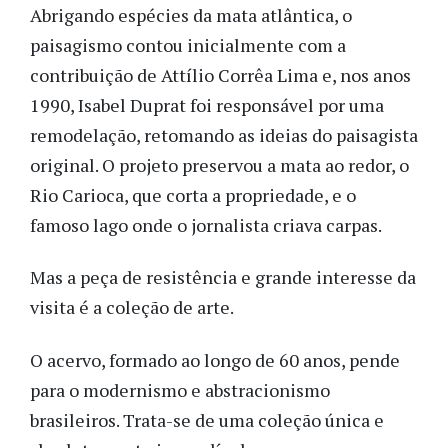
Abrigando espécies da mata atlântica, o
paisagismo contou inicialmente com a
contribuição de Attílio Corrêa Lima e, nos anos
1990, Isabel Duprat foi responsável por uma
remodelação, retomando as ideias do paisagista
original. O projeto preservou a mata ao redor, o
Rio Carioca, que corta a propriedade, e o
famoso lago onde o jornalista criava carpas.
Mas a peça de resistência e grande interesse da
visita é a coleção de arte.
O acervo, formado ao longo de 60 anos, pende
para o modernismo e abstracionismo
brasileiros. Trata-se de uma coleção única e