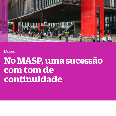
Museu
No MASP, uma sucessão
com tom de
continuidade