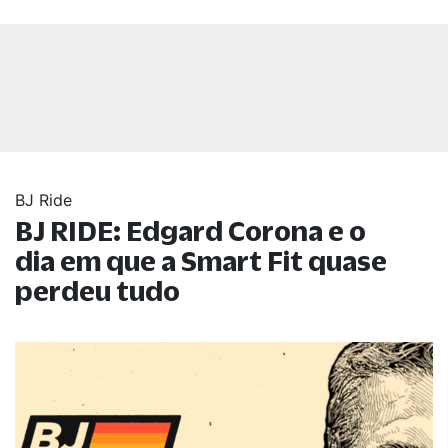
BJ Ride
BJ RIDE: Edgard Corona e o
dia em que a Smart Fit quase
perdeu tudo