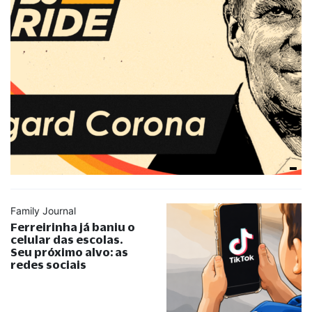
Family Journal
Ferreirinha já baniu o
celular das escolas.
Seu próximo alvo: as
redes sociais