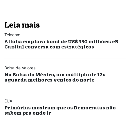
Leia mais
Telecom
Alloha emplaca bond de US$ 350 milhões; eB
Capital conversa com estratégicos
Bolsa de Valores
Na Bolsa do México, um múltiplo de 12x
aguarda melhores ventos do norte
EUA
Primárias mostram que os Democratas não
sabem pra onde ir