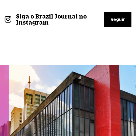
Siga o Brazil Journal no
Seguir
Instagram