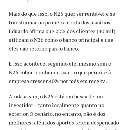
Mais do que isso, o N26 quer ser rentável e se
transformar na primeira conta dos usuários.
Eduardo afirma que 20% dos clientes (40 mil)
utilizam o N26 como o banco principal e que
eles dão retorno para o banco.
E isso acontece, segundo ele, mesmo sem o
N26 cobrar nenhuma taxa – o que permite à
empresa crescer 40% por mês em receita.
Ainda assim, o N26 está em busca de um
investidor – tanto localmente quanto no
exterior. O cenário, no entanto, não é dos
melhores: além dos aportes terem despencado