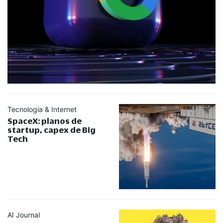
Tecnologia & Internet
SpaceX: planos de
startup, capex de Big
Tech
AI Journal