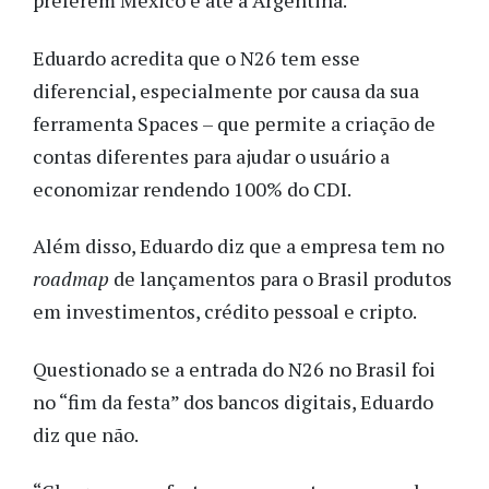
preferem México e até a Argentina.”
Eduardo acredita que o N26 tem esse
diferencial, especialmente por causa da sua
ferramenta Spaces – que permite a criação de
contas diferentes para ajudar o usuário a
economizar rendendo 100% do CDI.
Além disso, Eduardo diz que a empresa tem no
roadmap
de lançamentos para o Brasil produtos
em investimentos, crédito pessoal e cripto.
Questionado se a entrada do N26 no Brasil foi
no “fim da festa” dos bancos digitais, Eduardo
diz que não.