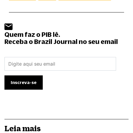
Quem faz o PIB lê.
Receba o Brazil Journal no seu email
Leia mais