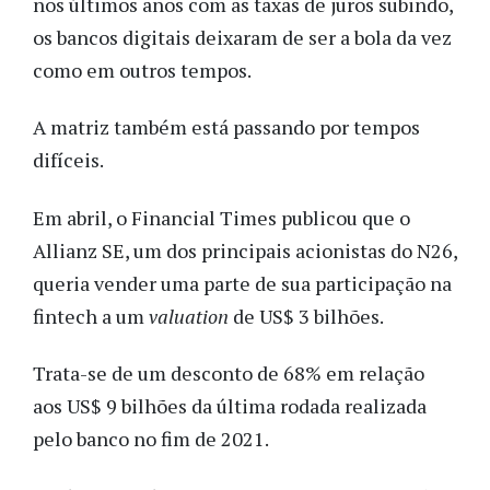
nos últimos anos com as taxas de juros subindo,
os bancos digitais deixaram de ser a bola da vez
como em outros tempos.
A matriz também está passando por tempos
difíceis.
Em abril, o Financial Times publicou que o
Allianz SE, um dos principais acionistas do N26,
queria vender uma parte de sua participação na
fintech a um
valuation
de US$ 3 bilhões.
Trata-se de um desconto de 68% em relação
aos US$ 9 bilhões da última rodada realizada
pelo banco no fim de 2021.