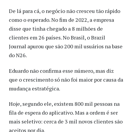
De lá para cá, o negócio não cresceu tão rápido
como o esperado. No fim de 2022, a empresa
disse que tinha chegado a 8 milhões de
clientes em 26 países. No Brasil, o Brazil
Journal apurou que são 200 mil usuários na base
do N26.
Eduardo não confirma esse número, mas diz
que o crescimento só não foi maior por causa da
mudança estratégica.
Hoje, segundo ele, existem 800 mil pessoas na
fila de espera do aplicativo. Mas a ordem é ser
mais seletivo: cerca de 3 mil novos clientes são
aceitos por dia.