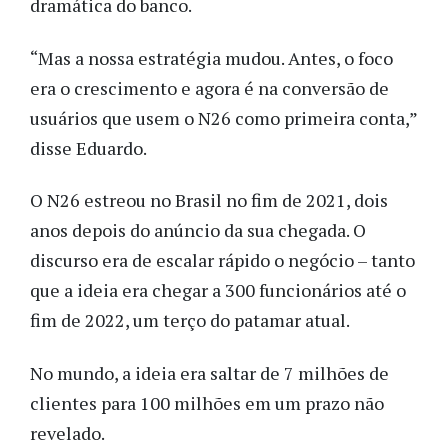
dramática do banco.
“Mas a nossa estratégia mudou. Antes, o foco
era o crescimento e agora é na conversão de
usuários que usem o N26 como primeira conta,”
disse Eduardo.
O N26 estreou no Brasil no fim de 2021, dois
anos depois do anúncio da sua chegada. O
discurso era de escalar rápido o negócio – tanto
que a ideia era chegar a 300 funcionários até o
fim de 2022, um terço do patamar atual.
No mundo, a ideia era saltar de 7 milhões de
clientes para 100 milhões em um prazo não
revelado.