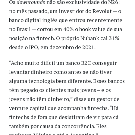
Os
downrounds
não são exclusividade do N26:
no mês passado, um investidor do Revolut — o
banco digital inglês que entrou recentemente
no Brasil — cortou em 40% o book value de sua
posição na fintech.
O próprio Nubank cai 31%
desde o IPO, em dezembro de 2021.
“Acho muito difícil um banco B2C conseguir
levantar dinheiro como antes se não tiver
alguma tecnologia bem diferente. Esses bancos
têm pegado os clientes mais jovens – e os
jovens não têm dinheiro,” disse um gestor de
venture capital que acompanha fintechs. “Há
fintechs de fora que desistiram de vir para cá
também por causa da concorrência. Eles