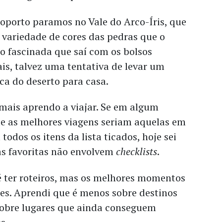
oporto paramos no Vale do Arco-Íris, que
 variedade de cores das pedras que o
o fascinada que saí com os bolsos
ais, talvez uma tentativa de levar um
a do deserto para casa.
mais aprendo a viajar. Se em algum
 as melhores viagens seriam aquelas em
todos os itens da lista ticados, hoje sei
s favoritas não envolvem
checklists
.
ter roteiros, mas os melhores momentos
es. Aprendi que é menos sobre destinos
sobre lugares que ainda conseguem