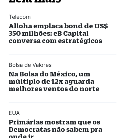
Telecom
Alloha emplaca bond de US$
350 milhões; eB Capital
conversa com estratégicos
Bolsa de Valores
Na Bolsa do México, um
múltiplo de 12x aguarda
melhores ventos do norte
EUA
Primárias mostram que os
Democratas não sabem pra
onde ir