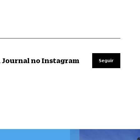
il Journal no Instagram
Seguir