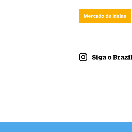
Mercado de ideias
Siga o Braz