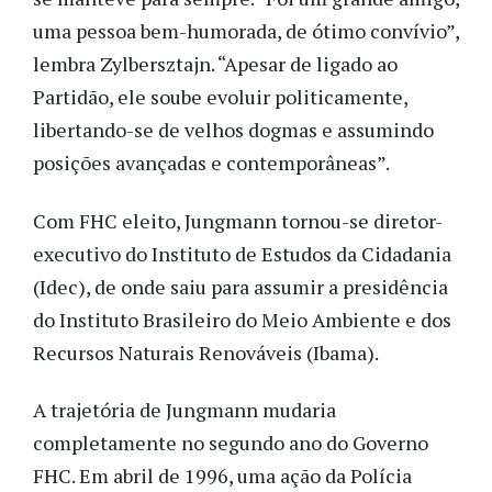
uma pessoa bem-humorada, de ótimo convívio”,
lembra Zylbersztajn. “Apesar de ligado ao
Partidão, ele soube evoluir politicamente,
libertando-se de velhos dogmas e assumindo
posições avançadas e contemporâneas”.
Com FHC eleito, Jungmann tornou-se diretor-
executivo do Instituto de Estudos da Cidadania
(Idec), de onde saiu para assumir a presidência
do Instituto Brasileiro do Meio Ambiente e dos
Recursos Naturais Renováveis (Ibama).
A trajetória de Jungmann mudaria
completamente no segundo ano do Governo
FHC. Em abril de 1996, uma ação da Polícia