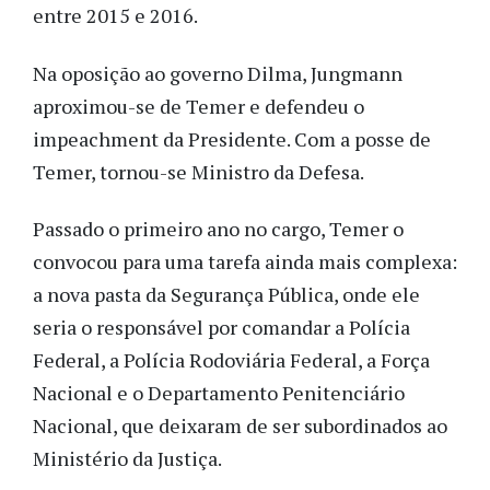
entre 2015 e 2016.
Na oposição ao governo Dilma, Jungmann
aproximou-se de Temer e defendeu o
impeachment da Presidente. Com a posse de
Temer, tornou-se Ministro da Defesa.
Passado o primeiro ano no cargo, Temer o
convocou para uma tarefa ainda mais complexa:
a nova pasta da Segurança Pública, onde ele
seria o responsável por comandar a Polícia
Federal, a Polícia Rodoviária Federal, a Força
Nacional e o Departamento Penitenciário
Nacional, que deixaram de ser subordinados ao
Ministério da Justiça.