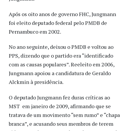
Após os oito anos de governo FHC, Jungmann
foi eleito deputado federal pelo PMDB de
Pernambuco em 2002.
No ano seguinte, deixou o PMDB e voltou ao
PPS, dizendo que o partido era “identificado
com as causas populares”. Reeleito em 2006,
Jungmann apoiou a candidatura de Geraldo
Alckmin à presidência.
O deputado Jungmann fez duras críticas ao
MST em janeiro de 2009, afirmando que se
tratava de um movimento “sem rumo” e “chapa
branca”, e acusando seus membros de terem