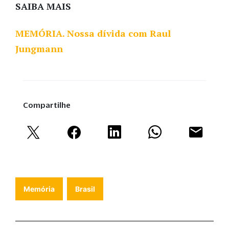
SAIBA MAIS
MEMÓRIA. Nossa dívida com Raul
Jungmann
Compartilhe
Memória
Brasil