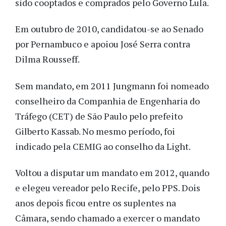
sido cooptados e comprados pelo Governo Lula.
Em outubro de 2010, candidatou-se ao Senado
por Pernambuco e apoiou José Serra contra
Dilma Rousseff.
Sem mandato, em 2011 Jungmann foi nomeado
conselheiro da Companhia de Engenharia do
Tráfego (CET) de São Paulo pelo prefeito
Gilberto Kassab. No mesmo período, foi
indicado pela CEMIG ao conselho da Light.
Voltou a disputar um mandato em 2012, quando
e elegeu vereador pelo Recife, pelo PPS. Dois
anos depois ficou entre os suplentes na
Câmara, sendo chamado a exercer o mandato