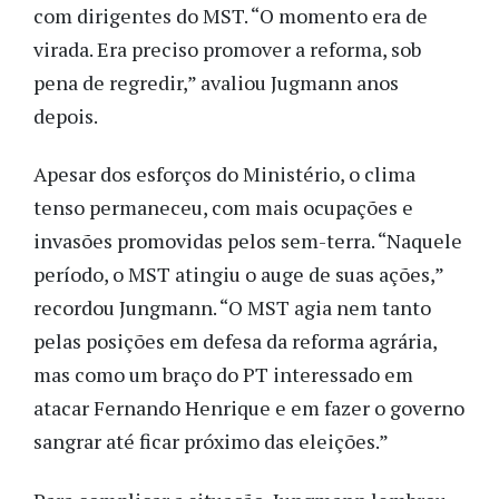
com dirigentes do MST. “O momento era de
virada. Era preciso promover a reforma, sob
pena de regredir,” avaliou Jugmann anos
depois.
Apesar dos esforços do Ministério, o clima
tenso permaneceu, com mais ocupações e
invasões promovidas pelos sem-terra. “Naquele
período, o MST atingiu o auge de suas ações,”
recordou Jungmann. “O MST agia nem tanto
pelas posições em defesa da reforma agrária,
mas como um braço do PT interessado em
atacar Fernando Henrique e em fazer o governo
sangrar até ficar próximo das eleições.”