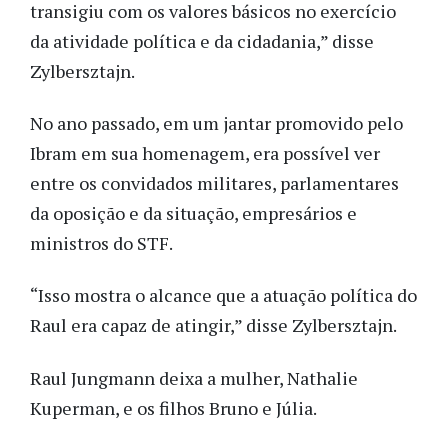
transigiu com os valores básicos no exercício
da atividade política e da cidadania,” disse
Zylbersztajn.
No ano passado, em um jantar promovido pelo
Ibram em sua homenagem, era possível ver
entre os convidados militares, parlamentares
da oposição e da situação, empresários e
ministros do STF.
“Isso mostra o alcance que a atuação política do
Raul era capaz de atingir,” disse Zylbersztajn.
Raul Jungmann deixa a mulher, Nathalie
Kuperman, e os filhos Bruno e Júlia.