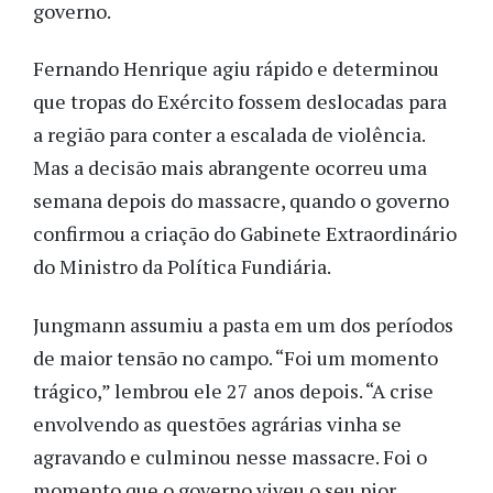
governo.
Fernando Henrique agiu rápido e determinou
que tropas do Exército fossem deslocadas para
a região para conter a escalada de violência.
Mas a decisão mais abrangente ocorreu uma
semana depois do massacre, quando o governo
confirmou a criação do Gabinete Extraordinário
do Ministro da Política Fundiária.
Jungmann assumiu a pasta em um dos períodos
de maior tensão no campo. “Foi um momento
trágico,” lembrou ele 27 anos depois. “A crise
envolvendo as questões agrárias vinha se
agravando e culminou nesse massacre. Foi o
momento que o governo viveu o seu pior