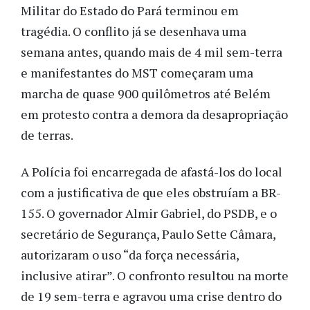
Militar do Estado do Pará terminou em
tragédia. O conflito já se desenhava uma
semana antes, quando mais de 4 mil sem-terra
e manifestantes do MST começaram uma
marcha de quase 900 quilômetros até Belém
em protesto contra a demora da desapropriação
de terras.
A Polícia foi encarregada de afastá-los do local
com a justificativa de que eles obstruíam a BR-
155. O governador Almir Gabriel, do PSDB, e o
secretário de Segurança, Paulo Sette Câmara,
autorizaram o uso “da força necessária,
inclusive atirar”. O confronto resultou na morte
de 19 sem-terra e agravou uma crise dentro do