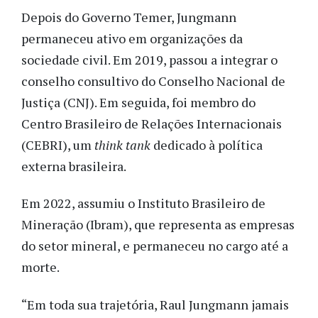
Depois do Governo Temer, Jungmann
permaneceu ativo em organizações da
sociedade civil. Em 2019, passou a integrar o
conselho consultivo do Conselho Nacional de
Justiça (CNJ). Em seguida, foi membro do
Centro Brasileiro de Relações Internacionais
(CEBRI), um
think tank
dedicado à política
externa brasileira.
Em 2022, assumiu o Instituto Brasileiro de
Mineração (Ibram), que representa as empresas
do setor mineral, e permaneceu no cargo até a
morte.
“Em toda sua trajetória, Raul Jungmann jamais