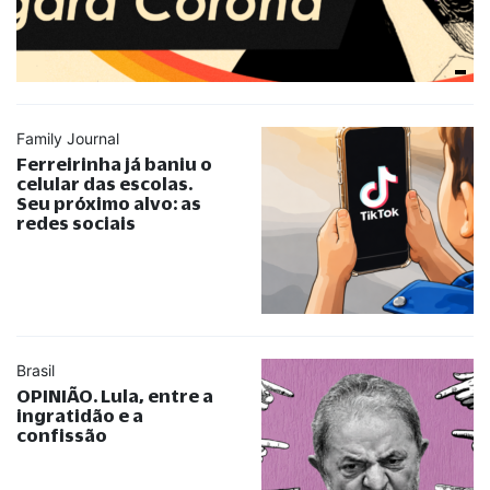
Family Journal
Ferreirinha já baniu o
celular das escolas.
Seu próximo alvo: as
redes sociais
Brasil
OPINIÃO. Lula, entre a
ingratidão e a
confissão