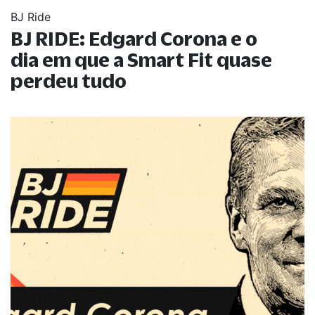
BJ Ride
BJ RIDE: Edgard Corona e o
dia em que a Smart Fit quase
perdeu tudo