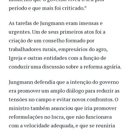
período e que mais foi criticado.”
As tarefas de Jungmann eram imensas e
urgentes. Um de seus primeiros atos foi a
criação de um conselho formado por
trabalhadores rurais, empresários do agro,
Igreja e outras entidades com a função de
conduzir uma discussão sobre a reforma agrária.
Jungmann defendia que a intenção do governo
era promover um amplo diálogo para reduzir as
tensões no campo e evitar novos confrontos. O
ministro também anunciou que iria promover
reformulações no Incra, que não funcionava
com a velocidade adequada, e que se reuniria