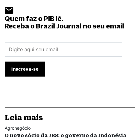
Quem faz o PIB lê.
Receba o Brazil Journal no seu email
Leia mais
Agronegócio
O novo sócio da JBS: o governo da Indonésia