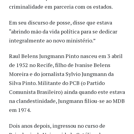
criminalidade em parceria com os estados.
Em seu discurso de posse, disse que estava
“abrindo mão da vida política para se dedicar
integralmente ao novo ministério.”
Raul Belens Jungmann Pinto nasceu em 3 abril
de 1952 no Recife, filho de Ivanise Belens
Moreira e do jornalista Sylvio Jungmann da
Silva Pinto. Militante do PCB (o Partido
Comunista Brasileiro) ainda quando este estava
na clandestinidade, Jungmann filiou-se ao MDB
em 1974.
Dois anos depois, ingressou no curso de