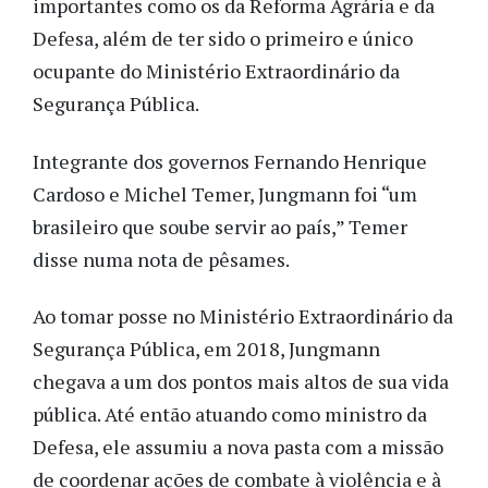
importantes como os da Reforma Agrária e da
Defesa, além de ter sido o primeiro e único
ocupante do Ministério Extraordinário da
Segurança Pública.
Integrante dos governos Fernando Henrique
Cardoso e Michel Temer, Jungmann foi “um
brasileiro que soube servir ao país,” Temer
disse numa nota de pêsames.
Ao tomar posse no Ministério Extraordinário da
Segurança Pública, em 2018, Jungmann
chegava a um dos pontos mais altos de sua vida
pública. Até então atuando como ministro da
Defesa, ele assumiu a nova pasta com a missão
de coordenar ações de combate à violência e à