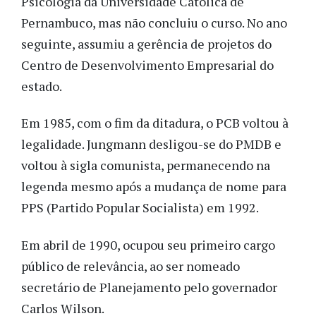
Psicologia da Universidade Católica de
Pernambuco, mas não concluiu o curso. No ano
seguinte, assumiu a gerência de projetos do
Centro de Desenvolvimento Empresarial do
estado.
Em 1985, com o fim da ditadura, o PCB voltou à
legalidade. Jungmann desligou-se do PMDB e
voltou à sigla comunista, permanecendo na
legenda mesmo após a mudança de nome para
PPS (Partido Popular Socialista) em 1992.
Em abril de 1990, ocupou seu primeiro cargo
público de relevância, ao ser nomeado
secretário de Planejamento pelo governador
Carlos Wilson.