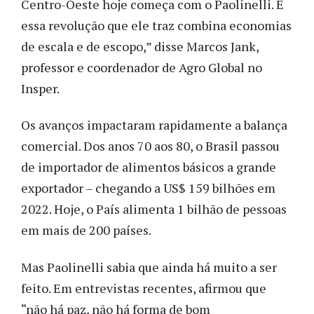
Centro-Oeste hoje começa com o Paolinelli. E
essa revolução que ele traz combina economias
de escala e de escopo,” disse Marcos Jank,
professor e coordenador de Agro Global no
Insper.
Os avanços impactaram rapidamente a balança
comercial. Dos anos 70 aos 80, o Brasil passou
de importador de alimentos básicos a grande
exportador – chegando a US$ 159 bilhões em
2022. Hoje, o País alimenta 1 bilhão de pessoas
em mais de 200 países.
Mas Paolinelli sabia que ainda há muito a ser
feito. Em entrevistas recentes, afirmou que
“não há paz, não há forma de bom