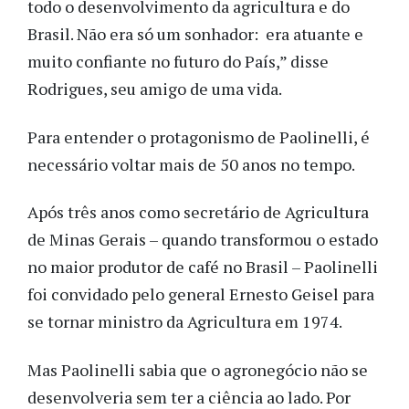
todo o desenvolvimento da agricultura e do
Brasil. Não era só um sonhador: era atuante e
muito confiante no futuro do País,” disse
Rodrigues, seu amigo de uma vida.
Para entender o protagonismo de Paolinelli, é
necessário voltar mais de 50 anos no tempo.
Após três anos como secretário de Agricultura
de Minas Gerais – quando transformou o estado
no maior produtor de café no Brasil – Paolinelli
foi convidado pelo general Ernesto Geisel para
se tornar ministro da Agricultura em 1974.
Mas Paolinelli sabia que o agronegócio não se
desenvolveria sem ter a ciência ao lado. Por