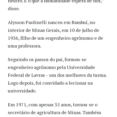
neutro. É o que a humanidade espera de nós,”
disse.
Alysson Paolinelli nasceu em Bambuí, no
interior de Minas Gerais, em 10 de julho de
1936, filho de um engenheiro agrônomo e de
uma professora.
Seguindo os passos do pai, formou-se
engenheiro agrônomo pela Universidade
Federal de Lavras – um dos melhores da turma.
Logo depois, foi convidado a lecionar na
universidade.
Em 1971, com apenas 35 anos, tornou-se o
secretário de agricultura de Minas. Também