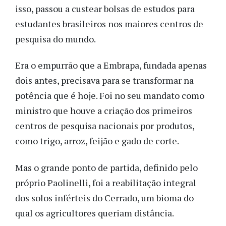
isso, passou a custear bolsas de estudos para
estudantes brasileiros nos maiores centros de
pesquisa do mundo.
Era o empurrão que a Embrapa, fundada apenas
dois antes, precisava para se transformar na
potência que é hoje. Foi no seu mandato como
ministro que houve a criação dos primeiros
centros de pesquisa nacionais por produtos,
como trigo, arroz, feijão e gado de corte.
Mas o grande ponto de partida, definido pelo
próprio Paolinelli, foi a reabilitação integral
dos solos inférteis do Cerrado, um bioma do
qual os agricultores queriam distância.