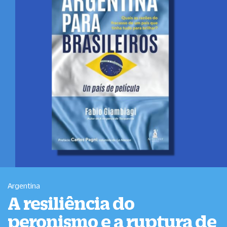
Argentina
A resiliência do
peronismo e a ruptura de