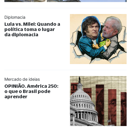
Diplomacia
Lula vs. Milei: Quando a
política toma o lugar
da diplomacia
Mercado de ideias
OPINIÃO. América 250:
o que o Brasil pode
aprender