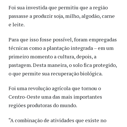
Foi sua investida que permitiu que a região
passasse a produzir soja, milho, algodão, carne
e leite.
Para que isso fosse possível, foram empregadas
técnicas como a plantação integrada – em um
primeiro momento a cultura, depois, a
pastagem. Desta maneira, o solo fica protegido,
o que permite sua recuperação biológica.
Foi uma revolução agrícola que tornou o
Centro-Oeste uma das mais importantes
regiões produtoras do mundo.
“A combinação de atividades que existe no