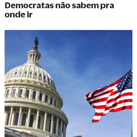
Democratas não sabem pra
onde ir