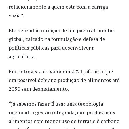
relacionamento a quem está com a barriga
vazia”.
Ele defendia a criação de um pacto alimentar
global, calcado na formulação e defesa de
políticas públicas para desenvolver a
agricultura.
Em entrevista ao Valor em 2021, afirmou que
era possível dobrar a produção de alimentos até
2050 sem desmatamento.
“Já sabemos fazer. É usar uma tecnologia
nacional, a gestão integrada, que produz mais
alimentos com menor uso de terras e é carbono