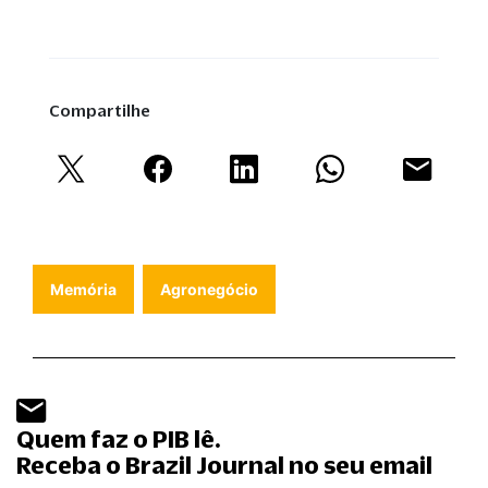
Compartilhe
Memória
Agronegócio
Quem faz o PIB lê.
Receba o Brazil Journal no seu email