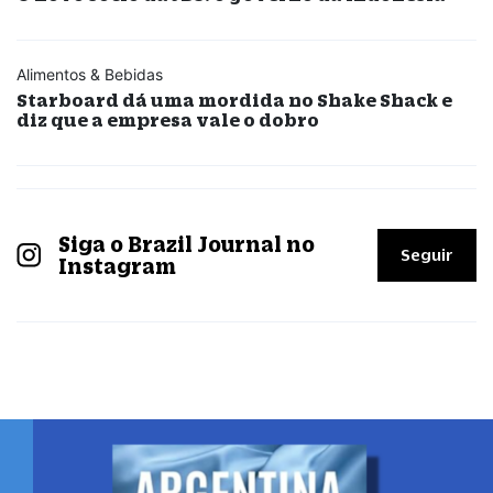
Alimentos & Bebidas
Starboard dá uma mordida no Shake Shack e
diz que a empresa vale o dobro
Siga o Brazil Journal no
Seguir
Instagram