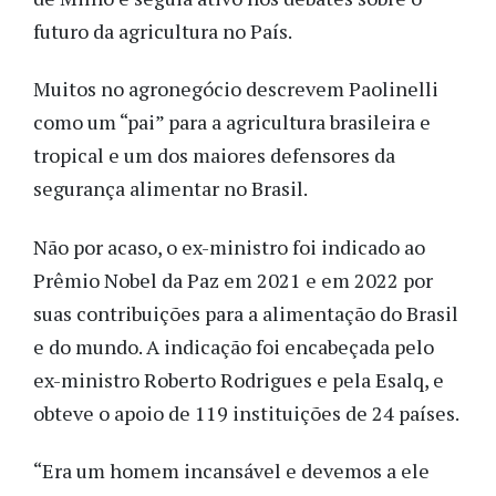
futuro da agricultura no País.
Muitos no agronegócio descrevem Paolinelli
como um “pai” para a agricultura brasileira e
tropical e um dos maiores defensores da
segurança alimentar no Brasil.
Não por acaso, o ex-ministro foi indicado ao
Prêmio Nobel da Paz em 2021 e em 2022 por
suas contribuições para a alimentação do Brasil
e do mundo. A indicação foi encabeçada pelo
ex-ministro Roberto Rodrigues e pela Esalq, e
obteve o apoio de 119 instituições de 24 países.
“Era um homem incansável e devemos a ele