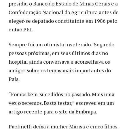
presidiu o Banco do Estado de Minas Gerais e a
Confederação Nacional da Agricultura antes de
eleger-se deputado constituinte em 1986 pelo
então PFL.
Sempre foi um otimista inveterado. Segundo
pessoas próximas, em seus últimos dias no
hospital ainda conversava e aconselhava os
amigos sobre os temas mais importantes do
País.
“Fomos bem-sucedidos no passado. Mais uma
vez o seremos. Basta testar,” escreveu em um
artigo recente para o site da Embrapa.
Paolinelli deixa a mulher Marisa e cinco filhos.