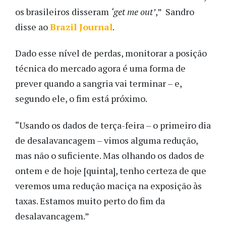
os brasileiros disseram
‘get me out’
,” Sandro
disse ao
Brazil Journal
.
Dado esse nível de perdas, monitorar a posição
técnica do mercado agora é uma forma de
prever quando a sangria vai terminar – e,
segundo ele, o fim está próximo.
“Usando os dados de terça-feira – o primeiro dia
de desalavancagem – vimos alguma redução,
mas não o suficiente. Mas olhando os dados de
ontem e de hoje [quinta], tenho certeza de que
veremos uma redução maciça na exposição às
taxas. Estamos muito perto do fim da
desalavancagem.”