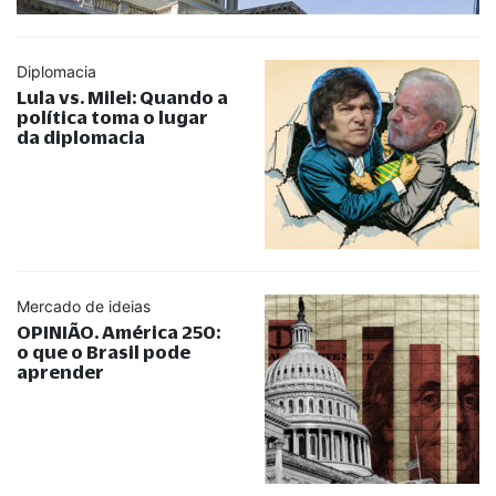
Diplomacia
Lula vs. Milei: Quando a
política toma o lugar
da diplomacia
Mercado de ideias
OPINIÃO. América 250:
o que o Brasil pode
aprender