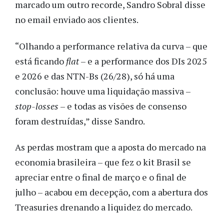
marcado um outro recorde, Sandro Sobral disse
no email enviado aos clientes.
“Olhando a performance relativa da curva – que
está ficando
flat
– e a performance dos DIs 2025
e 2026 e das NTN-Bs (26/28), só há uma
conclusão: houve uma liquidação massiva –
stop-losses
– e todas as visões de consenso
foram destruídas,” disse Sandro.
As perdas mostram que a aposta do mercado na
economia brasileira – que fez o kit Brasil se
apreciar entre o final de março e o final de
julho – acabou em decepção, com a abertura dos
Treasuries drenando a liquidez do mercado.