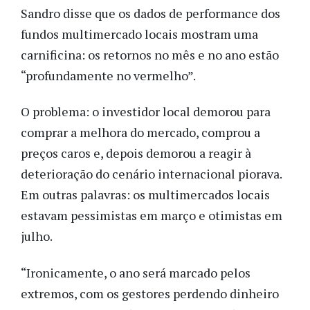
Sandro disse que os dados de performance dos
fundos multimercado locais mostram uma
carnificina: os retornos no mês e no ano estão
“profundamente no vermelho”.
O problema: o investidor local demorou para
comprar a melhora do mercado, comprou a
preços caros e, depois demorou a reagir à
deterioração do cenário internacional piorava.
Em outras palavras: os multimercados locais
estavam pessimistas em março e otimistas em
julho.
“Ironicamente, o ano será marcado pelos
extremos, com os gestores perdendo dinheiro