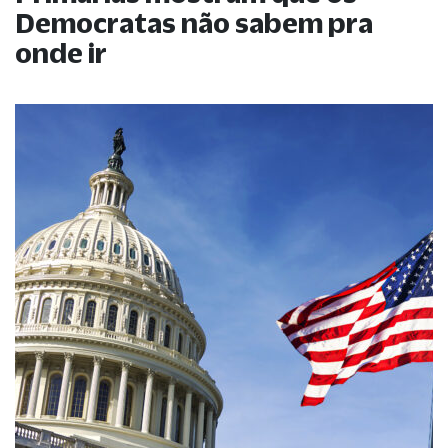
Democratas não sabem pra
onde ir