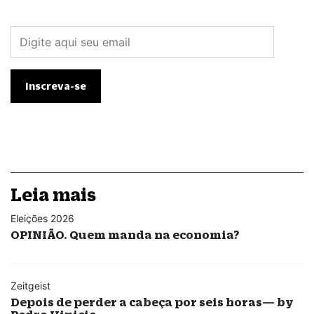
Leia mais
Eleições 2026
OPINIÃO. Quem manda na economia?
Zeitgeist
Depois de perder a cabeça por seis horas— by