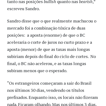
tanto nas posições
bullish
quanto nas
bearish
,”
escreveu Sandro.
Sandro disse que o que realmente machucou o
mercado foi a combinação tóxica de duas
posições: a aposta (enorme) de que o BC
aceleraria o corte de juros no curto prazo e a
aposta (menor) de que as taxas mais longas
subiriam depois do final do ciclo de cortes. No
final, o BC não acelerou, e as taxas longas
subiram menos que o esperado.
“Os estrangeiros começaram a sair do Brasil
nos últimos 30 dias, vendendo os títulos
prefixados. Enquanto isso, os locais não fizeram
nada. Ficaram olhando. Mas nos últimos 3 dias,