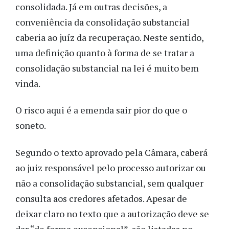
consolidada. Já em outras decisões, a
conveniência da consolidação substancial
caberia ao juíz da recuperação. Neste sentido,
uma definição quanto à forma de se tratar a
consolidação substancial na lei é muito bem
vinda.
O risco aqui é a emenda sair pior do que o
soneto.
Segundo o texto aprovado pela Câmara, caberá
ao juiz responsável pelo processo autorizar ou
não a consolidação substancial, sem qualquer
consulta aos credores afetados. Apesar de
deixar claro no texto que a autorização deve se
dar “de forma excepcional”, são listadas no