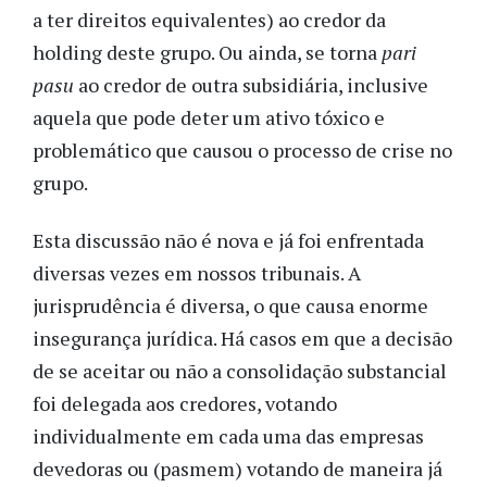
a ter direitos equivalentes) ao credor da
holding deste grupo. Ou ainda, se torna
pari
pasu
ao credor de outra subsidiária, inclusive
aquela que pode deter um ativo tóxico e
problemático que causou o processo de crise no
grupo.
Esta discussão não é nova e já foi enfrentada
diversas vezes em nossos tribunais. A
jurisprudência é diversa, o que causa enorme
insegurança jurídica. Há casos em que a decisão
de se aceitar ou não a consolidação substancial
foi delegada aos credores, votando
individualmente em cada uma das empresas
devedoras ou (pasmem) votando de maneira já