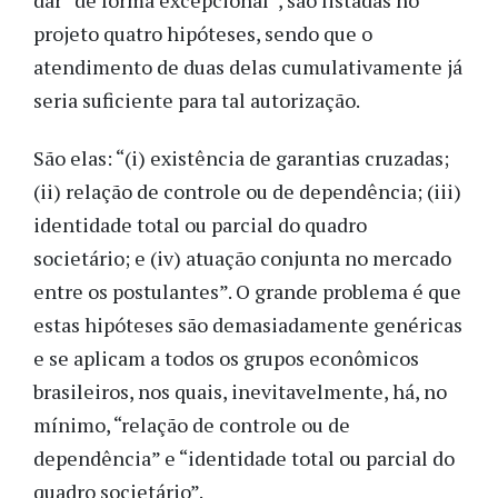
projeto quatro hipóteses, sendo que o
atendimento de duas delas cumulativamente já
seria suficiente para tal autorização.
São elas: “(i) existência de garantias cruzadas;
(ii) relação de controle ou de dependência; (iii)
identidade total ou parcial do quadro
societário; e (iv) atuação conjunta no mercado
entre os postulantes”. O grande problema é que
estas hipóteses são demasiadamente genéricas
e se aplicam a todos os grupos econômicos
brasileiros, nos quais, inevitavelmente, há, no
mínimo, “relação de controle ou de
dependência” e “identidade total ou parcial do
quadro societário”.