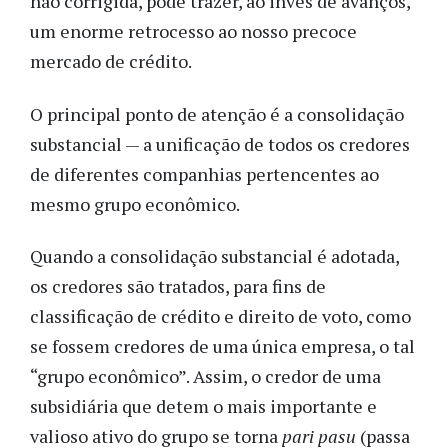
não corrigida, pode trazer, ao invés de avanços,
um enorme retrocesso ao nosso precoce
mercado de crédito.
O principal ponto de atenção é a consolidação
substancial — a unificação de todos os credores
de diferentes companhias pertencentes ao
mesmo grupo econômico.
Quando a consolidação substancial é adotada,
os credores são tratados, para fins de
classificação de crédito e direito de voto, como
se fossem credores de uma única empresa, o tal
“grupo econômico”. Assim, o credor de uma
subsidiária que detem o mais importante e
valioso ativo do grupo se torna
pari pasu
(passa