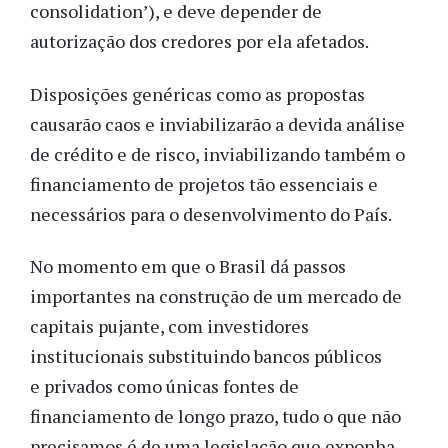
consolidation’), e deve depender de
autorização dos credores por ela afetados.
Disposições genéricas como as propostas
causarão caos e inviabilizarão a devida análise
de crédito e de risco, inviabilizando também o
financiamento de projetos tão essenciais e
necessários para o desenvolvimento do País.
No momento em que o Brasil dá passos
importantes na construção de um mercado de
capitais pujante, com investidores
institucionais substituindo bancos públicos
e privados como únicas fontes de
financiamento de longo prazo, tudo o que não
precisamos é de uma legislação que exponha