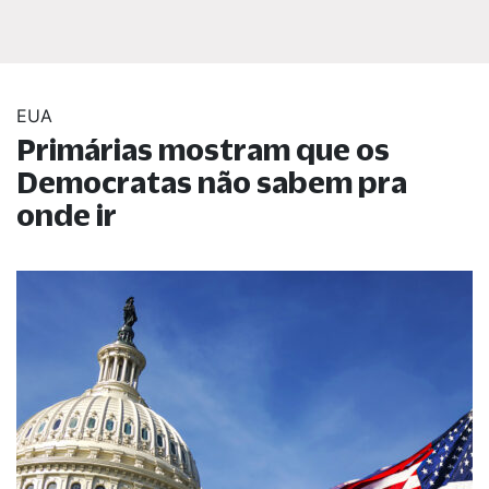
EUA
Primárias mostram que os
Democratas não sabem pra
onde ir