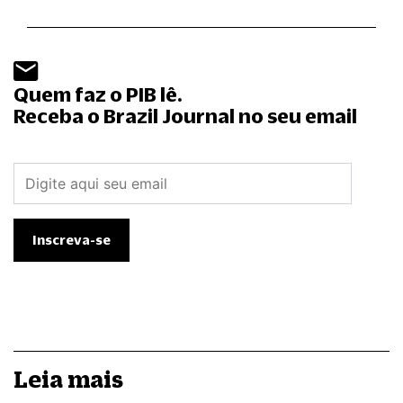
Quem faz o PIB lê.
Receba o Brazil Journal no seu email
Leia mais