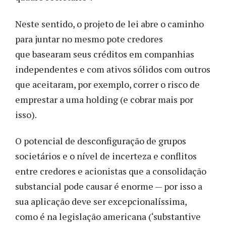
Neste sentido, o projeto de lei abre o caminho
para juntar no mesmo pote credores
que basearam seus créditos em companhias
independentes e com ativos sólidos com outros
que aceitaram, por exemplo, correr o risco de
emprestar a uma holding (e cobrar mais por
isso).
O potencial de desconfiguração de grupos
societários e o nível de incerteza e conflitos
entre credores e acionistas que a consolidação
substancial pode causar é enorme — por isso a
sua aplicação deve ser excepcionalíssima,
como é na legislação americana (‘substantive