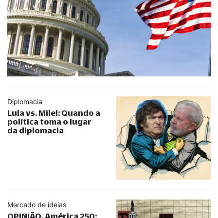
Diplomacia
Lula vs. Milei: Quando a
política toma o lugar
da diplomacia
Mercado de ideias
OPINIÃO. América 250: