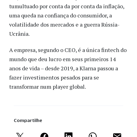
tumultuado por conta da por conta da inflação,
uma queda na confiança do consumidor, a
volatilidade dos mercados e a guerra Rússia-
Ucrânia.
A empresa, segundo o CEO, é a única fintech do
mundo que deu lucro em seus primeiros 14
anos de vida – desde 2019, a Klarna passou a
fazer investimentos pesados para se
transformar num player global.
Compartilhe