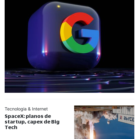
Tecnologia & Internet
SpaceX: planos de
startup, capex de Big
Tech