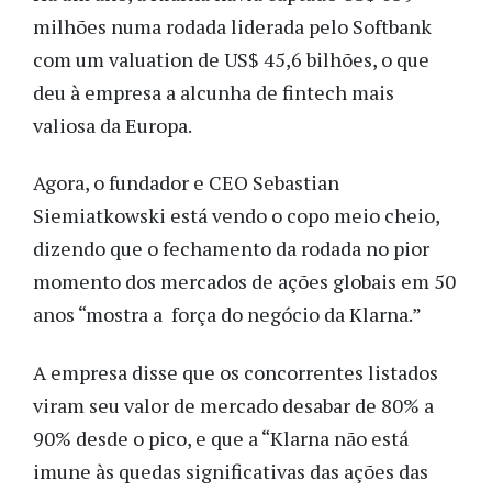
milhões numa rodada liderada pelo Softbank
com um valuation de US$ 45,6 bilhões, o que
deu à empresa a alcunha de fintech mais
valiosa da Europa.
Agora, o fundador e CEO
Sebastian
Siemiatkowski está vendo o copo meio cheio,
dizendo que o fechamento da rodada no pior
momento dos mercados de ações globais em 50
anos “mostra a força do negócio da Klarna.”
A empresa disse que os concorrentes listados
viram seu valor de mercado desabar de 80% a
90% desde o pico, e que a “Klarna não está
imune às quedas significativas das ações das