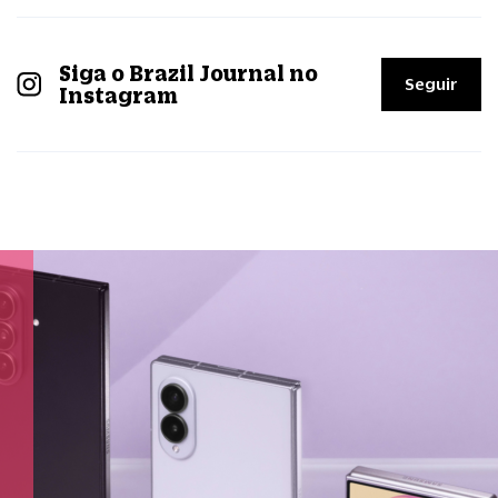
Siga o Brazil Journal no
Seguir
Instagram