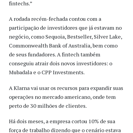
fintechs.”
A rodada recém-fechada contou com a
participação de investidores que já estavam no
negócio, como Sequoia, Bestseller, Silver Lake,
Commonwealth Bank of Australia, bem como
de seus fundadores. A fintech também
conseguiu atrair dois novos investidores: o
Mubadala e o CPP Investments.
A Klarna vai usar os recursos para expandir suas
operações no mercado americano, onde tem
perto de 30 milhões de clientes.
Há dois meses, a empresa cortou 10% de sua
força de trabalho dizendo que o cenário estava