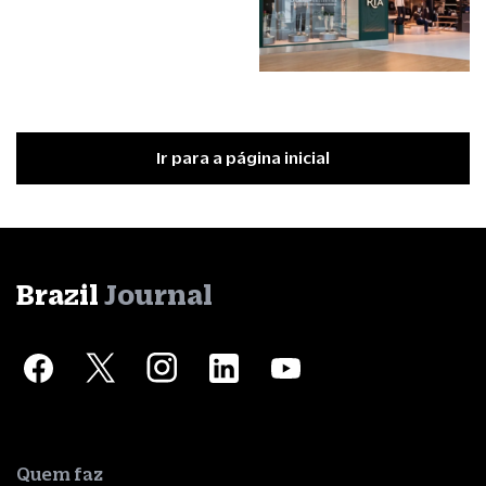
Ir para a página inicial
Brazil
Journal
Quem faz