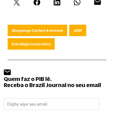
Shoppings Centers & Imóveis
JHSF
Estratégia corporativa
Quem faz o PIB lê.
Receba o Brazil Journal no seu email