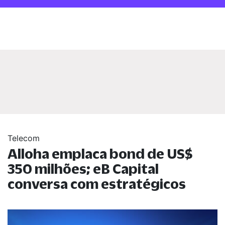
Telecom
Alloha emplaca bond de US$
350 milhões; eB Capital
conversa com estratégicos