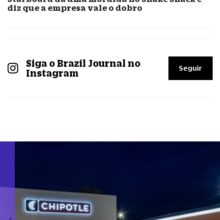
diz que a empresa vale o dobro
Siga o Brazil Journal no
Seguir
Instagram