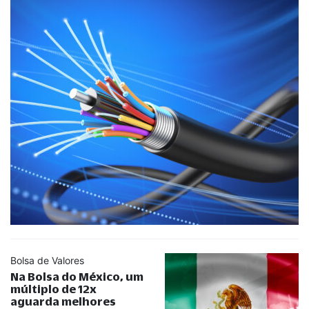
Bolsa de Valores
Na Bolsa do México, um
múltiplo de 12x
aguarda melhores