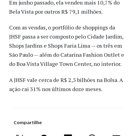
Em junho passado, ela vendeu mais 10,7% do
Bela Vista por outros R$ 79,1 milhões.
Com as vendas, o portfólio de shoppings da
JHSF passa a ser composto pelo Cidade Jardim,
Shops Jardins e Shops Faria Lima — os três em
São Paulo — além do Catarina Fashion Outlet e
do Boa Vista Village Town Center, no interior.
A JHSF vale cerca de R$ 2,5 bilhões na Bolsa. A
ação cai 31% nos últimos doze meses.
Compartilhe