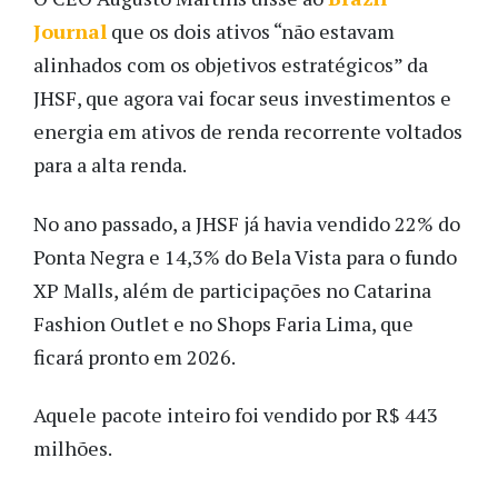
Journal
que os dois ativos “não estavam
alinhados com os objetivos estratégicos” da
JHSF, que agora vai focar seus investimentos e
energia em ativos de renda recorrente voltados
para a alta renda.
No ano passado, a JHSF já havia vendido 22% do
Ponta Negra e 14,3% do Bela Vista para o fundo
XP Malls, além de participações no Catarina
Fashion Outlet e no Shops Faria Lima, que
ficará pronto em 2026.
Aquele pacote inteiro foi vendido por R$ 443
milhões.