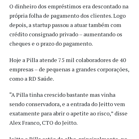
O dinheiro dos empréstimos era descontado na
própria folha de pagamento dos clientes. Logo
depois, a startup passou a atuar também com
crédito consignado privado – aumentando os
cheques e o prazo do pagamento.
Hoje a Pilla atende 75 mil colaboradores de 40
empresas – de pequenas a grandes corporações,
como a RD Saúde.
“A Pilla tinha crescido bastante mas vinha
sendo conservadora, e a entrada do Jeitto vem
exatamente para abrir o apetite ao risco,” disse
Alex Franco, CTO do Jeitto.
Jeitto e Pilla estão de olho, principalmente, no