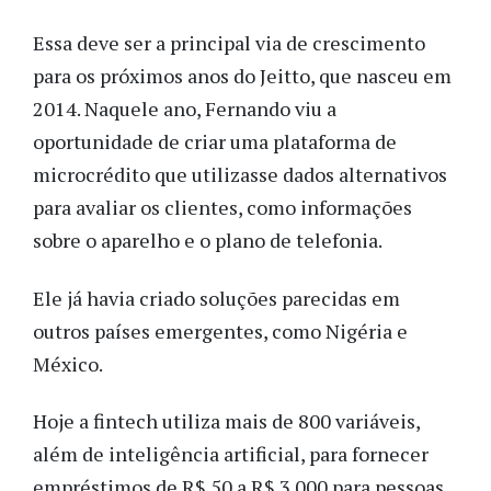
Essa deve ser a principal via de crescimento
para os próximos anos do Jeitto, que nasceu em
2014. Naquele ano, Fernando viu a
oportunidade de criar uma plataforma de
microcrédito que utilizasse dados alternativos
para avaliar os clientes, como informações
sobre o aparelho e o plano de telefonia.
Ele já havia criado soluções parecidas em
outros países emergentes, como Nigéria e
México.
Hoje a fintech utiliza mais de 800 variáveis,
além de inteligência artificial, para fornecer
empréstimos de R$ 50 a R$ 3.000 para pessoas