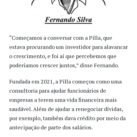
“Começamos a conversar com a Pilla, que
estava procurando um investidor para alavancar
o crescimento, e foi aí que percebemos que
poderíamos crescer juntos,” disse Fernando.
Fundada em 2021, a Pilla começou como uma
consultoria para ajudar funcionários de
empresas a terem uma vida financeira mais
saudável. Além de ajudar a renegociar dívidas,
por exemplo, também dava crédito por meio da
antecipação de parte dos salários.