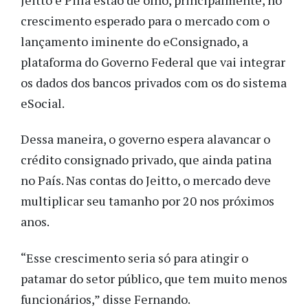
crescimento esperado para o mercado com o
lançamento iminente do eConsignado, a
plataforma do Governo Federal que vai integrar
os dados dos bancos privados com os do sistema
eSocial.
Dessa maneira, o governo espera alavancar o
crédito consignado privado, que ainda patina
no País. Nas contas do Jeitto, o mercado deve
multiplicar seu tamanho por 20 nos próximos
anos.
“Esse crescimento seria só para atingir o
patamar do setor público, que tem muito menos
funcionários,” disse Fernando.