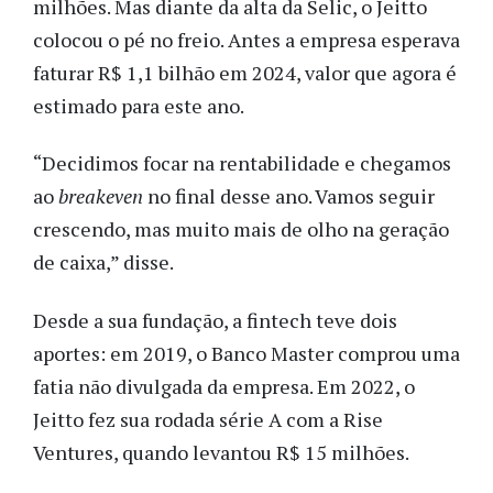
milhões. Mas diante da alta da Selic, o Jeitto
colocou o pé no freio. Antes a empresa esperava
faturar R$ 1,1 bilhão em 2024, valor que agora é
estimado para este ano.
“Decidimos focar na rentabilidade e chegamos
ao
breakeven
no final desse ano. Vamos seguir
crescendo, mas muito mais de olho na geração
de caixa,” disse.
Desde a sua fundação, a fintech teve dois
aportes: em 2019, o Banco Master comprou uma
fatia não divulgada da empresa. Em 2022, o
Jeitto fez sua rodada série A com a Rise
Ventures, quando levantou R$ 15 milhões.