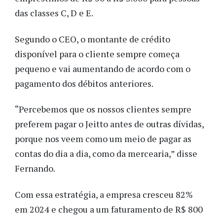
das classes C, D e E.
Segundo o CEO, o montante de crédito
disponível para o cliente sempre começa
pequeno e vai aumentando de acordo com o
pagamento dos débitos anteriores.
“Percebemos que os nossos clientes sempre
preferem pagar o Jeitto antes de outras dívidas,
porque nos veem como um meio de pagar as
contas do dia a dia, como da mercearia,” disse
Fernando.
Com essa estratégia, a empresa cresceu 82%
em 2024 e chegou a um faturamento de R$ 800