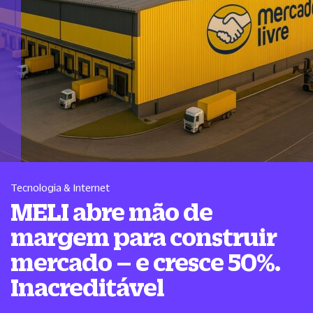
Tecnologia & Internet
MELI abre mão de
margem para construir
mercado – e cresce 50%.
Inacreditável