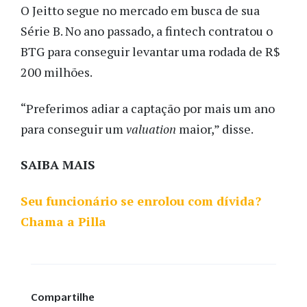
O Jeitto segue no mercado em busca de sua
Série B. No ano passado, a fintech contratou o
BTG para conseguir levantar uma rodada de R$
200 milhões.
“Preferimos adiar a captação por mais um ano
para conseguir um
valuation
maior,” disse.
SAIBA MAIS
Seu funcionário se enrolou com dívida?
Chama a Pilla
Compartilhe