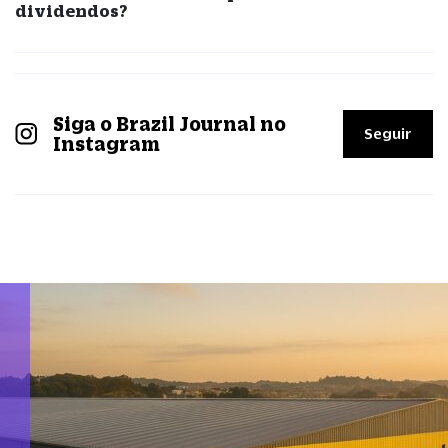
dividendos?
Siga o Brazil Journal no
Seguir
Instagram