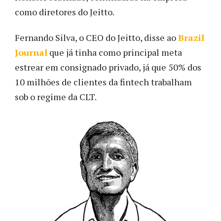
como diretores do Jeitto.
Fernando Silva, o CEO do Jeitto, disse ao
Brazil
Journal
que já tinha como principal meta
estrear em consignado privado, já que 50% dos
10 milhões de clientes da fintech trabalham
sob o regime da CLT.