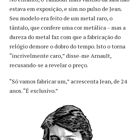
estava em exposição, e sim no pulso de Jean.
Seu modelo era feito de um metal raro, o
tântalo, que confere uma cor metálica – mas a
dureza do metal faz com que a fabricação do
relógio demore o dobro do tempo. Isto o torna
“incrivelmente caro,” disse-me Arnault,
recusando-se a revelar o preço.
“Só vamos fabricar um,” acrescenta Jean, de 24
anos. “É exclusivo.”