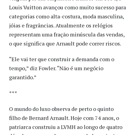
Louis Vuitton avançou como muito sucesso para
categorias como alta-costura, moda masculina,
jóias e fragrâncias. Atualmente os relógios
representam uma fração minúscula das vendas,
o que significa que Arnault pode correr riscos.
“Ele vai ter que construir a demanda com o
tempo,” diz Fowler. “Não é um negócio
garantido.”
***
O mundo do luxo observa de perto o quinto
filho de Bernard Arnault. Hoje com 74 anos, o
patriarca construiu a LVMH ao longo de quatro