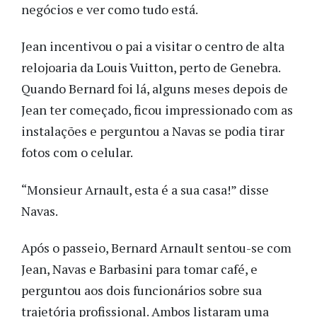
negócios e ver como tudo está.
Jean incentivou o pai a visitar o centro de alta
relojoaria da Louis Vuitton, perto de Genebra.
Quando Bernard foi lá, alguns meses depois de
Jean ter começado, ficou impressionado com as
instalações e perguntou a Navas se podia tirar
fotos com o celular.
“Monsieur Arnault, esta é a sua casa!” disse
Navas.
Após o passeio, Bernard Arnault sentou-se com
Jean, Navas e Barbasini para tomar café, e
perguntou aos dois funcionários sobre sua
trajetória profissional. Ambos listaram uma