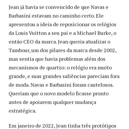
Jean já havia se convencido de que Navas e
Barbasini estavam no caminho certo. Ele
apresentou a ideia de reposicionar os relógios
da Louis Vuitton a seu pai e a Michael Burke, o
então CEO da marca. Jean queria atualizar o
Tambour, um dos pilares da marca desde 2002,
mas sentia que havia problemas além dos
mecanismos de quartzo: o relógio era muito
grande, e suas grandes saliências pareciam fora
de moda. Navas e Barbasini foram cautelosos.
Queriam que o novo modelo ficasse pronto
antes de apoiarem qualquer mudança
estratégica.
Em janeiro de 2022, Jean tinha três protótipos