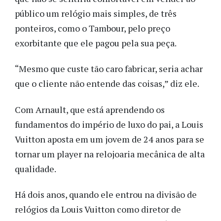
público um relógio mais simples, de três
ponteiros, como o Tambour, pelo preço
exorbitante que ele pagou pela sua peça.
“Mesmo que custe tão caro fabricar, seria achar
que o cliente não entende das coisas,” diz ele.
Com Arnault, que está aprendendo os
fundamentos do império de luxo do pai, a Louis
Vuitton aposta em um jovem de 24 anos para se
tornar um player na relojoaria mecânica de alta
qualidade.
Há dois anos, quando ele entrou na divisão de
relógios da Louis Vuitton como diretor de