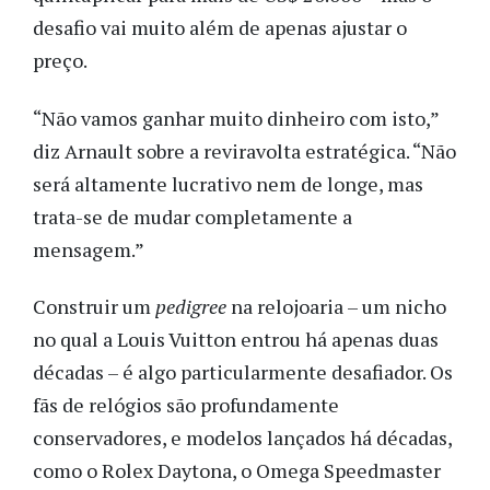
desafio vai muito além de apenas ajustar o
preço.
“Não vamos ganhar muito dinheiro com isto,”
diz Arnault sobre a reviravolta estratégica. “Não
será altamente lucrativo nem de longe, mas
trata-se de mudar completamente a
mensagem.”
Construir um
pedigree
na relojoaria – um nicho
no qual a Louis Vuitton entrou há apenas duas
décadas – é algo particularmente desafiador. Os
fãs de relógios são profundamente
conservadores, e modelos lançados há décadas,
como o Rolex Daytona, o Omega Speedmaster