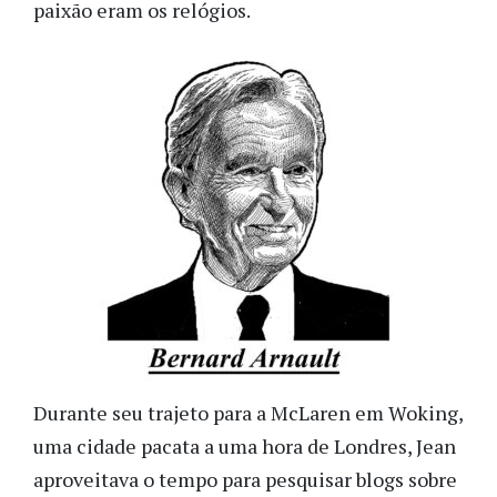
paixão eram os relógios.
Durante seu trajeto para a McLaren em Woking,
uma cidade pacata a uma hora de Londres, Jean
aproveitava o tempo para pesquisar blogs sobre