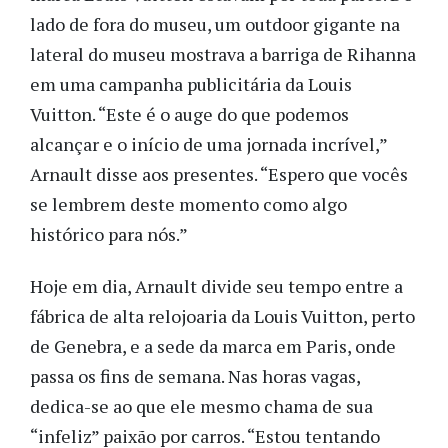
lado de fora do museu, um outdoor gigante na
lateral do museu mostrava a barriga de Rihanna
em uma campanha publicitária da Louis
Vuitton. “Este é o auge do que podemos
alcançar e o início de uma jornada incrível,”
Arnault disse aos presentes. “Espero que vocês
se lembrem deste momento como algo
histórico para nós.”
Hoje em dia, Arnault divide seu tempo entre a
fábrica de alta relojoaria da Louis Vuitton, perto
de Genebra, e a sede da marca em Paris, onde
passa os fins de semana. Nas horas vagas,
dedica-se ao que ele mesmo chama de sua
“infeliz” paixão por carros. “Estou tentando