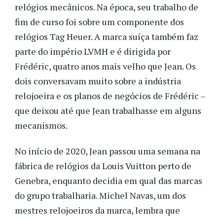
relógios mecânicos. Na época, seu trabalho de
fim de curso foi sobre um componente dos
relógios Tag Heuer. A marca suíça também faz
parte do império LVMH e é dirigida por
Frédéric, quatro anos mais velho que Jean. Os
dois conversavam muito sobre a indústria
relojoeira e os planos de negócios de Frédéric –
que deixou até que Jean trabalhasse em alguns
mecanismos.
No início de 2020, Jean passou uma semana na
fábrica de relógios da Louis Vuitton perto de
Genebra, enquanto decidia em qual das marcas
do grupo trabalharia. Michel Navas, um dos
mestres relojoeiros da marca, lembra que