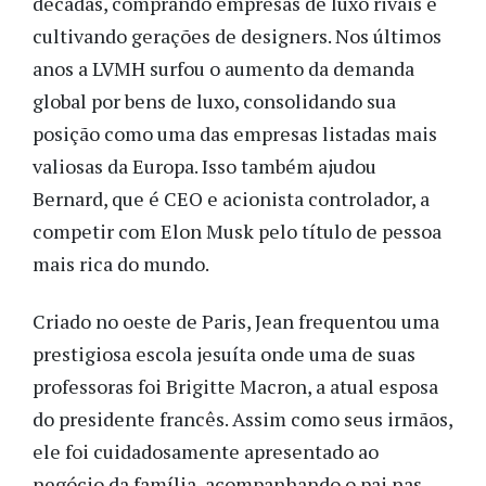
décadas, comprando empresas de luxo rivais e
cultivando gerações de designers. Nos últimos
anos a LVMH surfou o aumento da demanda
global por bens de luxo, consolidando sua
posição como uma das empresas listadas mais
valiosas da Europa. Isso também ajudou
Bernard, que é CEO e acionista controlador, a
competir com Elon Musk pelo título de pessoa
mais rica do mundo.
Criado no oeste de Paris, Jean frequentou uma
prestigiosa escola jesuíta onde uma de suas
professoras foi Brigitte Macron, a atual esposa
do presidente francês. Assim como seus irmãos,
ele foi cuidadosamente apresentado ao
negócio da família, acompanhando o pai nas