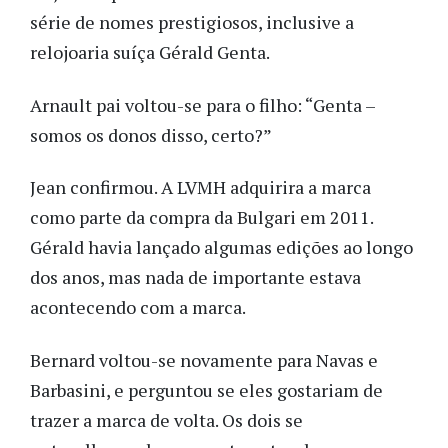
série de nomes prestigiosos, inclusive a
relojoaria suíça Gérald Genta.
Arnault pai voltou-se para o filho: “Genta –
somos os donos disso, certo?”
Jean confirmou. A LVMH adquirira a marca
como parte da compra da Bulgari em 2011.
Gérald havia lançado algumas edições ao longo
dos anos, mas nada de importante estava
acontecendo com a marca.
Bernard voltou-se novamente para Navas e
Barbasini, e perguntou se eles gostariam de
trazer a marca de volta. Os dois se