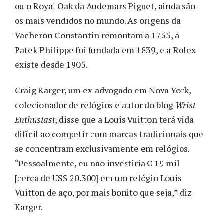
ou o Royal Oak da Audemars Piguet, ainda são
os mais vendidos no mundo. As origens da
Vacheron Constantin remontam a 1755, a
Patek Philippe foi fundada em 1839, e a Rolex
existe desde 1905.
Craig Karger, um ex-advogado em Nova York,
colecionador de relógios e autor do blog
Wrist
Enthusiast
, disse que a Louis Vuitton terá vida
difícil ao competir com marcas tradicionais que
se concentram exclusivamente em relógios.
“Pessoalmente, eu não investiria € 19 mil
[cerca de US$ 20.300] em um relógio Louis
Vuitton de aço, por mais bonito que seja,” diz
Karger.