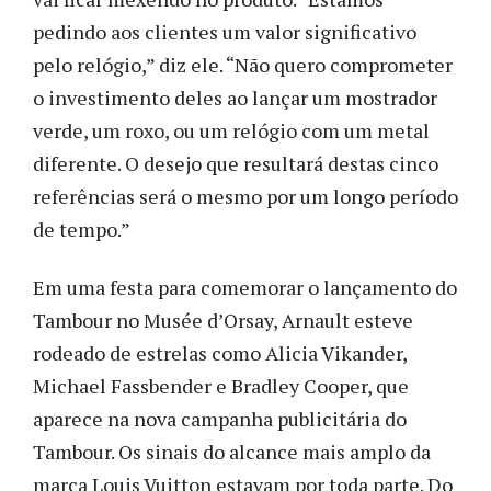
pedindo aos clientes um valor significativo
pelo relógio,” diz ele. “Não quero comprometer
o investimento deles ao lançar um mostrador
verde, um roxo, ou um relógio com um metal
diferente. O desejo que resultará destas cinco
referências será o mesmo por um longo período
de tempo.”
Em uma festa para comemorar o lançamento do
Tambour no Musée d’Orsay, Arnault esteve
rodeado de estrelas como Alicia Vikander,
Michael Fassbender e Bradley Cooper, que
aparece na nova campanha publicitária do
Tambour. Os sinais do alcance mais amplo da
marca Louis Vuitton estavam por toda parte. Do