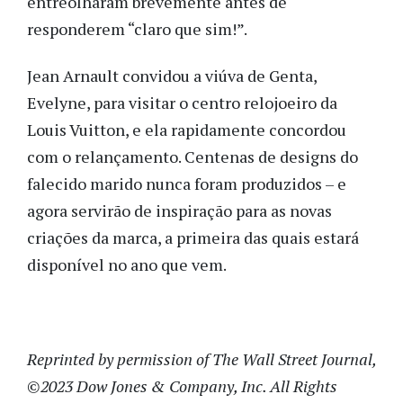
entreolharam brevemente antes de
responderem “claro que sim!”.
Jean Arnault convidou a viúva de Genta,
Evelyne, para visitar o centro relojoeiro da
Louis Vuitton, e ela rapidamente concordou
com o relançamento. Centenas de designs do
falecido marido nunca foram produzidos – e
agora servirão de inspiração para as novas
criações da marca, a primeira das quais estará
disponível no ano que vem.
Reprinted by permission of The Wall Street Journal,
©2023 Dow Jones & Company, Inc. All Rights