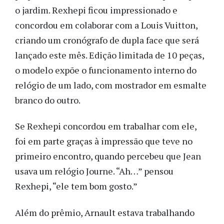
o jardim. Rexhepi ficou impressionado e
concordou em colaborar com a Louis Vuitton,
criando um cronógrafo de dupla face que será
lançado este mês. Edição limitada de 10 peças,
o modelo expõe o funcionamento interno do
relógio de um lado, com mostrador em esmalte
branco do outro.
Se Rexhepi concordou em trabalhar com ele,
foi em parte graças à impressão que teve no
primeiro encontro, quando percebeu que Jean
usava um relógio Journe. “Ah…” pensou
Rexhepi, “ele tem bom gosto.”
Além do prêmio, Arnault estava trabalhando