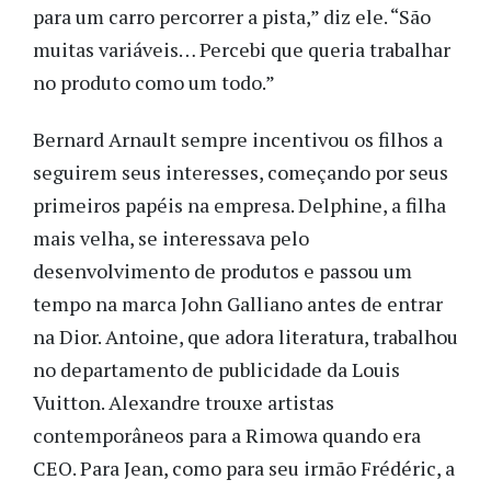
para um carro percorrer a pista,” diz ele. “São
muitas variáveis… Percebi que queria trabalhar
no produto como um todo.”
Bernard Arnault sempre incentivou os filhos a
seguirem seus interesses, começando por seus
primeiros papéis na empresa. Delphine, a filha
mais velha, se interessava pelo
desenvolvimento de produtos e passou um
tempo na marca John Galliano antes de entrar
na Dior. Antoine, que adora literatura, trabalhou
no departamento de publicidade da Louis
Vuitton. Alexandre trouxe artistas
contemporâneos para a Rimowa quando era
CEO. Para Jean, como para seu irmão Frédéric, a