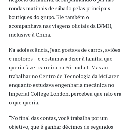
rondas matinais de sábado pelas principais
boutiques do grupo. Ele também o
acompanhava nas viagens oficiais da LVMH,
inclusive à China.
Na adolescência, Jean gostava de carros, aviões
e motores – e costumava dizer à família que
queria fazer carreira na Fórmula 1. Mas ao
trabalhar no Centro de Tecnologia da McLaren
enquanto estudava engenharia mecânica no
Imperial College London, percebeu que não era
o que queria.
“No final das contas, você trabalha por um
objetivo, que é ganhar décimos de segundos