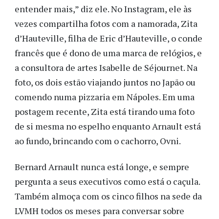
entender mais,” diz ele. No Instagram, ele às
vezes compartilha fotos com a namorada, Zita
d’Hauteville, filha de Eric d’Hauteville, o conde
francês que é dono de uma marca de relógios, e
a consultora de artes Isabelle de Séjournet. Na
foto, os dois estão viajando juntos no Japão ou
comendo numa pizzaria em Nápoles. Em uma
postagem recente, Zita está tirando uma foto
de si mesma no espelho enquanto Arnault está
ao fundo, brincando com o cachorro, Ovni.
Bernard Arnault nunca está longe, e sempre
pergunta a seus executivos como está o caçula.
Também almoça com os cinco filhos na sede da
LVMH todos os meses para conversar sobre