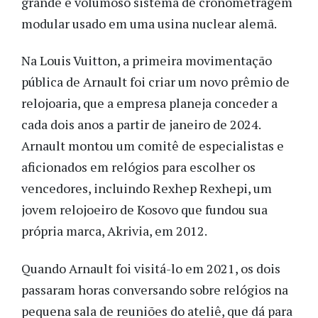
grande e volumoso sistema de cronometragem
modular usado em uma usina nuclear alemã.
Na Louis Vuitton, a primeira movimentação
pública de Arnault foi criar um novo prêmio de
relojoaria, que a empresa planeja conceder a
cada dois anos a partir de janeiro de 2024.
Arnault montou um comitê de especialistas e
aficionados em relógios para escolher os
vencedores, incluindo Rexhep Rexhepi, um
jovem relojoeiro de Kosovo que fundou sua
própria marca, Akrivia, em 2012.
Quando Arnault foi visitá-lo em 2021, os dois
passaram horas conversando sobre relógios na
pequena sala de reuniões do ateliê, que dá para