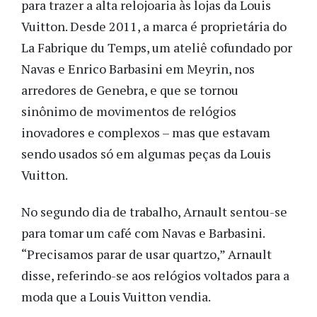
para trazer a alta relojoaria às lojas da Louis
Vuitton. Desde 2011, a marca é proprietária do
La Fabrique du Temps, um ateliê cofundado por
Navas e Enrico Barbasini em Meyrin, nos
arredores de Genebra, e que se tornou
sinônimo de movimentos de relógios
inovadores e complexos – mas que estavam
sendo usados só em algumas peças da Louis
Vuitton.
No segundo dia de trabalho, Arnault sentou-se
para tomar um café com Navas e Barbasini.
“Precisamos parar de usar quartzo,” Arnault
disse, referindo-se aos relógios voltados para a
moda que a Louis Vuitton vendia.