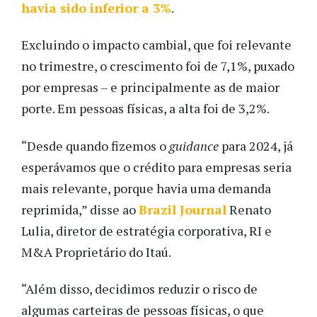
havia sido inferior a 3%
.
Excluindo o impacto cambial, que foi relevante
no trimestre, o crescimento foi de 7,1%, puxado
por empresas – e principalmente as de maior
porte. Em pessoas físicas, a alta foi de 3,2%.
“Desde quando fizemos o
guidance
para 2024, já
esperávamos que o crédito para empresas seria
mais relevante, porque havia uma demanda
reprimida,” disse ao
Brazil Journal
Renato
Lulia, diretor de estratégia corporativa, RI e
M&A Proprietário do Itaú.
“Além disso, decidimos reduzir o risco de
algumas carteiras de pessoas físicas, o que