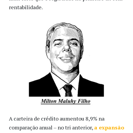
rentabilidade.
A carteira de crédito aumentou 8,9% na
comparação anual – no tri anterior,
a expansão