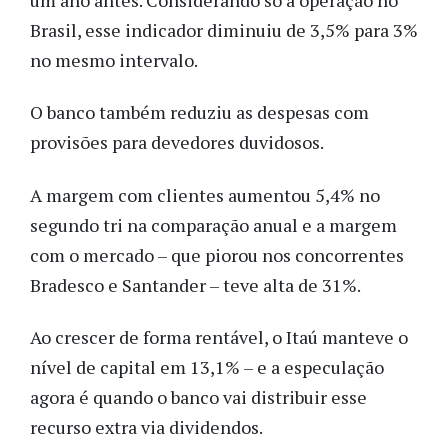
Brasil, esse indicador diminuiu de 3,5% para 3%
no mesmo intervalo.
O banco também reduziu as despesas com
provisões para devedores duvidosos.
A margem com clientes aumentou 5,4% no
segundo tri na comparação anual e a margem
com o mercado – que piorou nos concorrentes
Bradesco e Santander – teve alta de 31%.
Ao crescer de forma rentável, o Itaú manteve o
nível de capital em 13,1% – e a especulação
agora é quando o banco vai distribuir esse
recurso extra via dividendos.