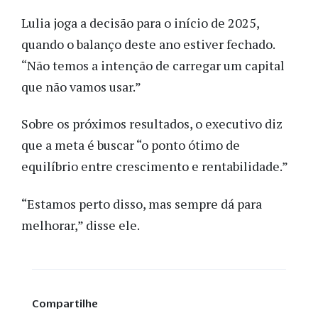
Lulia joga a decisão para o início de 2025,
quando o balanço deste ano estiver fechado.
“Não temos a intenção de carregar um capital
que não vamos usar.”
Sobre os próximos resultados, o executivo diz
que a meta é buscar “o ponto ótimo de
equilíbrio entre crescimento e rentabilidade.”
“Estamos perto disso, mas sempre dá para
melhorar,” disse ele.
Compartilhe