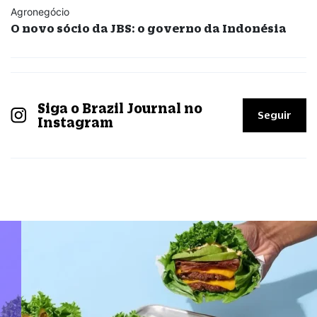
Agronegócio
O novo sócio da JBS: o governo da Indonésia
Siga o Brazil Journal no
Seguir
Instagram