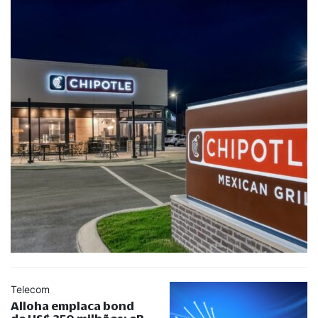
Telecom
Alloha emplaca bond