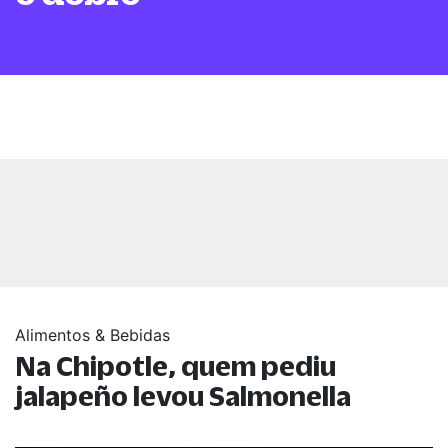
Alimentos & Bebidas
Na Chipotle, quem pediu
jalapeño levou Salmonella