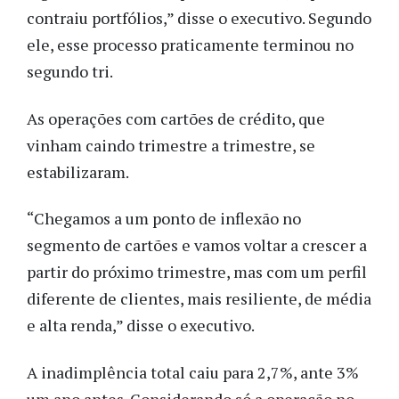
contraiu portfólios,” disse o executivo. Segundo
ele, esse processo praticamente terminou no
segundo tri.
As operações com cartões de crédito, que
vinham caindo trimestre a trimestre, se
estabilizaram.
“Chegamos a um ponto de inflexão no
segmento de cartões e vamos voltar a crescer a
partir do próximo trimestre, mas com um perfil
diferente de clientes, mais resiliente, de média
e alta renda,” disse o executivo.
A inadimplência total caiu para 2,7%, ante 3%
um ano antes. Considerando só a operação no