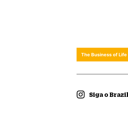
The Business of Life
Siga o Braz