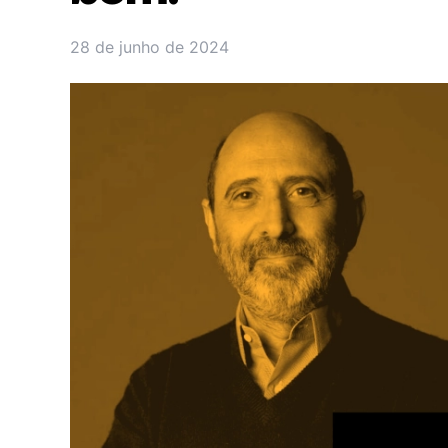
28 de junho de 2024