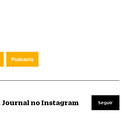
Podcasts
il Journal no Instagram
Seguir