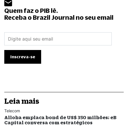
Quem faz o PIB lê.
Receba o Brazil Journal no seu email
Leia mais
Telecom
Alloha emplaca bond de US$ 350 milhões; eB
Capital conversa com estratégicos