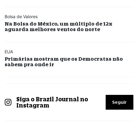
Bolsa de Valores
Na Bolsa do México, um múltiplo de 12x
aguarda melhores ventos do norte
EUA
Primárias mostram que os Democratas não
sabem pra onde ir
Siga o Brazil Journal no
Seguir
Instagram