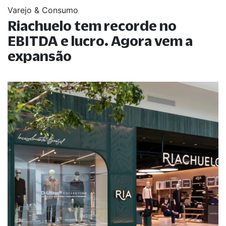
Varejo & Consumo
Riachuelo tem recorde no
EBITDA e lucro. Agora vem a
expansão