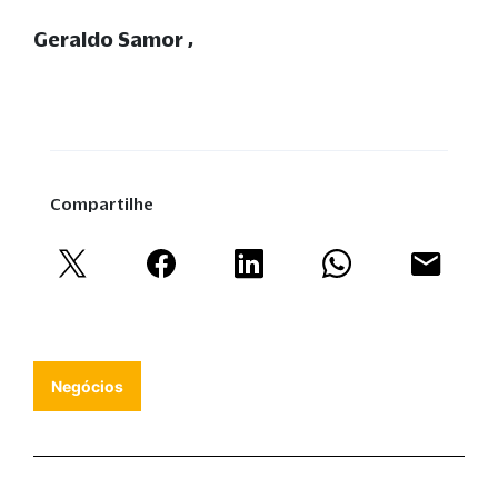
Geraldo Samor
Compartilhe
Negócios