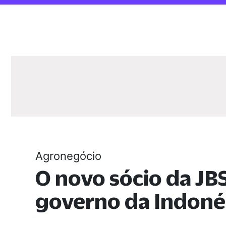
Agronegócio
O novo sócio da JBS
governo da Indoné