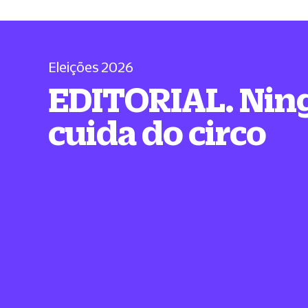
Eleições 2026
EDITORIAL. Ni
cuida do circo