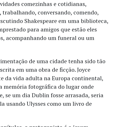
ividades comezinhas e cotidianas,
, trabalhando, conversando, comendo,
iscutindo Shakespeare em uma biblioteca,
mprestado para amigos que estão eles
s, acompanhando um funeral ou um
imentação de uma cidade tenha sido tão
crita em uma obra de ficção. Joyce
e da vida adulta na Europa continental,
a memória fotográfica do lugar onde
e, se um dia Dublin fosse arrasada, seria
-la usando Ulysses como um livro de