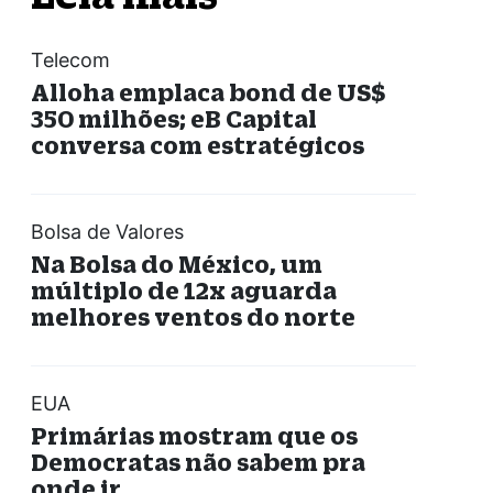
Telecom
Alloha emplaca bond de US$
350 milhões; eB Capital
conversa com estratégicos
Bolsa de Valores
Na Bolsa do México, um
múltiplo de 12x aguarda
melhores ventos do norte
EUA
Primárias mostram que os
Democratas não sabem pra
onde ir