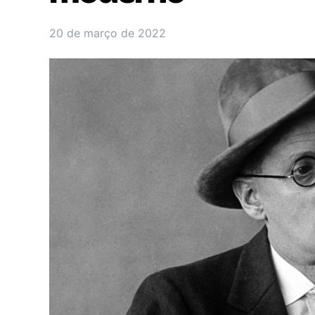
20 de março de 2022