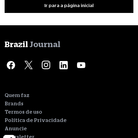
Ir para a página inicial
Brazil
Journal
Quem faz
Brands
Termos de uso
Política de Privacidade
Anuncie
Newsletter