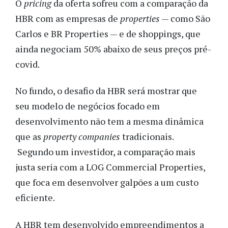
O
pricing
da oferta sofreu com a comparação da
HBR com as empresas de
properties
— como São
Carlos e BR Properties — e de shoppings, que
ainda negociam 50% abaixo de seus preços pré-
covid.
No fundo, o desafio da HBR será mostrar que
seu modelo de negócios focado em
desenvolvimento não tem a mesma dinâmica
que as
property companies
tradicionais.
Segundo um investidor, a comparação mais
justa seria com a LOG Commercial Properties,
que foca em desenvolver galpões a um custo
eficiente.
A HBR tem desenvolvido empreendimentos a