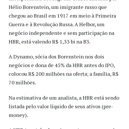
Hélio Borenstein, um imigrante russo que
chegou ao Brasil em 1917 em meio à Primeira
Guerra e à Revolução Russa. A Helbor, um
negócio independente e sem participação na
HBR, está valendo R$ 1,33 bi na B3.
A Dynamo, sócia dos Borenstein nos dois
negócios e dona de 45% da HBR antes do IPO,
colocou R$ 200 milhões na oferta; a família, R$
70 milhões.
Na estimativa de um analista, a HBR está sendo
listada pelo valor líquido de seus ativos (pre-
money).